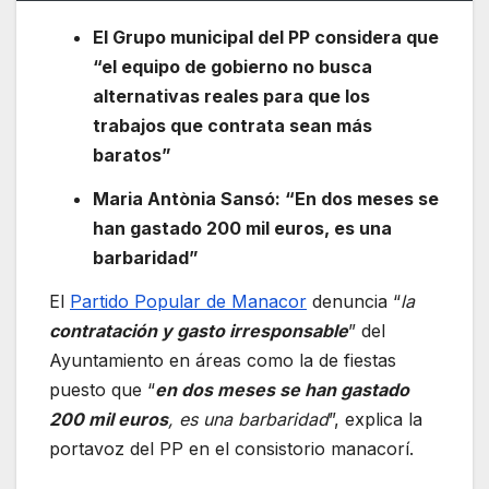
El Grupo municipal del PP considera que
“el equipo de gobierno no busca
alternativas reales para que los
trabajos que contrata sean más
baratos”
Maria Antònia Sansó: “En dos meses se
han gastado 200 mil euros, es una
barbaridad”
El
Partido Popular de Manacor
denuncia “
la
contratación y gasto irresponsable
” del
Ayuntamiento en áreas como la de fiestas
puesto que “
en dos meses se han gastado
200 mil euros
, es una barbaridad
”, explica la
portavoz del PP en el consistorio manacorí.