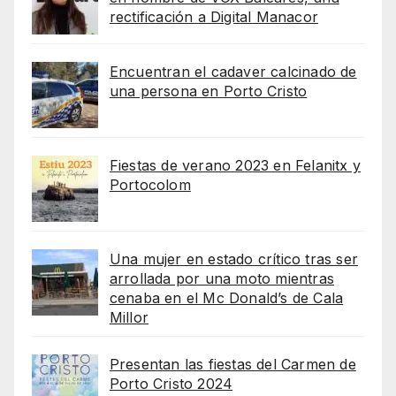
rectificación a Digital Manacor
Encuentran el cadaver calcinado de
una persona en Porto Cristo
Fiestas de verano 2023 en Felanitx y
Portocolom
Una mujer en estado crítico tras ser
arrollada por una moto mientras
cenaba en el Mc Donald’s de Cala
Millor
Presentan las fiestas del Carmen de
Porto Cristo 2024