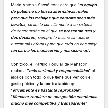
Maria Antònia Sansó considera que “
el equipo
de gobierno no busca alternativas reales
para que los trabajos que contrata sean más
baratos
; se limita sencillamente a un sistema
de contratación en el que
se presentan tres y
dos desisten
, siempre lo mismo sin querer
buscar más ofertas para que todo no nos salga
tan caro a los manacorins y manacorinas
”.
Con todo, el Partido Popular de Manacor
reclama
“
más seriedad y responsabilidad
” al
alcalde con todo lo que tiene que ver con el
gasto público y
la contratación
que
“
éticamente es bastante reprobable
”.
“
Manacor requiere de una gestión económica
mucho más competitiva y transparente
”,