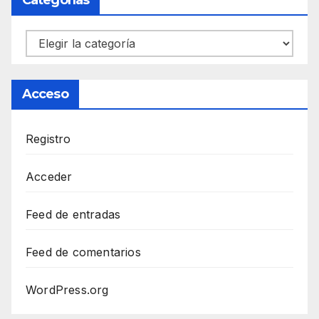
Categorías
Categorías
Acceso
Registro
Acceder
Feed de entradas
Feed de comentarios
WordPress.org