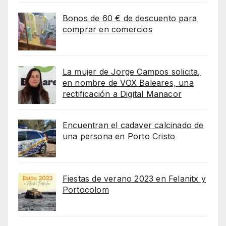
Bonos de 60 € de descuento para
comprar en comercios
La mujer de Jorge Campos solicita,
en nombre de VOX Baleares, una
rectificación a Digital Manacor
Encuentran el cadaver calcinado de
una persona en Porto Cristo
Fiestas de verano 2023 en Felanitx y
Portocolom