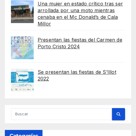
Una mujer en estado crítico tras ser
arrollada por una moto mientras
cenaba en el Mc Donald’s de Cala
Millor
Presentan las fiestas del Carmen de
Porto Cristo 2024
Se presentan las fiestas de S’Illot
2022