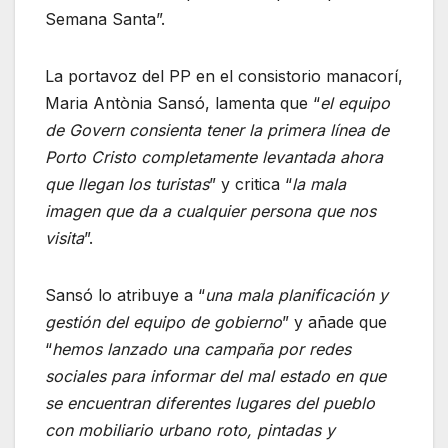
Semana Santa”.
La portavoz del PP en el consistorio manacorí,
Maria Antònia Sansó, lamenta que “
el equipo
de Govern consienta tener la primera línea de
Porto Cristo completamente levantada ahora
que llegan los turistas
” y critica “
la mala
imagen que da a cualquier persona que nos
visita
”.
Sansó lo atribuye a “
una mala planificación y
gestión del equipo de gobierno
” y añade que
“
hemos lanzado una campaña por redes
sociales para informar del mal estado en que
se encuentran diferentes lugares del pueblo
con mobiliario urbano roto, pintadas y