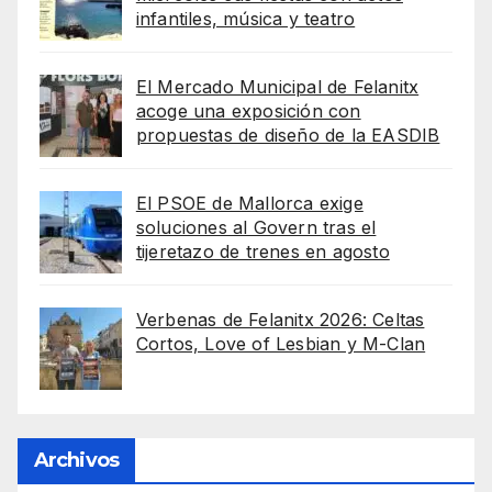
infantiles, música y teatro
El Mercado Municipal de Felanitx
acoge una exposición con
propuestas de diseño de la EASDIB
El PSOE de Mallorca exige
soluciones al Govern tras el
tijeretazo de trenes en agosto
Verbenas de Felanitx 2026: Celtas
Cortos, Love of Lesbian y M-Clan
Archivos