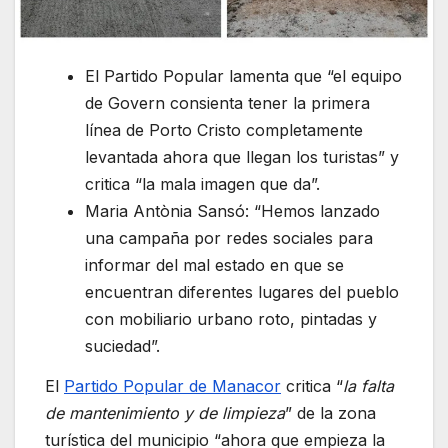
El Partido Popular lamenta que “el equipo
de Govern consienta tener la primera
línea de Porto Cristo completamente
levantada ahora que llegan los turistas” y
critica “la mala imagen que da”.
Maria Antònia Sansó: “Hemos lanzado
una campaña por redes sociales para
informar del mal estado en que se
encuentran diferentes lugares del pueblo
con mobiliario urbano roto, pintadas y
suciedad”.
El
Partido Popular de Manacor
critica “
la falta
de mantenimiento y de limpieza
” de la zona
turística del municipio “ahora que empieza la