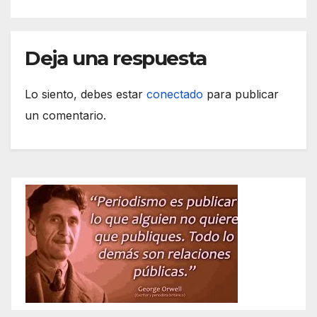
Deja una respuesta
Lo siento, debes estar
conectado
para publicar
un comentario.