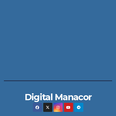
Digital Manacor