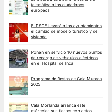
telemática a los ciudadanos
europeos
El PSOE llevará a los ayuntamientos
el cambio de modelo turístico y de
vivienda
Ponen en servicio 10 nuevos puntos
de recarga de vehículos eléctricos
en el Hospital de Inca
Programa de fiestas de Cala Murada
2025
Cala Morlanda arranca este
miércoles sus fiestas con actos