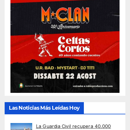
Las Noticias Más Leídas Hoy
La Guardia Civil recupera 40.000