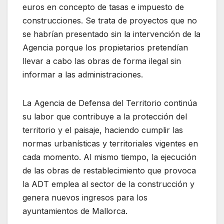
euros en concepto de tasas e impuesto de
construcciones. Se trata de proyectos que no
se habrían presentado sin la intervención de la
Agencia porque los propietarios pretendían
llevar a cabo las obras de forma ilegal sin
informar a las administraciones.
La Agencia de Defensa del Territorio continúa
su labor que contribuye a la protección del
territorio y el paisaje, haciendo cumplir las
normas urbanísticas y territoriales vigentes en
cada momento. Al mismo tiempo, la ejecución
de las obras de restablecimiento que provoca
la ADT emplea al sector de la construcción y
genera nuevos ingresos para los
ayuntamientos de Mallorca.