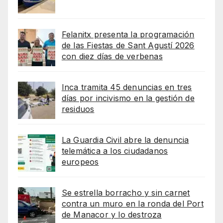
Felanitx presenta la programación
de las Fiestas de Sant Agustí 2026
con diez días de verbenas
Inca tramita 45 denuncias en tres
días por incivismo en la gestión de
residuos
La Guardia Civil abre la denuncia
telemática a los ciudadanos
europeos
Se estrella borracho y sin carnet
contra un muro en la ronda del Port
de Manacor y lo destroza