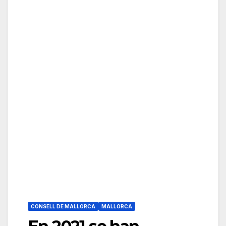
CONSELL DE MALLORCA
MALLORCA