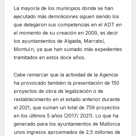
La mayoría de los municipios donde se han
ejecutado más demoliciones siguen siendo los
que delegaron sus competencias en el ADT en
el momento de su creación en 2009, es decir
los ayuntamientos de Algaida, Marratxí,
Montuïri, ya que han sumado más expedientes
tramitados en estos doce años.
Cabe remarcar que la actividad de la Agencia
ha provocado también la presentación de 150
proyectos de obra de legalización o de
restablecimiento en el estado anterior durante
el 2021, que suman un total de 759 proyectos
en los últimos 5 años (2017/ 2021). Lo que ha
generado para los ayuntamientos de Mallorca
unos ingresos aproximados de 2,5 millones de