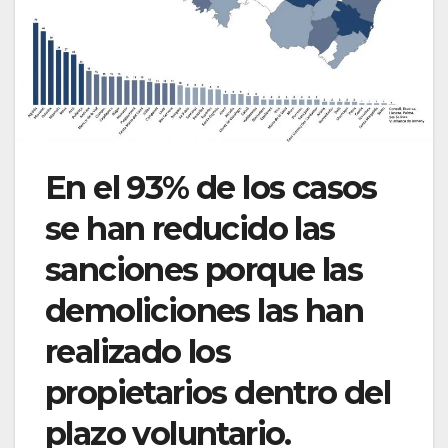
En el 93% de los casos
se han reducido las
sanciones porque las
demoliciones las han
realizado los
propietarios dentro del
plazo voluntario.