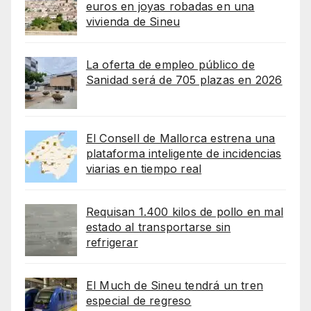
euros en joyas robadas en una
vivienda de Sineu
La oferta de empleo público de
Sanidad será de 705 plazas en 2026
El Consell de Mallorca estrena una
plataforma inteligente de incidencias
viarias en tiempo real
Requisan 1.400 kilos de pollo en mal
estado al transportarse sin
refrigerar
El Much de Sineu tendrá un tren
especial de regreso