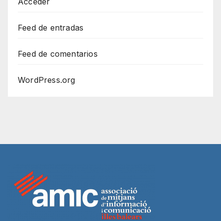
Acceder
Feed de entradas
Feed de comentarios
WordPress.org