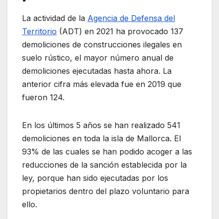
La actividad de la
Agencia de Defensa del
Territorio
(ADT) en 2021 ha provocado 137
demoliciones de construcciones ilegales en
suelo rústico, el mayor número anual de
demoliciones ejecutadas hasta ahora. La
anterior cifra más elevada fue en 2019 que
fueron 124.
En los últimos 5 años se han realizado 541
demoliciones en toda la isla de Mallorca. El
93% de las cuales se han podido acoger a las
reducciones de la sanción establecida por la
ley, porque han sido ejecutadas por los
propietarios dentro del plazo voluntario para
ello.