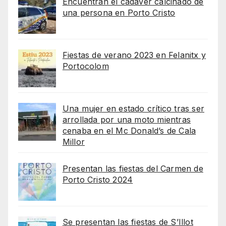
Encuentran el cadaver calcinado de
una persona en Porto Cristo
Fiestas de verano 2023 en Felanitx y
Portocolom
Una mujer en estado crítico tras ser
arrollada por una moto mientras
cenaba en el Mc Donald’s de Cala
Millor
Presentan las fiestas del Carmen de
Porto Cristo 2024
Se presentan las fiestas de S’Illot