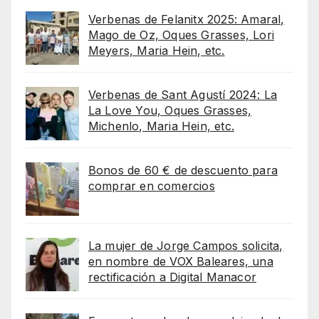
Verbenas de Felanitx 2025: Amaral,
Mago de Oz, Oques Grasses, Lori
Meyers, Maria Hein, etc.
Verbenas de Sant Agustí 2024: La
La Love You, Oques Grasses,
Michenlo, Maria Hein, etc.
Bonos de 60 € de descuento para
comprar en comercios
La mujer de Jorge Campos solicita,
en nombre de VOX Baleares, una
rectificación a Digital Manacor