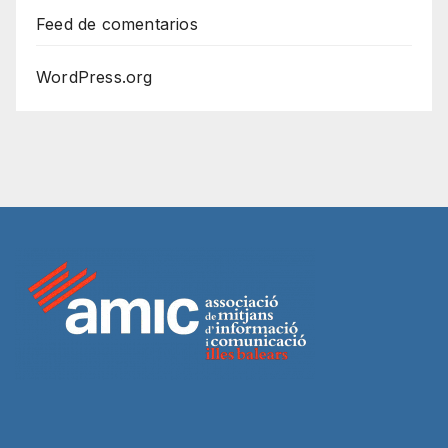
Feed de comentarios
WordPress.org