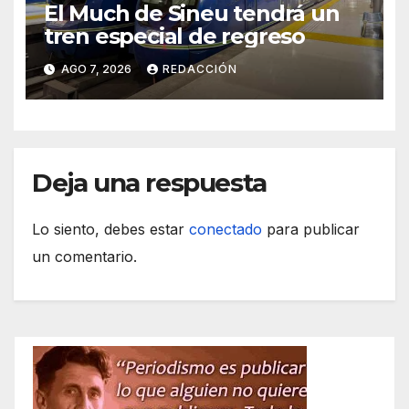
El Much de Sineu tendrá un
tren especial de regreso
AGO 7, 2026
REDACCIÓN
Deja una respuesta
Lo siento, debes estar
conectado
para publicar
un comentario.