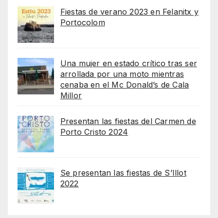
Fiestas de verano 2023 en Felanitx y
Portocolom
Una mujer en estado crítico tras ser
arrollada por una moto mientras
cenaba en el Mc Donald’s de Cala
Millor
Presentan las fiestas del Carmen de
Porto Cristo 2024
Se presentan las fiestas de S’Illot
2022