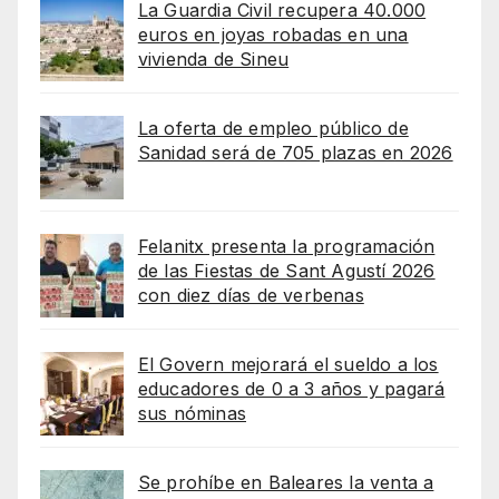
La Guardia Civil recupera 40.000
euros en joyas robadas en una
vivienda de Sineu
La oferta de empleo público de
Sanidad será de 705 plazas en 2026
Felanitx presenta la programación
de las Fiestas de Sant Agustí 2026
con diez días de verbenas
El Govern mejorará el sueldo a los
educadores de 0 a 3 años y pagará
sus nóminas
Se prohíbe en Baleares la venta a