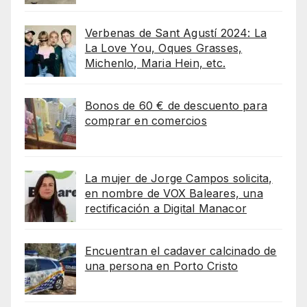
Verbenas de Sant Agustí 2024: La
La Love You, Oques Grasses,
Michenlo, Maria Hein, etc.
Bonos de 60 € de descuento para
comprar en comercios
La mujer de Jorge Campos solicita,
en nombre de VOX Baleares, una
rectificación a Digital Manacor
Encuentran el cadaver calcinado de
una persona en Porto Cristo