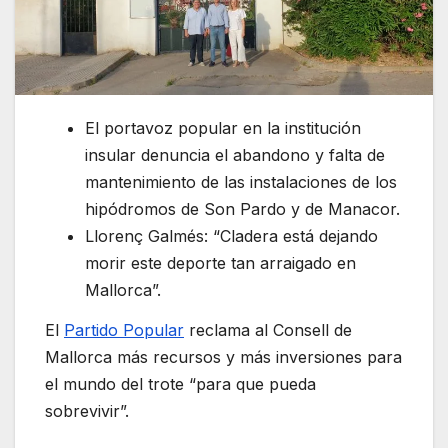
El portavoz popular en la institución
insular denuncia el abandono y falta de
mantenimiento de las instalaciones de los
hipódromos de Son Pardo y de Manacor.
Llorenç Galmés: “Cladera está dejando
morir este deporte tan arraigado en
Mallorca”.
El
Partido Popular
reclama al Consell de
Mallorca más recursos y más inversiones para
el mundo del trote “para que pueda
sobrevivir”.