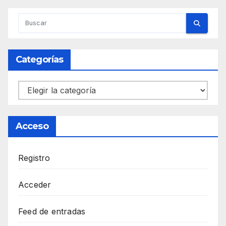
Categorías
Categorías
Acceso
Registro
Acceder
Feed de entradas