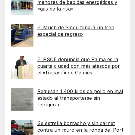
menores de bebidas energéticas y
«gas de la risa»
El Much de Sineu tendrá un tren
especial de regreso
El PSOE denuncia que Palma es la
cuarta ciudad con más atascos por
el «fracaso» de Galmés
Requisan 1.400 kilos de pollo en mal
estado al transportarse sin
refrigerar
Se estrella borracho y sin carnet
contra un muro en la ronda del Port