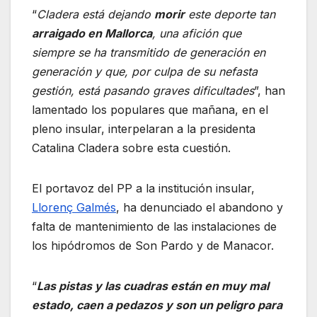
“
Cladera está dejando
morir
este deporte tan
arraigado en Mallorca
, una afición que
siempre se ha transmitido de generación en
generación y que, por culpa de su nefasta
gestión, está pasando graves dificultades
”, han
lamentado los populares que mañana, en el
pleno insular, interpelaran a la presidenta
Catalina Cladera sobre esta cuestión.
El portavoz del PP a la institución insular,
Llorenç Galmés
, ha denunciado el abandono y
falta de mantenimiento de las instalaciones de
los hipódromos de Son Pardo y de Manacor.
“
Las pistas y las cuadras están en muy mal
estado, caen a pedazos y son un peligro para