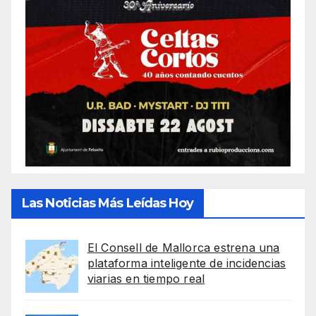
Las Noticias Más Leídas Hoy
El Consell de Mallorca estrena una
plataforma inteligente de incidencias
viarias en tiempo real