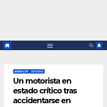
MANACOR
SUCESOS
Un motorista en
estado crítico tras
accidentarse en