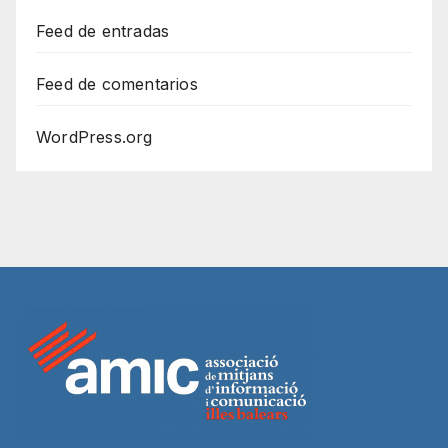
Feed de entradas
Feed de comentarios
WordPress.org