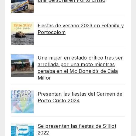
Fiestas de verano 2023 en Felanitx y
Portocolom
Una mujer en estado crítico tras ser
arrollada por una moto mientras
cenaba en el Mc Donald’s de Cala
Millor
Presentan las fiestas del Carmen de
Porto Cristo 2024
Se presentan las fiestas de S’Illot
2022