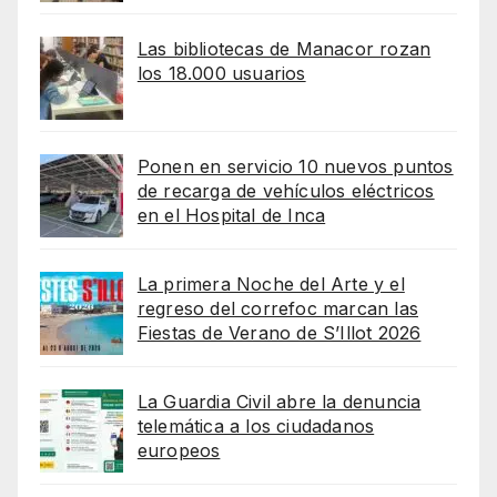
Las bibliotecas de Manacor rozan
los 18.000 usuarios
Ponen en servicio 10 nuevos puntos
de recarga de vehículos eléctricos
en el Hospital de Inca
La primera Noche del Arte y el
regreso del correfoc marcan las
Fiestas de Verano de S’Illot 2026
La Guardia Civil abre la denuncia
telemática a los ciudadanos
europeos