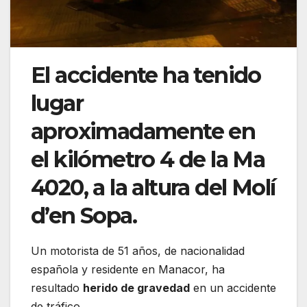
El accidente ha tenido
lugar
aproximadamente en
el kilómetro 4 de la Ma
4020, a la altura del Molí
d’en Sopa.
Un motorista de 51 años, de nacionalidad
española y residente en Manacor, ha
resultado
herido de gravedad
en un accidente
de tráfico.