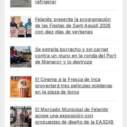
refrigerar
Felanitx presenta la programación
de las Fiestas de Sant Agustí 2026
con diez días de verbenas
Se estrella borracho y sin carnet
contra un muro en la ronda del Port
de Manacor y lo destroza
El Cinema a la Fresca de Inca
proyectará tres películas solidarias
en la plaza de toros
El Mercado Municipal de Felanitx
acoge una exposición con
propuestas de diseño de la EASDIB