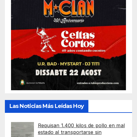
Las Noticias Más Leídas Hoy
Requisan 1.400 kilos de pollo en mal
estado al transportarse sin