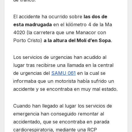
El accidente ha ocurrido sobre
las dos de
esta madrugada
en el kilómetro 4 de la Ma
4020 (la carretera que une Manacor con
Porto Cristo)
a la altura del Molí d’en Sopa
.
Los servicios de urgencias han acudido al
lugar tras recibirse una llamada en la central
de urgencias del
SAMU 061
en la cual se
informaba que un motorista había sufrido un
accidente y se encontraba en muy mal estado.
Cuando han llegado al lugar los servicios de
emergencia han conseguido remontar al
accidentado, que se encontraba en parada
cardiorespiratoria, mediante una RCP