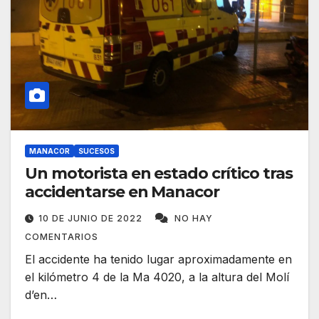
MANACOR
SUCESOS
Un motorista en estado crítico tras
accidentarse en Manacor
10 DE JUNIO DE 2022
NO HAY
COMENTARIOS
El accidente ha tenido lugar aproximadamente en
el kilómetro 4 de la Ma 4020, a la altura del Molí
d’en…