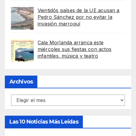
Veintidós países de la UE acusan a
Pedro Sánchez por no evitar la
invasión marroquí
Cala Morlanda arranca este
miércoles sus fiestas con actos
infantiles, música y teatro
Archivos
Archivos
Las 10 Noticias Más Leídas