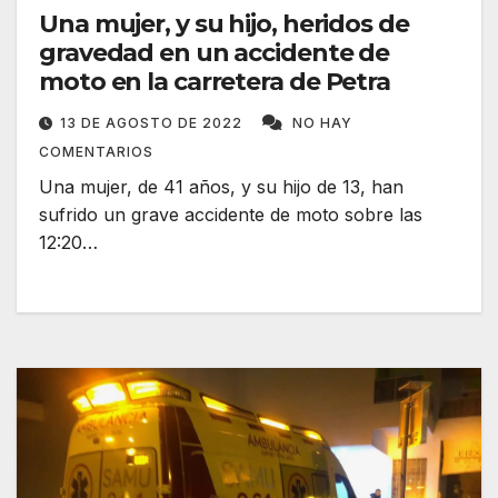
Una mujer, y su hijo, heridos de
gravedad en un accidente de
moto en la carretera de Petra
13 DE AGOSTO DE 2022
NO HAY
COMENTARIOS
Una mujer, de 41 años, y su hijo de 13, han
sufrido un grave accidente de moto sobre las
12:20…