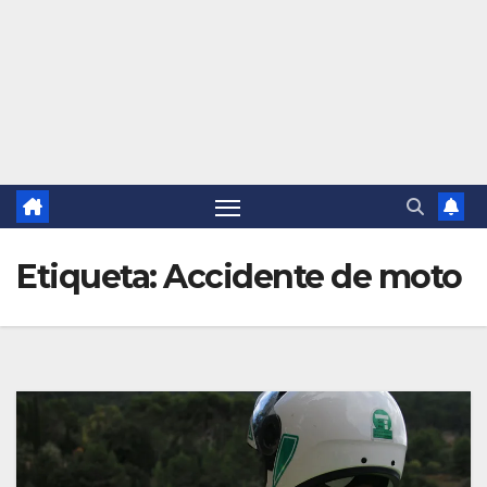
Etiqueta:
Accidente de moto