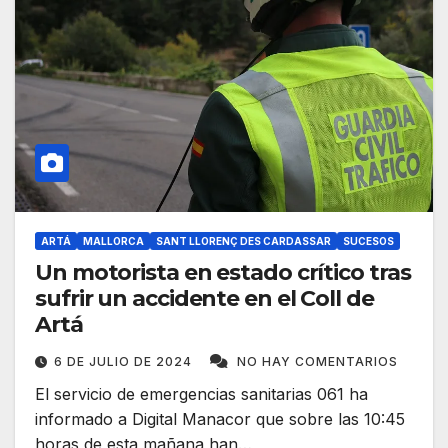
ARTÁ
MALLORCA
SANT LLORENÇ DES CARDASSAR
SUCESOS
Un motorista en estado crítico tras
sufrir un accidente en el Coll de
Artá
6 DE JULIO DE 2024
NO HAY COMENTARIOS
El servicio de emergencias sanitarias 061 ha
informado a Digital Manacor que sobre las 10:45
horas de esta mañana han…