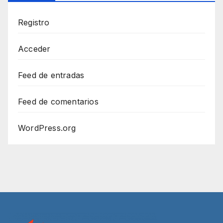
Registro
Acceder
Feed de entradas
Feed de comentarios
WordPress.org