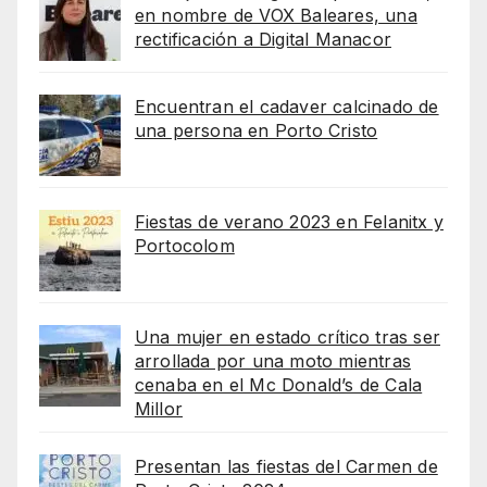
en nombre de VOX Baleares, una
rectificación a Digital Manacor
Encuentran el cadaver calcinado de
una persona en Porto Cristo
Fiestas de verano 2023 en Felanitx y
Portocolom
Una mujer en estado crítico tras ser
arrollada por una moto mientras
cenaba en el Mc Donald’s de Cala
Millor
Presentan las fiestas del Carmen de