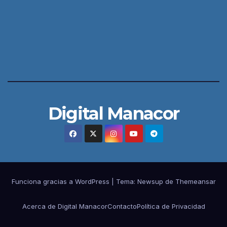
Digital Manacor
Funciona gracias a WordPress
|
Tema:
Newsup
de
Themeansar
Acerca de Digital Manacor
Contacto
Política de Privacidad