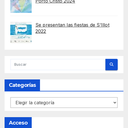
Porto Cristo 2024
Se presentan las fiestas de S’Illot
2022
Categorías
Categorías
Acceso