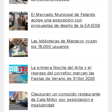
El Mercado Municipal de Felanitx
acoge una exposición con
propuestas de diseño de la EASDIB
Las bibliotecas de Manacor rozan
los 18.000 usuarios
La primera Noche del Arte y el
regreso del correfoc marcan las
Fiestas de Verano de S’Illot 2026
Clausuran un conocido restaurante
de Cala Millor por explotación e
insalubridad