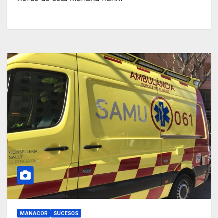
MANACOR
SUCESOS