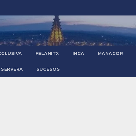
XCLUSIVA
FELANITX
INCA
MANACOR
 SERVERA
SUCESOS