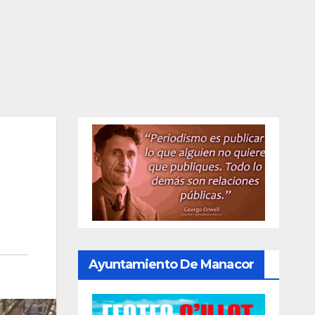
Ayuntamiento De Manacor