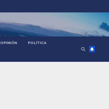
OPINIÓN
POLÍTICA