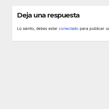
dest
Deja una respuesta
Lo siento, debes estar
conectado
para publicar u