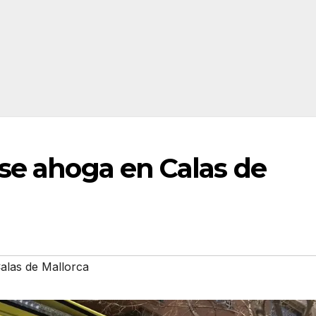
 se ahoga en Calas de
alas de Mallorca