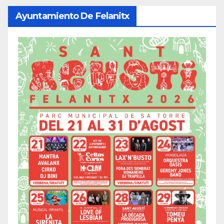
Ayuntamiento De Felanitx