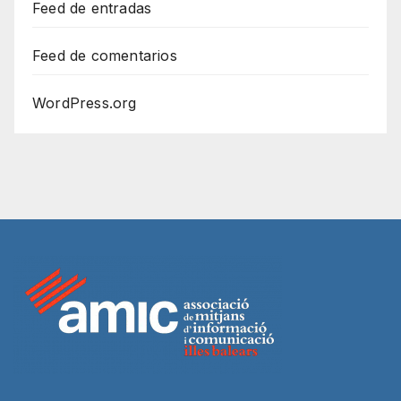
Feed de entradas
Feed de comentarios
WordPress.org