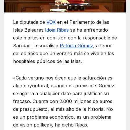
La diputada de
VOX
en el Parlamento de las
Islas Baleares
Idoia Ribas
se ha enfrentado
este martes en comisión con la responsable de
Sanidad, la socialista
Patricia Gómez
, a tenor
del colapso que un verano más se vive en los
hospitales públicos de las Islas.
«Cada verano nos dicen que la saturación es
algo coyuntural, cuando es previsible. Gómez
se agarra a cualquier dato para justificar su
fracaso. Cuenta con 2.000 millones de euros
de presupuesto, el más alto de la historia. No
es un problema económico, es un problema
de visión política», ha dicho Ribas.