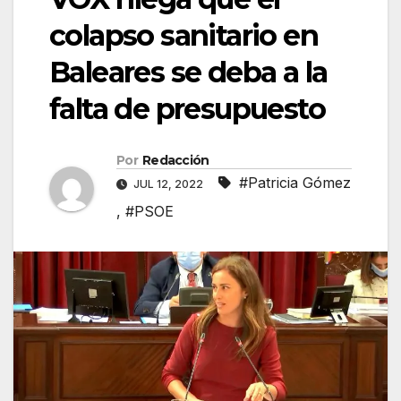
colapso sanitario en
Baleares se deba a la
falta de presupuesto
Por
Redacción
#Patricia Gómez
JUL 12, 2022
,
#PSOE