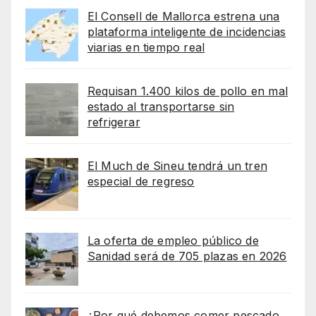
El Consell de Mallorca estrena una
plataforma inteligente de incidencias
viarias en tiempo real
Requisan 1.400 kilos de pollo en mal
estado al transportarse sin
refrigerar
El Much de Sineu tendrá un tren
especial de regreso
La oferta de empleo público de
Sanidad será de 705 plazas en 2026
¿Por qué debemos comer pescado