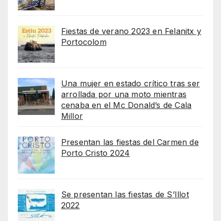
Fiestas de verano 2023 en Felanitx y
Portocolom
Una mujer en estado crítico tras ser
arrollada por una moto mientras
cenaba en el Mc Donald’s de Cala
Millor
Presentan las fiestas del Carmen de
Porto Cristo 2024
Se presentan las fiestas de S’Illot
2022