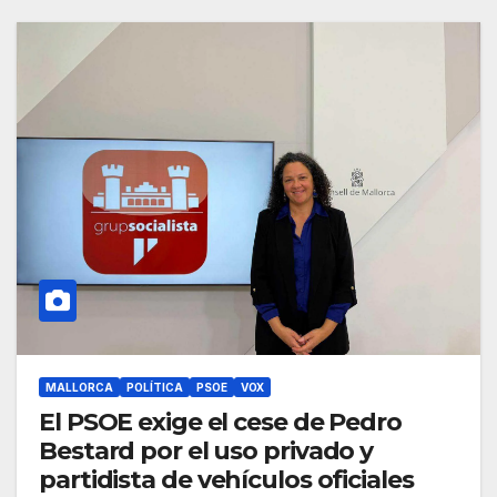
MALLORCA
POLÍTICA
PSOE
VOX
El PSOE exige el cese de Pedro
Bestard por el uso privado y
partidista de vehículos oficiales