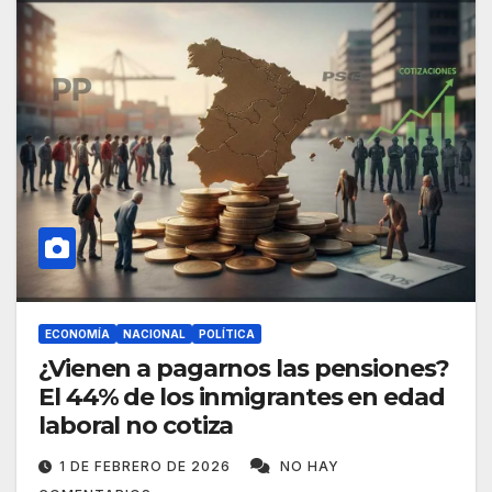
ECONOMÍA
NACIONAL
POLÍTICA
¿Vienen a pagarnos las pensiones?
El 44% de los inmigrantes en edad
laboral no cotiza
1 DE FEBRERO DE 2026
NO HAY