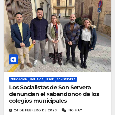
EDUCACIÓN
POLÍTICA
PSOE
SON SERVERA
Los Socialistas de Son Servera
denuncian el «abandono» de los
colegios municipales
24 DE FEBRERO DE 2026
NO HAY