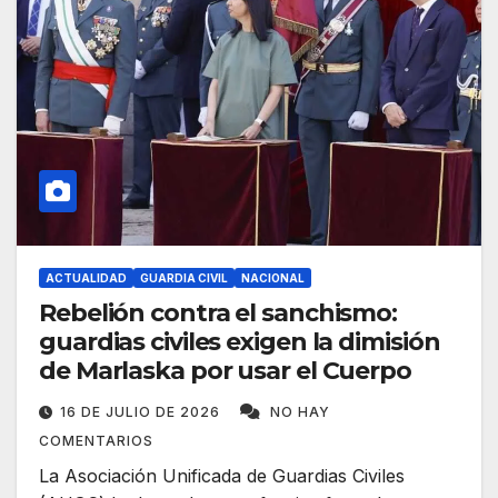
ACTUALIDAD
GUARDIA CIVIL
NACIONAL
Rebelión contra el sanchismo:
guardias civiles exigen la dimisión
de Marlaska por usar el Cuerpo
16 DE JULIO DE 2026
NO HAY
COMENTARIOS
La Asociación Unificada de Guardias Civiles