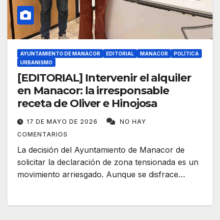
AYUNTAMIENTO DE MANACOR
EDITORIAL
MANACOR
POLÍTICA
URBANISMO
[EDITORIAL] Intervenir el alquiler
en Manacor: la irresponsable
receta de Oliver e Hinojosa
17 DE MAYO DE 2026
NO HAY
COMENTARIOS
La decisión del Ayuntamiento de Manacor de
solicitar la declaración de zona tensionada es un
movimiento arriesgado. Aunque se disfrace…