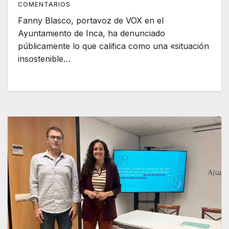
COMENTARIOS
Fanny Blasco, portavoz de VOX en el
Ayuntamiento de Inca, ha denunciado
públicamente lo que califica como una «situación
insostenible…