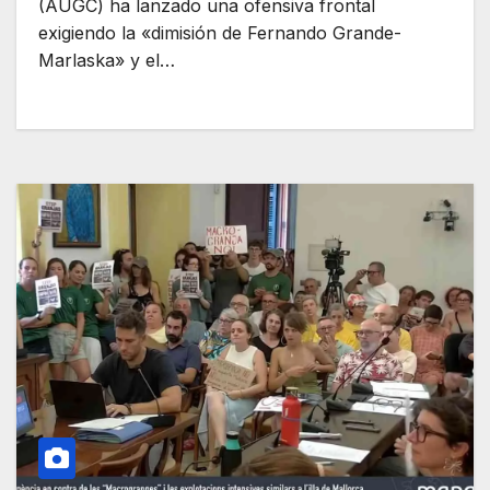
(AUGC) ha lanzado una ofensiva frontal
exigiendo la «dimisión de Fernando Grande-
Marlaska» y el…