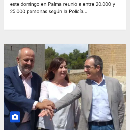
este domingo en Palma reunió a entre 20.000 y
25.000 personas según la Policía…