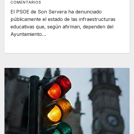
COMENTARIOS
El PSOE de Son Servera ha denunciado
públicamente el estado de las infraestructuras
educativas que, según afirman, dependen del
Ayuntamiento…