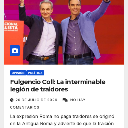
OPINIÓN
POLÍTICA
Fulgencio Coll: La interminable
legión de traidores
20 DE JULIO DE 2026
NO HAY
COMENTARIOS
La expresión Roma no paga traidores se originó
en la Antigua Roma y advierte de que la traición