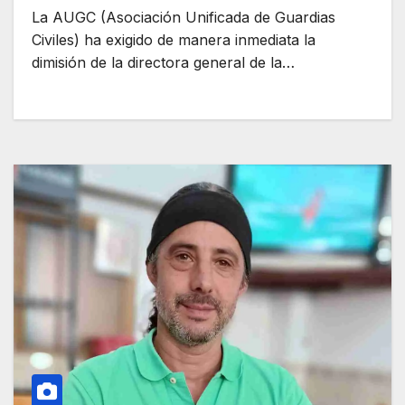
La AUGC (Asociación Unificada de Guardias
Civiles) ha exigido de manera inmediata la
dimisión de la directora general de la…