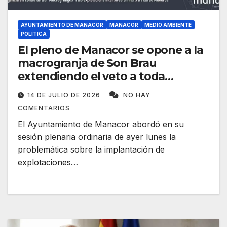
AYUNTAMIENTO DE MANACOR
MANACOR
MEDIO AMBIENTE
POLÍTICA
El pleno de Manacor se opone a la
macrogranja de Son Brau
extendiendo el veto a toda
Mallorca
14 DE JULIO DE 2026
NO HAY
COMENTARIOS
El Ayuntamiento de Manacor abordó en su
sesión plenaria ordinaria de ayer lunes la
problemática sobre la implantación de
explotaciones…