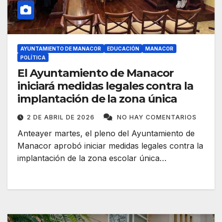
AYUNTAMIENTO DE MANACOR
EDUCACIÓN
MANACOR
POLÍTICA
El Ayuntamiento de Manacor
iniciará medidas legales contra la
implantación de la zona única
2 DE ABRIL DE 2026
NO HAY COMENTARIOS
Anteayer martes, el pleno del Ayuntamiento de
Manacor aprobó iniciar medidas legales contra la
implantación de la zona escolar única…