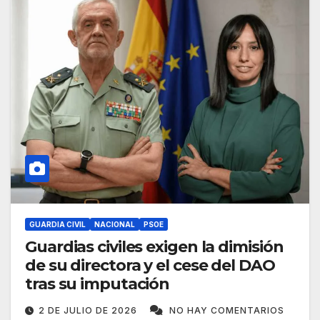
GUARDIA CIVIL
NACIONAL
PSOE
Guardias civiles exigen la dimisión
de su directora y el cese del DAO
tras su imputación
2 DE JULIO DE 2026
NO HAY COMENTARIOS