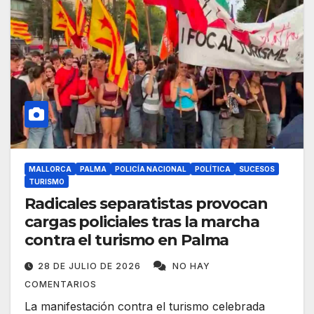
MALLORCA
PALMA
POLICÍA NACIONAL
POLÍTICA
SUCESOS
TURISMO
Radicales separatistas provocan
cargas policiales tras la marcha
contra el turismo en Palma
28 DE JULIO DE 2026
NO HAY
COMENTARIOS
La manifestación contra el turismo celebrada