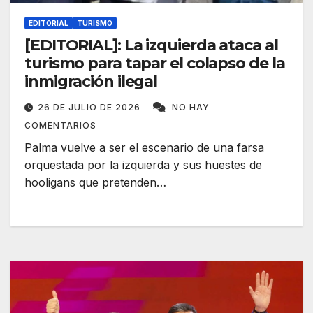
EDITORIAL
TURISMO
[EDITORIAL]: La izquierda ataca al
turismo para tapar el colapso de la
inmigración ilegal
26 DE JULIO DE 2026
NO HAY
COMENTARIOS
Palma vuelve a ser el escenario de una farsa
orquestada por la izquierda y sus huestes de
hooligans que pretenden…