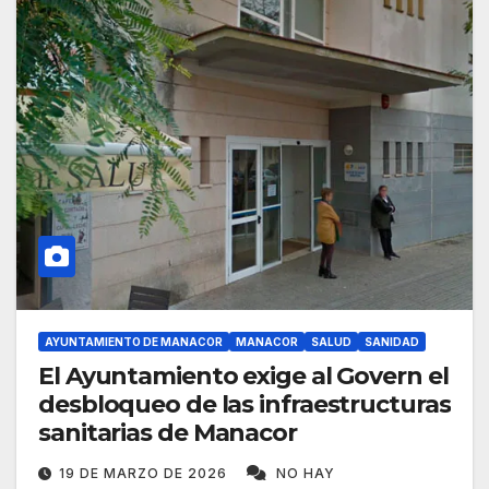
AYUNTAMIENTO DE MANACOR
MANACOR
SALUD
SANIDAD
El Ayuntamiento exige al Govern el
desbloqueo de las infraestructuras
sanitarias de Manacor
19 DE MARZO DE 2026
NO HAY