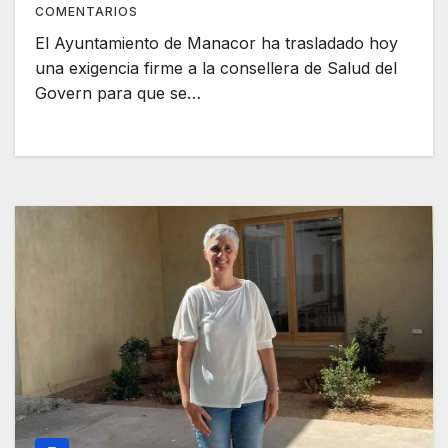
COMENTARIOS
El Ayuntamiento de Manacor ha trasladado hoy
una exigencia firme a la consellera de Salud del
Govern para que se…