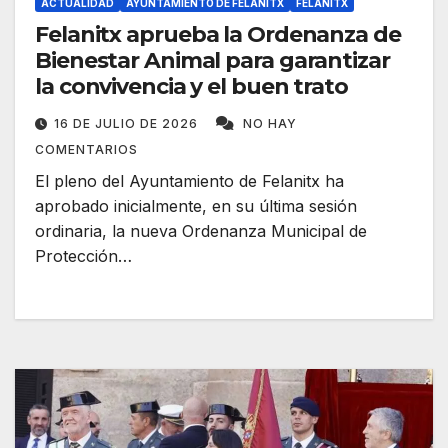
ACTUALIDAD
AYUNTAMIENTO DE FELANITX
FELANITX
Felanitx aprueba la Ordenanza de
Bienestar Animal para garantizar
la convivencia y el buen trato
16 DE JULIO DE 2026
NO HAY
COMENTARIOS
El pleno del Ayuntamiento de Felanitx ha
aprobado inicialmente, en su última sesión
ordinaria, la nueva Ordenanza Municipal de
Protección…