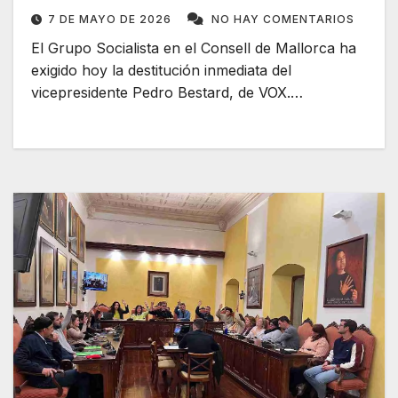
7 DE MAYO DE 2026
NO HAY COMENTARIOS
El Grupo Socialista en el Consell de Mallorca ha
exigido hoy la destitución inmediata del
vicepresidente Pedro Bestard, de VOX.…