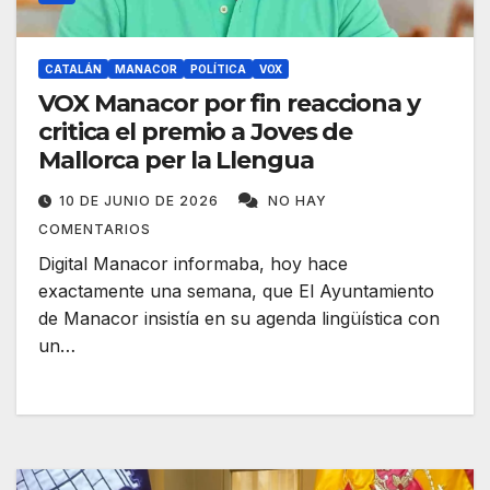
CATALÁN
MANACOR
POLÍTICA
VOX
VOX Manacor por fin reacciona y
critica el premio a Joves de
Mallorca per la Llengua
10 DE JUNIO DE 2026
NO HAY
COMENTARIOS
Digital Manacor informaba, hoy hace
exactamente una semana, que El Ayuntamiento
de Manacor insistía en su agenda lingüística con
un…