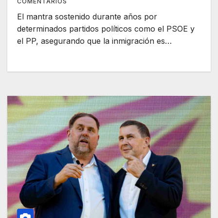
COMENTARIOS
El mantra sostenido durante años por
determinados partidos políticos como el PSOE y
el PP, asegurando que la inmigración es…