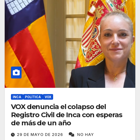
INCA
POLÍTICA
VOX
VOX denuncia el colapso del
Registro Civil de Inca con esperas
de más de un año
29 DE MAYO DE 2026
NO HAY