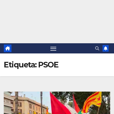
Etiqueta:
PSOE