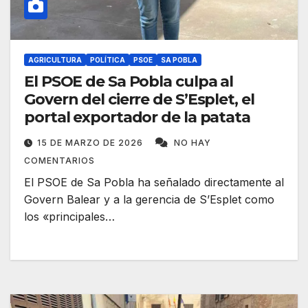
AGRICULTURA
POLÍTICA
PSOE
SA POBLA
El PSOE de Sa Pobla culpa al
Govern del cierre de S’Esplet, el
portal exportador de la patata
15 DE MARZO DE 2026
NO HAY
COMENTARIOS
El PSOE de Sa Pobla ha señalado directamente al
Govern Balear y a la gerencia de S’Esplet como
los «principales…