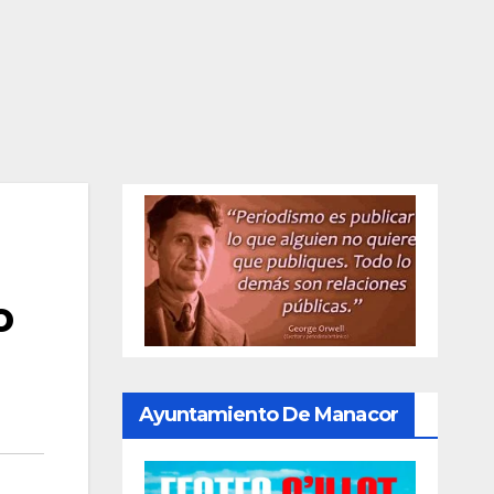
o
Ayuntamiento De Manacor