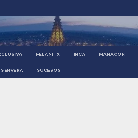
XCLUSIVA
FELANITX
INCA
MANACOR
 SERVERA
SUCESOS