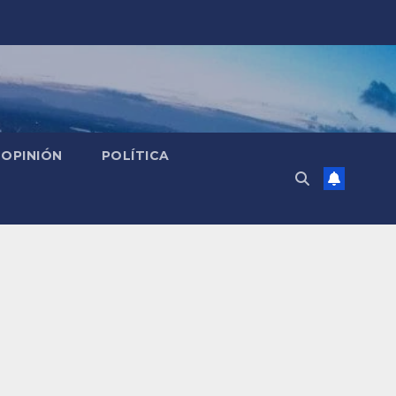
OPINIÓN
POLÍTICA