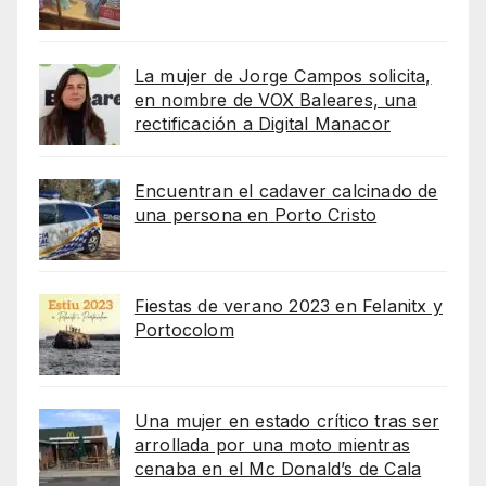
La mujer de Jorge Campos solicita,
en nombre de VOX Baleares, una
rectificación a Digital Manacor
Encuentran el cadaver calcinado de
una persona en Porto Cristo
Fiestas de verano 2023 en Felanitx y
Portocolom
Una mujer en estado crítico tras ser
arrollada por una moto mientras
cenaba en el Mc Donald’s de Cala