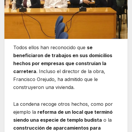
Todos ellos han reconocido que
se
beneficiaron de trabajos en sus domicilios
hechos por empresas que construían la
carretera
. Incluso el director de la obra,
Francisco Orejudo, ha admitido que le
construyeron una vivienda.
La condena recoge otros hechos, como por
ejemplo la
reforma de un local que terminó
siendo una especie de templo budista
o la
construcción de aparcamientos para