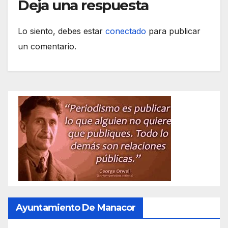
Deja una respuesta
Lo siento, debes estar
conectado
para publicar
un comentario.
Ayuntamiento De Manacor