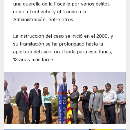
una querella de la Fiscalía por varios delitos
como el cohecho y el fraude a la
Administración, entre otros.
La instrucción del caso se inició en el 2009, y
su tramitación se ha prolongado hasta la
apertura del juicio oral fijada para este lunes,
13 años más tarde.