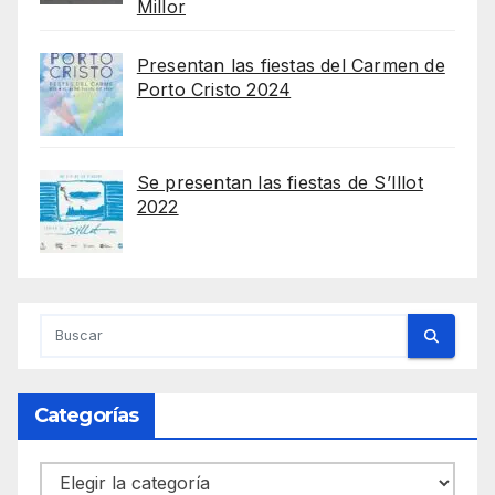
Millor
Presentan las fiestas del Carmen de
Porto Cristo 2024
Se presentan las fiestas de S’Illot
2022
Categorías
Categorías