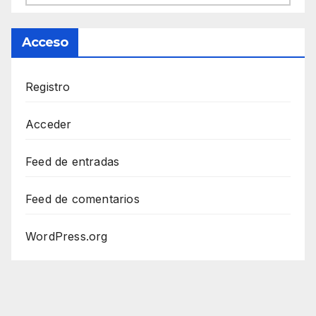
Acceso
Registro
Acceder
Feed de entradas
Feed de comentarios
WordPress.org