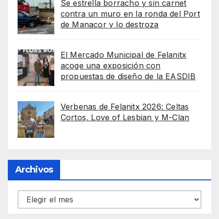
Se estrella borracho y sin carnet
contra un muro en la ronda del Port
de Manacor y lo destroza
El Mercado Municipal de Felanitx
acoge una exposición con
propuestas de diseño de la EASDIB
Verbenas de Felanitx 2026: Celtas
Cortos, Love of Lesbian y M-Clan
Archivos
Archivos