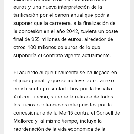
euros y una nueva interpretación de la
tarificación por el canon anual que podría
suponer que la carretera, a la finalización de
la concesión en el año 2042, tuviera un coste
final de 955 millones de euros, alrededor de
otros 400 millones de euros de lo que
supondría el contrato vigente actualmente.
El acuerdo al que finalmente se ha llegado en
el juicio penal, y que se incluye como anexo
en el escrito presentado hoy por la Fiscalía
Anticorrupción, supone la retirada de todos
los juicios contenciosos interpuestos por la
concesionaria de la Ma-15 contra el Consell de
Mallorca y, al mismo tiempo, incluye la
reordenación de la vida económica de la