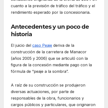
cuanto a la previsión de tráfico del tráfico y el
rendimiento esperado por la concesionaria.
Antecedentes y un poco de
historia
El juicio del
caso Peaje
deriva de la
construcción de la carretera de Manacor
(años 2005 y 2006) que se articuló con la
figura de la concesión mediante pago con la
fórmula de “peaje a la sombra”.
A raíz de su construcción se produjeron
diversas actuaciones, por parte de
responsables de la obra, funcionarios y
cargos públicos y particulares, que originaron