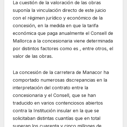
La cuestión de la valoración de las obras
suponía la vinculación directo de este juicio
con el régimen jurídico y económico de la
concesión, en la medida en que la tarifa
económica que paga anualmente el Consell de
Mallorca a la concesionaria viene determinada
por distintos factores como es , entre otros, el
valor de las obras.
La concesión de la carretera de Manacor ha
comportado numerosas discrepancias en la
interpretación del contrato entre la
concesionaria y el Consell, que se han
traducido en varios contenciosos abiertos
contra la Institución insular en la que se
solicitaban distintas cuantías que en total
superan los cuarenta y cinco millones de