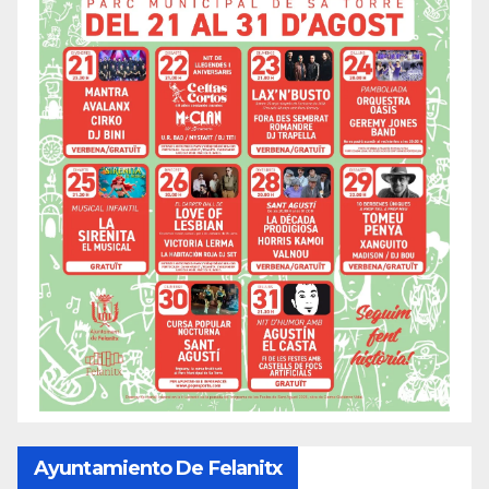
Ayuntamiento De Felanitx