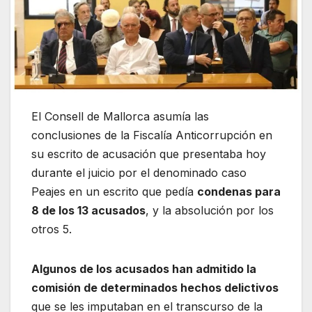
El Consell de Mallorca asumía las
conclusiones de la Fiscalía Anticorrupción en
su escrito de acusación que presentaba hoy
durante el juicio por el denominado caso
Peajes en un escrito que pedía
condenas para
8 de los 13 acusados
, y la absolución por los
otros 5.
Algunos de los acusados ​​han admitido la
comisión de determinados hechos delictivos
que se les imputaban en el transcurso de la