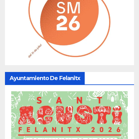
Ayuntamiento De Felanitx