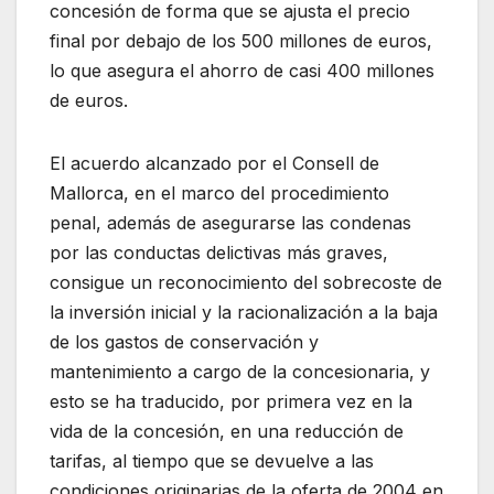
concesión de forma que se ajusta el precio
final por debajo de los 500 millones de euros,
lo que asegura el ahorro de casi 400 millones
de euros.
El acuerdo alcanzado por el Consell de
Mallorca, en el marco del procedimiento
penal, además de asegurarse las condenas
por las conductas delictivas más graves,
consigue un reconocimiento del sobrecoste de
la inversión inicial y la racionalización a la baja
de los gastos de conservación y
mantenimiento a cargo de la concesionaria, y
esto se ha traducido, por primera vez en la
vida de la concesión, en una reducción de
tarifas, al tiempo que se devuelve a las
condiciones originarias de la oferta de 2004 en