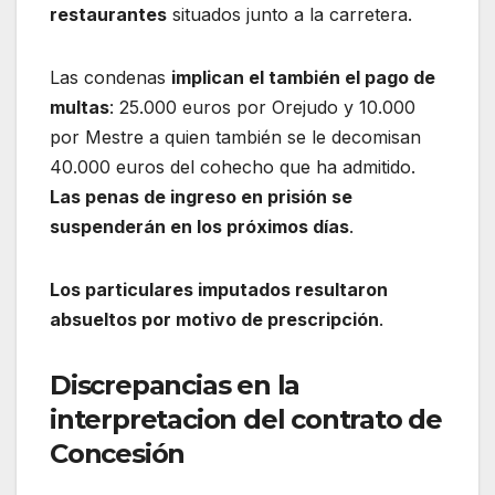
restaurantes
situados junto a la carretera.
Las condenas
implican el también el pago de
multas
: 25.000 euros por Orejudo y 10.000
por Mestre a quien también se le decomisan
40.000 euros del cohecho que ha admitido.
Las penas de ingreso en prisión se
suspenderán en los próximos días
.
Los particulares imputados resultaron
absueltos por motivo de prescripción
.
Discrepancias en la
interpretacion del contrato de
Concesión