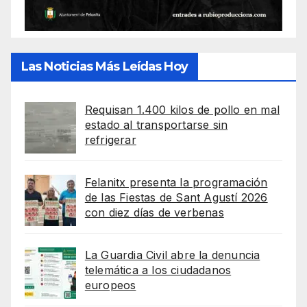
Las Noticias Más Leídas Hoy
Requisan 1.400 kilos de pollo en mal
estado al transportarse sin
refrigerar
Felanitx presenta la programación
de las Fiestas de Sant Agustí 2026
con diez días de verbenas
La Guardia Civil abre la denuncia
telemática a los ciudadanos
europeos