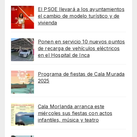
El PSOE llevará a los ayuntamientos
el cambio de modelo turístico y de
vivienda
Ponen en servicio 10 nuevos puntos
de recarga de vehículos eléctricos
en el Hospital de Inca
Programa de fiestas de Cala Murada
2025
Cala Morlanda arranca este
miércoles sus fiestas con actos
infantiles, música y teatro