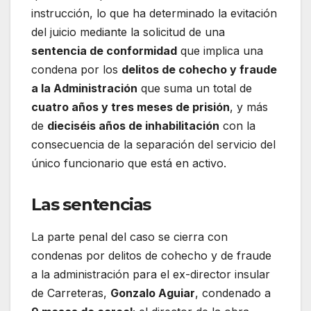
instrucción, lo que ha determinado la evitación
del juicio mediante la solicitud de una
sentencia de conformidad
que implica una
condena por los
delitos de cohecho y fraude
a la Administración
que suma un total de
cuatro años y tres meses de prisión
, y más
de
dieciséis años de inhabilitación
con la
consecuencia de la separación del servicio del
único funcionario que está en activo.
Las sentencias
La parte penal del caso se cierra con
condenas por delitos de cohecho y de fraude
a la administración para el ex-director insular
de Carreteras,
Gonzalo Aguiar
, condenado a