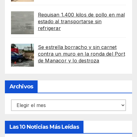
Requisan 1.400 kilos de pollo en mal
estado al transportarse sin
refrigerar
Se estrella borracho y sin carnet
contra un muro en la ronda del Port
de Manacor y lo destroza
Archivos
Archivos
Las 10 Noticias Más Leídas