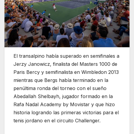
El transalpino había superado en semifinales a
Jerzy Janowicz, finalista del Masters 1000 de
Paris Bercy y semifinalista en Wimbledon 2013
mientras que Bergs había terminado en la
penúltima ronda del torneo con el sueño
Abedallah Shelbayh, jugador formado en la
Rafa Nadal Academy by Movistar y que hizo
historia logrando las primeras victorias para el
tenis jordano en el circuito Challenger.