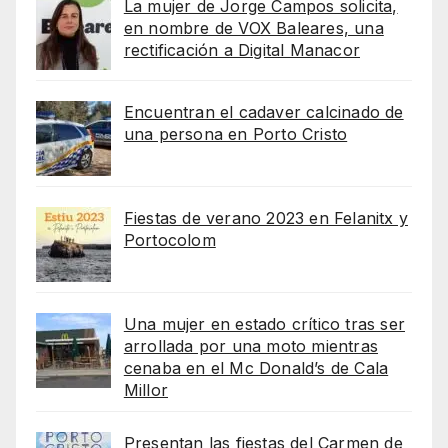
La mujer de Jorge Campos solicita,
en nombre de VOX Baleares, una
rectificación a Digital Manacor
Encuentran el cadaver calcinado de
una persona en Porto Cristo
Fiestas de verano 2023 en Felanitx y
Portocolom
Una mujer en estado crítico tras ser
arrollada por una moto mientras
cenaba en el Mc Donald’s de Cala
Millor
Presentan las fiestas del Carmen de