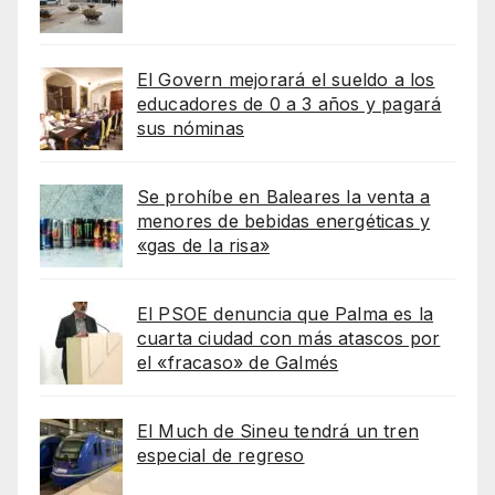
El Govern mejorará el sueldo a los
educadores de 0 a 3 años y pagará
sus nóminas
Se prohíbe en Baleares la venta a
menores de bebidas energéticas y
«gas de la risa»
El PSOE denuncia que Palma es la
cuarta ciudad con más atascos por
el «fracaso» de Galmés
El Much de Sineu tendrá un tren
especial de regreso