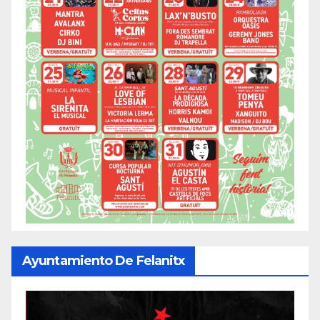
Ayuntamiento De Felanitx