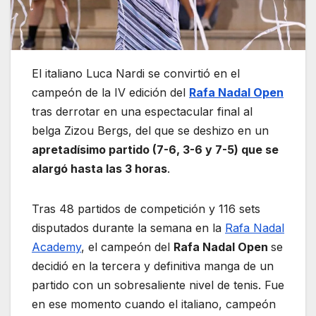
El italiano Luca Nardi se convirtió en el
campeón de la IV edición del
Rafa Nadal Open
tras derrotar en una espectacular final al
belga Zizou Bergs, del que se deshizo en un
apretadísimo partido (7-6, 3-6 y 7-5) que se
alargó hasta las 3 horas
.
Tras 48 partidos de competición y 116 sets
disputados durante la semana en la
Rafa Nadal
Academy
, el campeón del
Rafa Nadal Open
se
decidió en la tercera y definitiva manga de un
partido con un sobresaliente nivel de tenis. Fue
en ese momento cuando el italiano, campeón