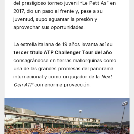
del prestigioso torneo juvenil “Le Petit As” en
2017, dio un paso al frente y, pese a su
juventud, supo aguantar la presión y
aprovechar sus oportunidades.
La estrella italiana de 19 años levanta así su
tercer título ATP Challenger Tour del año
consagrándose en tierras mallorquinas como
una de las grandes promesas del panorama
internacional y como un jugador de la
Next
Gen
ATP
con enorme proyección.