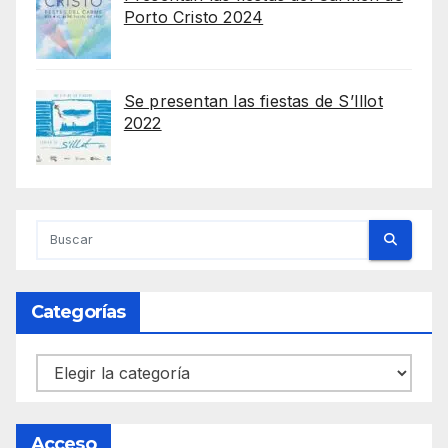
Porto Cristo 2024
Se presentan las fiestas de S’Illot
2022
Categorías
Categorías
Acceso