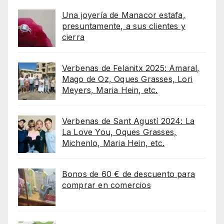
Una joyería de Manacor estafa,
presuntamente, a sus clientes y
cierra
Verbenas de Felanitx 2025: Amaral,
Mago de Oz, Oques Grasses, Lori
Meyers, Maria Hein, etc.
Verbenas de Sant Agustí 2024: La
La Love You, Oques Grasses,
Michenlo, Maria Hein, etc.
Bonos de 60 € de descuento para
comprar en comercios