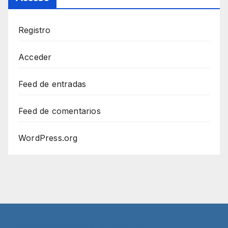
Registro
Acceder
Feed de entradas
Feed de comentarios
WordPress.org