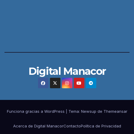
Digital Manacor
Funciona gracias a WordPress
|
Tema:
Newsup
de
Themeansar
Acerca de Digital Manacor
Contacto
Política de Privacidad