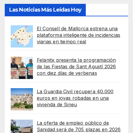
Las Noticias Más Leídas Hoy
El Consell de Mallorca estrena una
plataforma inteligente de incidencias
viarias en tiempo real
Felanitx presenta la programación
de las Fiestas de Sant Agustí 2026
con diez días de verbenas
La Guardia Civil recupera 40.000
euros en joyas robadas en una
vivienda de Sineu
La oferta de empleo público de
Sanidad será de 705 plazas en 2026