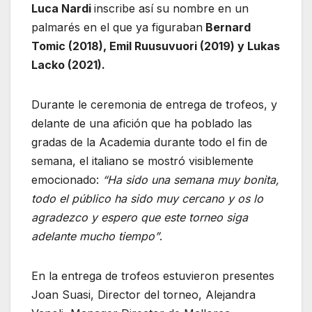
Luca Nardi
inscribe así su nombre en un
palmarés en el que ya figuraban
Bernard
Tomic (2018), Emil Ruusuvuori (2019) y Lukas
Lacko (2021).
Durante le ceremonia de entrega de trofeos, y
delante de una afición que ha poblado las
gradas de la Academia durante todo el fin de
semana, el italiano se mostró visiblemente
emocionado:
“Ha sido una semana muy bonita,
todo el público ha sido muy cercano y os lo
agradezco y espero que este torneo siga
adelante mucho tiempo”
.
En la entrega de trofeos estuvieron presentes
Joan Suasi, Director del torneo, Alejandra