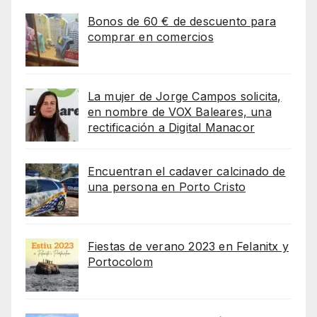
Bonos de 60 € de descuento para
comprar en comercios
La mujer de Jorge Campos solicita,
en nombre de VOX Baleares, una
rectificación a Digital Manacor
Encuentran el cadaver calcinado de
una persona en Porto Cristo
Fiestas de verano 2023 en Felanitx y
Portocolom