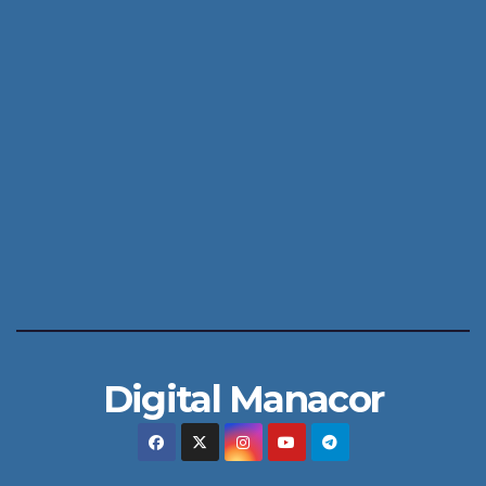
Digital Manacor