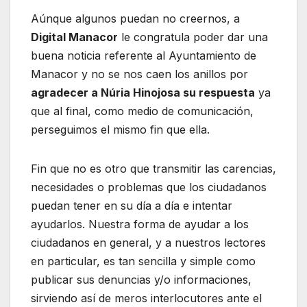
Aúnque algunos puedan no creernos, a
Digital Manacor
le congratula poder dar una
buena noticia referente al Ayuntamiento de
Manacor y no se nos caen los anillos por
agradecer a Núria Hinojosa su respuesta
ya
que al final, como medio de comunicación,
perseguimos el mismo fin que ella.
Fin que no es otro que transmitir las carencias,
necesidades o problemas que los ciudadanos
puedan tener en su día a día e intentar
ayudarlos. Nuestra forma de ayudar a los
ciudadanos en general, y a nuestros lectores
en particular, es tan sencilla y simple como
publicar sus denuncias y/o informaciones,
sirviendo así de meros interlocutores ante el