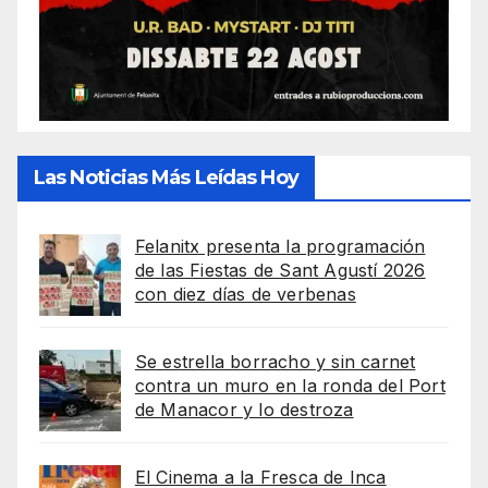
Las Noticias Más Leídas Hoy
Felanitx presenta la programación
de las Fiestas de Sant Agustí 2026
con diez días de verbenas
Se estrella borracho y sin carnet
contra un muro en la ronda del Port
de Manacor y lo destroza
El Cinema a la Fresca de Inca