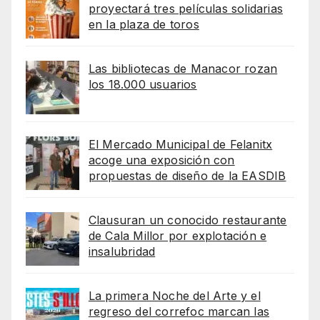
proyectará tres películas solidarias
en la plaza de toros
Las bibliotecas de Manacor rozan
los 18.000 usuarios
El Mercado Municipal de Felanitx
acoge una exposición con
propuestas de diseño de la EASDIB
Clausuran un conocido restaurante
de Cala Millor por explotación e
insalubridad
La primera Noche del Arte y el
regreso del correfoc marcan las