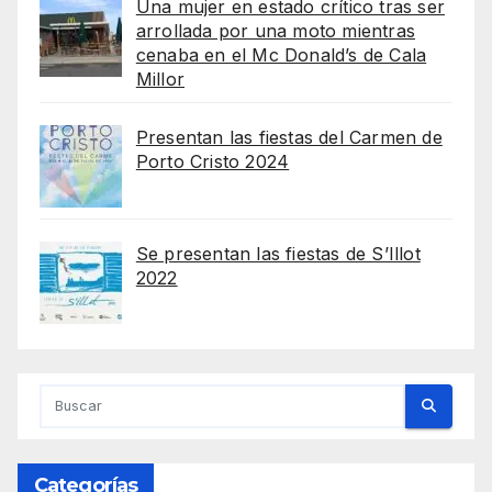
Una mujer en estado crítico tras ser
arrollada por una moto mientras
cenaba en el Mc Donald’s de Cala
Millor
Presentan las fiestas del Carmen de
Porto Cristo 2024
Se presentan las fiestas de S’Illot
2022
Categorías