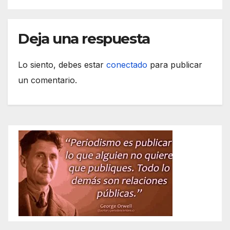
Deja una respuesta
Lo siento, debes estar
conectado
para publicar
un comentario.