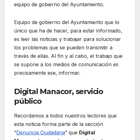
equipo de gobierno del Ayuntamiento.
Equipo de gobierno del Ayuntamiento que lo
único que ha de hacer, para estar informado,
es leer las noticias y trabajar para solucionar
los problemas que se pueden transmitir a
través de ellas. Al fin y al cabo, el trabajo que
se supone a los medios de comunicación es
precisamente ese, informar.
Digital Manacor, servicio
público
Recordamos a todos nuestros lectores que
esta noticia forma parte de la sección
“
Denuncia Ciudadana
” que
Digital