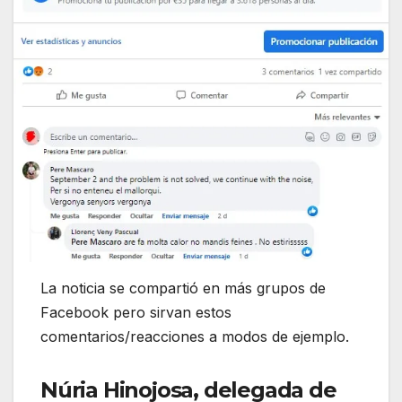
La noticia se compartió en más grupos de
Facebook pero sirvan estos
comentarios/reacciones a modos de ejemplo.
Núria Hinojosa, delegada de