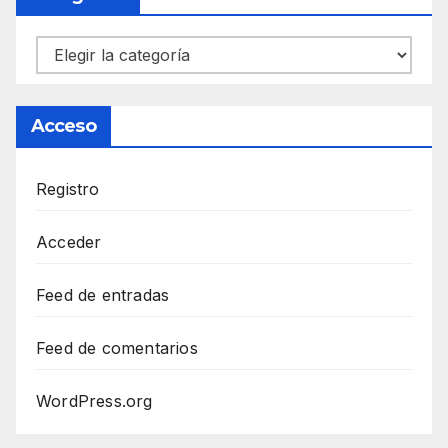
Categorías
Acceso
Registro
Acceder
Feed de entradas
Feed de comentarios
WordPress.org