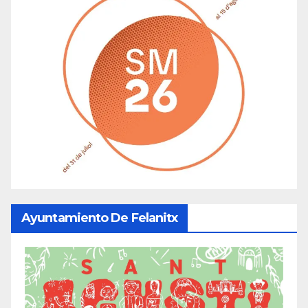
Ayuntamiento De Felanitx