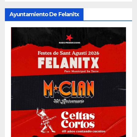
Ayuntamiento De Felanitx