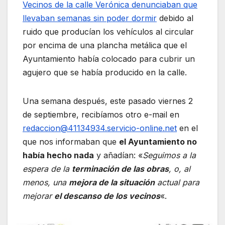
Vecinos de la calle Verónica denunciaban que
llevaban semanas sin poder dormir
debido al
ruido que producían los vehículos al circular
por encima de una plancha metálica que el
Ayuntamiento había colocado para cubrir un
agujero que se había producido en la calle.
Una semana después, este pasado viernes 2
de septiembre, recibíamos otro e-mail en
redaccion@41134934.servicio-online.net
en el
que nos informaban que
el Ayuntamiento no
había hecho nada
y añadían: «
Seguimos a la
espera de la
terminación de las obras
, o, al
menos, una
mejora de la situación
actual para
mejorar
el descanso de los vecinos
«.