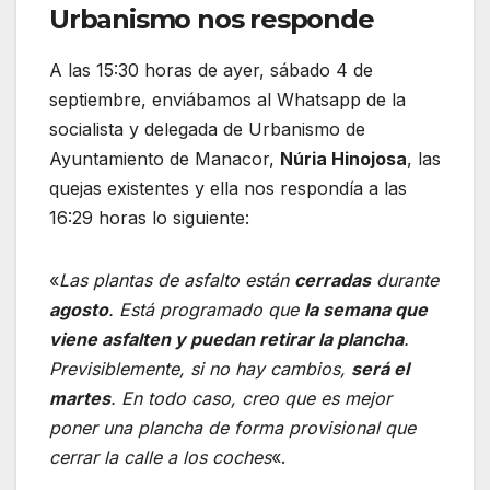
Urbanismo nos responde
A las 15:30 horas de ayer, sábado 4 de
septiembre, enviábamos al Whatsapp de la
socialista y delegada de Urbanismo de
Ayuntamiento de Manacor,
Núria Hinojosa
, las
quejas existentes y ella nos respondía a las
16:29 horas lo siguiente:
«
Las plantas de asfalto están
cerradas
durante
agosto
. Está programado que
la semana que
viene asfalten y puedan retirar la plancha
.
Previsiblemente, si no hay cambios,
será el
martes
. En todo caso, creo que es mejor
poner una plancha de forma provisional que
cerrar la calle a los coches
«.