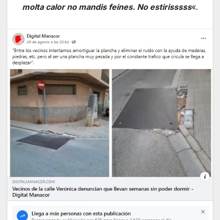
molta calor no mandis feines. No estirisssss
«.