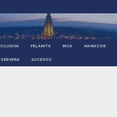
XCLUSIVA
FELANITX
INCA
MANACOR
 SERVERA
SUCESOS