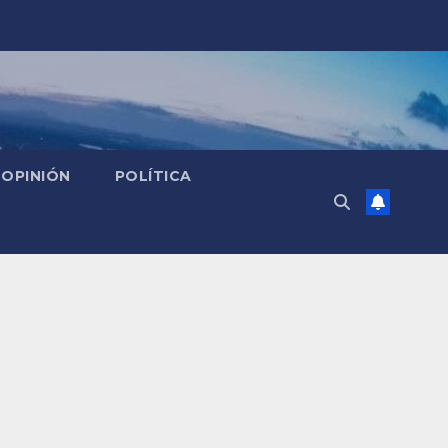
OPINIÓN
POLÍTICA