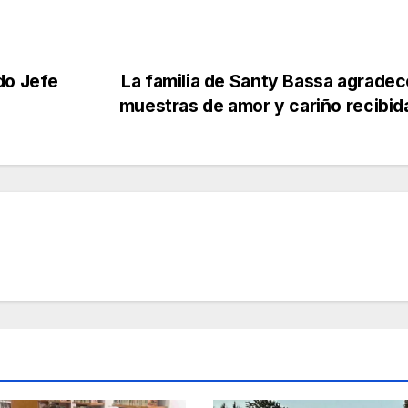
do Jefe
La familia de Santy Bassa agradec
muestras de amor y cariño recibi