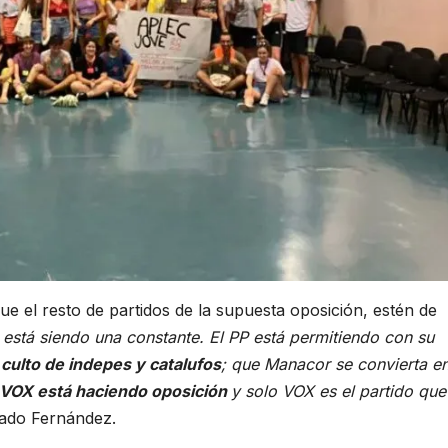
 el resto de partidos de la supuesta oposición, estén de
está siendo una constante. El PP está permitiendo con su
 culto de indepes y catalufos
; que Manacor se convierta e
VOX está haciendo oposición
y solo VOX es el partido que
rmado Fernández.