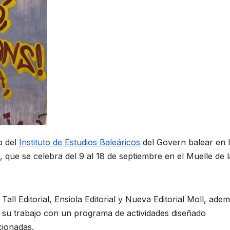
o del
Instituto de Estudios Baleáricos
del Govern balear en 
que se celebra del 9 al 18 de septiembre en el Muelle de l
Tall Editorial, Ensiola Editorial y Nueva Editorial Moll, ade
n su trabajo con un programa de actividades diseñado
cionadas.