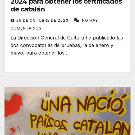
2024 para obtener los certificados
de catalán
26 DE OCTUBRE DE 2023
NO HAY
COMENTARIOS
La Dirección General de Cultura ha publicado las
dos convocatorias de pruebas, la de enero y
mayo, para obtener los…