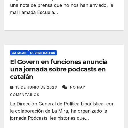
una nota de prensa que no nos han enviado, la
mal llamada Escuela…
CATALÁN
GOVERN BALEAR
El Govern en funciones anuncia
una jornada sobre podcasts en
catalán
15 DE JUNIO DE 2023
NO HAY
COMENTARIOS
La Dirección General de Política Lingüística, con
la colaboración de La Mira, ha organizado la
jornada Pòdcasts: les històries que…