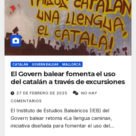
CATALÁN
GOVERN BALEAR
MALLORCA
El Govern balear fomenta el uso
del catalán a través de excursiones
27 DE FEBRERO DE 2025
NO HAY
COMENTARIOS
El Instituto de Estudios Baleáricos (IEB) del
Govern balear retoma «La llengua camina»,
iniciativa diseñada para fomentar el uso del…