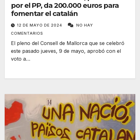
por el PP, da 200.000 euros para
fomentar el catalán
12 DE MAYO DE 2024
NO HAY
COMENTARIOS
El pleno del Consell de Mallorca que se celebró
este pasado jueves, 9 de mayo, aprobó con el
voto a…