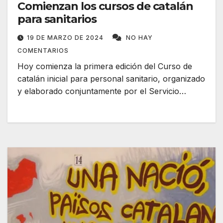
Comienzan los cursos de catalán
para sanitarios
19 DE MARZO DE 2024
NO HAY
COMENTARIOS
Hoy comienza la primera edición del Curso de
catalán inicial para personal sanitario, organizado
y elaborado conjuntamente por el Servicio…