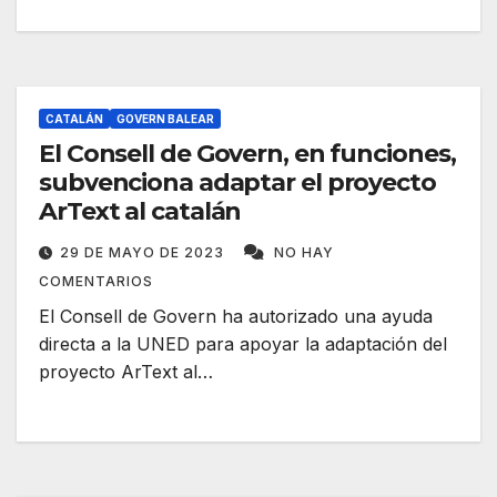
CATALÁN
GOVERN BALEAR
El Consell de Govern, en funciones,
subvenciona adaptar el proyecto
ArText al catalán
29 DE MAYO DE 2023
NO HAY
COMENTARIOS
El Consell de Govern ha autorizado una ayuda
directa a la UNED para apoyar la adaptación del
proyecto ArText al…