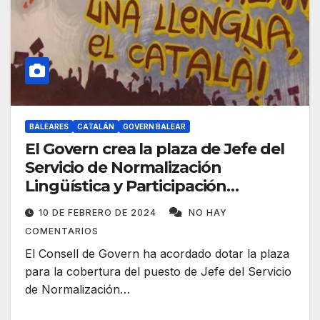
BALEARES
CATALÁN
GOVERN BALEAR
El Govern crea la plaza de Jefe del
Servicio de Normalización
Lingüística y Participación
Educativa
10 DE FEBRERO DE 2024
NO HAY
COMENTARIOS
El Consell de Govern ha acordado dotar la plaza
para la cobertura del puesto de Jefe del Servicio
de Normalización…