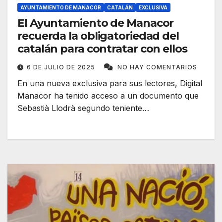
AYUNTAMIENTO DE MANACOR
CATALÁN
EXCLUSIVA
El Ayuntamiento de Manacor
recuerda la obligatoriedad del
catalán para contratar con ellos
6 DE JULIO DE 2025
NO HAY COMENTARIOS
En una nueva exclusiva para sus lectores, Digital
Manacor ha tenido acceso a un documento que
Sebastià Llodrà segundo teniente…