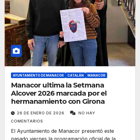
AYUNTAMIENTO DE MANACOR
CATALÁN
MANACOR
Manacor ultima la Setmana
Alcover 2026 marcada por el
hermanamiento con Girona
26 DE ENERO DE 2026
NO HAY
COMENTARIOS
El Ayuntamiento de Manacor presentó este
pasado viernes la programación oficial de la