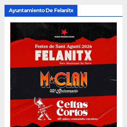
Ayuntamiento De Felanitx