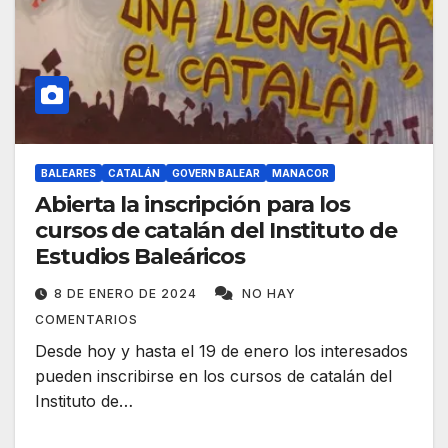
BALEARES
CATALÁN
GOVERN BALEAR
MANACOR
Abierta la inscripción para los
cursos de catalán del Instituto de
Estudios Baleáricos
8 DE ENERO DE 2024
NO HAY
COMENTARIOS
Desde hoy y hasta el 19 de enero los interesados
pueden inscribirse en los cursos de catalán del
Instituto de…