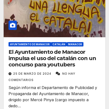
AYUNTAMIENTO DE MANACOR
CATALÁN
MANACOR
El Ayuntamiento de Manacor
impulsa el uso del catalán con un
concurso para youtubers
25 DE MARZO DE 2024
NO HAY
COMENTARIOS
Según informa el Departamento de Publicidad y
Propaganda del Ayuntamiento de Manacor,
dirigido por Mercé Pinya (cargo impuesto a
dedo…