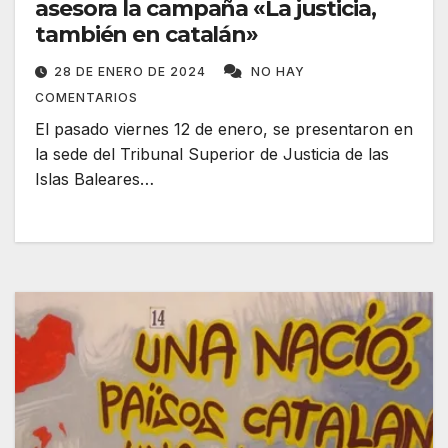
asesora la campaña «La justicia,
también en catalán»
28 DE ENERO DE 2024
NO HAY
COMENTARIOS
El pasado viernes 12 de enero, se presentaron en
la sede del Tribunal Superior de Justicia de las
Islas Baleares…