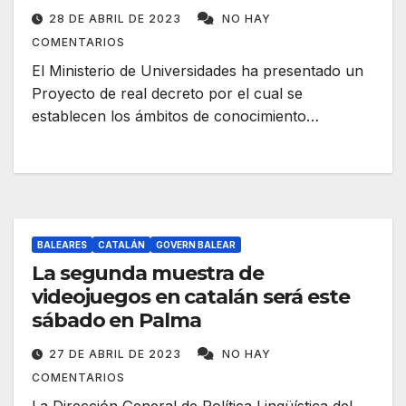
28 DE ABRIL DE 2023
NO HAY
COMENTARIOS
El Ministerio de Universidades ha presentado un
Proyecto de real decreto por el cual se
establecen los ámbitos de conocimiento…
BALEARES
CATALÁN
GOVERN BALEAR
La segunda muestra de
videojuegos en catalán será este
sábado en Palma
27 DE ABRIL DE 2023
NO HAY
COMENTARIOS