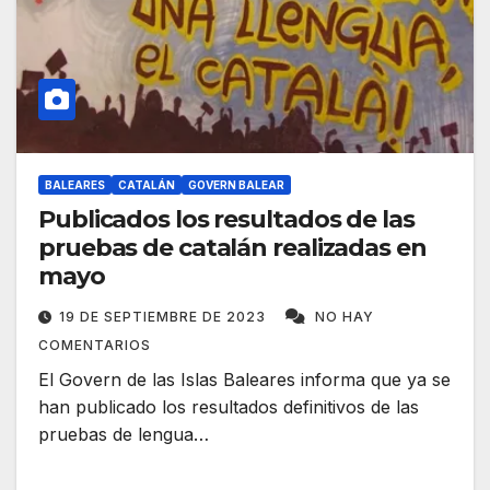
BALEARES
CATALÁN
GOVERN BALEAR
Publicados los resultados de las
pruebas de catalán realizadas en
mayo
19 DE SEPTIEMBRE DE 2023
NO HAY
COMENTARIOS
El Govern de las Islas Baleares informa que ya se
han publicado los resultados definitivos de las
pruebas de lengua…