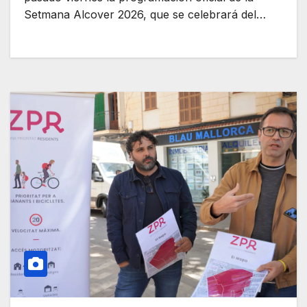
Setmana Alcover 2026, que se celebrará del…