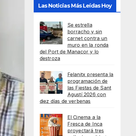
Las Noticias Más Leídas Hoy
Se estrella
borracho y sin
carnet contra un
muro en la ronda
del Port de Manacor y lo
destroza
Felanitx presenta la
programación de
las Fiestas de Sant
Agustí 2026 con
diez días de verbenas
El Cinema a la
Fresca de Inca
proyectará tres