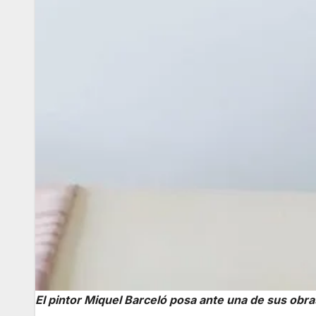
El pintor Miquel Barceló posa ante una de sus obra