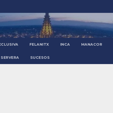
XCLUSIVA
FELANITX
INCA
MANACOR
 SERVERA
SUCESOS