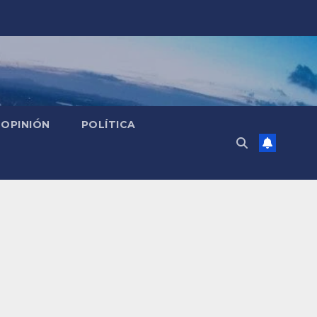
OPINIÓN
POLÍTICA