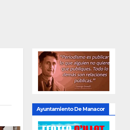
Ayuntamiento De Manacor