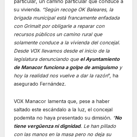
particular, un camino particular que conduce a
su vivienda.
“Según recoge OK Baleares, la
brigada municipal está francamente enfadada
con Grimalt por obligarle a reparar con
recursos públicos un camino rural que
solamente conduce a la vivienda del concejal.
Desde VOX llevamos desde el inicio de la
legislatura denunciando que
el Ayuntamiento
de Manacor funciona a golpe de amiguismo
y
hoy la realidad nos vuelve a dar la razón
”, ha
asegurado Fernández.
VOX Manacor lamenta que, pese a haber
saltado este escándalo a la luz, el concejal
podemita no haya presentado su dimisión.
“
No
tiene vergüenza ni dignidad
. Le han pillado
con las manos en la masa pero no deja su