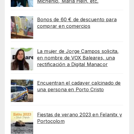
Michenlo, Maria Hein, etc.
Bonos de 60 € de descuento para
comprar en comercios
La mujer de Jorge Campos solicita,
en nombre de VOX Baleares, una
rectificación a Digital Manacor
Encuentran el cadaver calcinado de
una persona en Porto Cristo
Fiestas de verano 2023 en Felanitx y
Portocolom