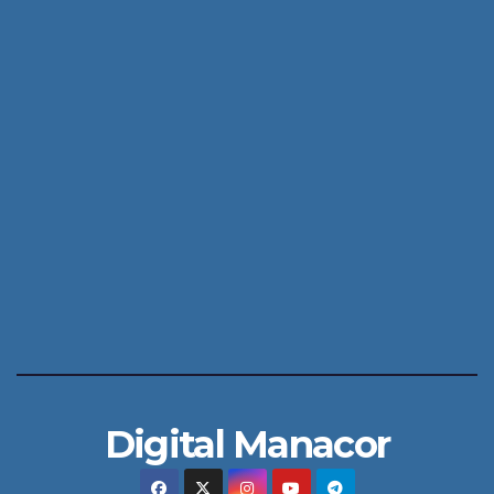
Digital Manacor