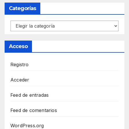
Categorías
Categorías
Acceso
Registro
Acceder
Feed de entradas
Feed de comentarios
WordPress.org