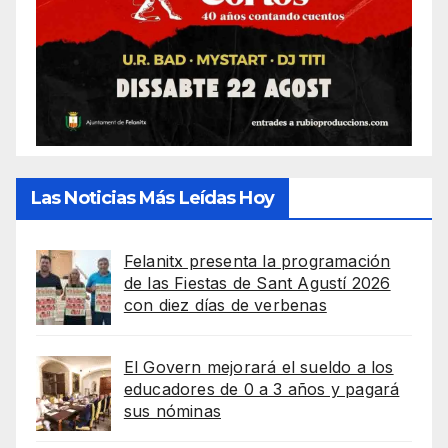
Las Noticias Más Leídas Hoy
Felanitx presenta la programación
de las Fiestas de Sant Agustí 2026
con diez días de verbenas
El Govern mejorará el sueldo a los
educadores de 0 a 3 años y pagará
sus nóminas