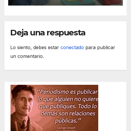
Deja una respuesta
Lo siento, debes estar
conectado
para publicar
un comentario.