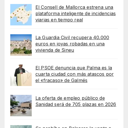
El Consell de Mallorca estrena una
plataforma inteligente de incidencias
viarias en tiempo real
La Guardia Civil recupera 40.000
euros en joyas robadas en una
vivienda de Sineu
El PSOE denuncia que Palma es la
cuarta ciudad con más atascos por
el «fracaso» de Galmés
La oferta de empleo público de
Sanidad será de 705 plazas en 2026