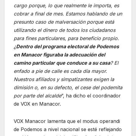
cargo porque, lo que realmente le importa, es
cobrar a final de mes. Estamos hablando de un
presunto caso de malversación porque está
utilizando el dinero de todos los ciudadanos
para fines particulares, para beneficio propio.
¿
Dentro del programa electoral de Podemos
en Manacor figuraba la adecuación del
camino particular que conduce a su casa
? El
enfado a pie de calle es cada día mayor.
Nuestros afiliados y simpatizantes exigen la
dimisión o, en su defecto, el cese del podemita
por parte del alcalde
”, ha dicho el coordinador
de VOX en Manacor.
VOX Manacor lamenta que el modus operandi
de Podemos a nivel nacional se esté reflejando