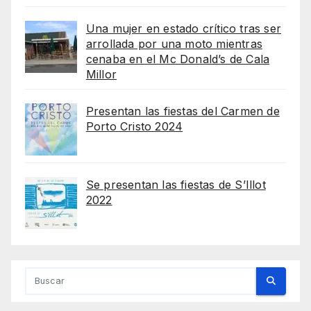
Una mujer en estado crítico tras ser
arrollada por una moto mientras
cenaba en el Mc Donald’s de Cala
Millor
Presentan las fiestas del Carmen de
Porto Cristo 2024
Se presentan las fiestas de S’Illot
2022