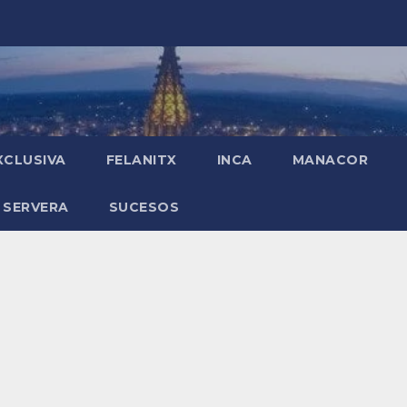
XCLUSIVA
FELANITX
INCA
MANACOR
 SERVERA
SUCESOS