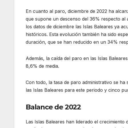
En cuanto al paro, diciembre de 2022 ha alcan
que supone un descenso del 36% respecto al a
los datos de diciembre las Islas Baleares ya 
históricos. Esta evolución también ha sido esp
duración, que se han reducido en un 34% res
Además, la caída del paro en las Islas Baleare
8,6% de media.
Con todo, la tasa de paro administrativo se ha 
las Islas Baleares para este periodo y cinco p
Balance de 2022
Las Islas Baleares han liderado el crecimiento 