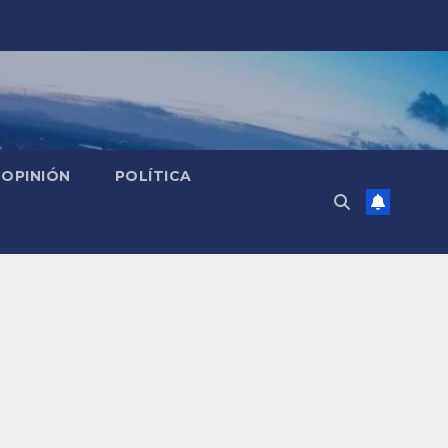
OPINIÓN
POLÍTICA