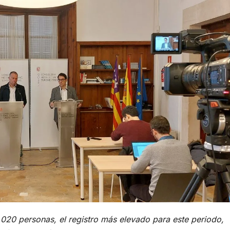
8.020 personas, el registro más elevado para este periodo,