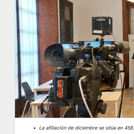
La afiliación de diciembre se sitúa en 45