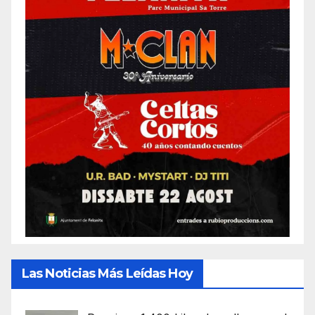
Las Noticias Más Leídas Hoy