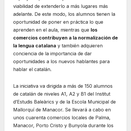
viabilidad de extenderlo a más lugares más
adelante. De este modo, los alumnos tienen la
oportunidad de poner en práctica lo que
aprenden en el aula, mientras que
los
comercios contribuyen a la normalización de
la lengua catalana
y también adquieren
conciencia de la importancia de dar
oportunidades a los nuevos hablantes para
hablar el catalán.
La iniciativa va dirigida a más de 150 alumnos
de catalán de niveles A1, A2 y B1 del Institut
d’Estudis Baleàrics y de la Escola Municipal de
Mallorquí de Manacor. Se llevará a cabo en
unos cuarenta comercios locales de Palma,
Manacor, Porto Cristo y Bunyola durante los