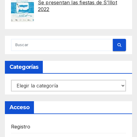
Se presentan las fiestas de S’Illot
2022
Categorías
Categorías
Acceso
Registro