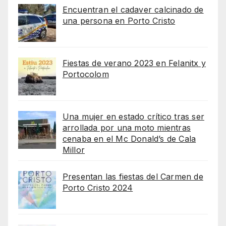
Encuentran el cadaver calcinado de
una persona en Porto Cristo
Fiestas de verano 2023 en Felanitx y
Portocolom
Una mujer en estado crítico tras ser
arrollada por una moto mientras
cenaba en el Mc Donald’s de Cala
Millor
Presentan las fiestas del Carmen de
Porto Cristo 2024