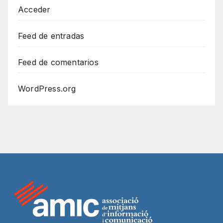
Acceder
Feed de entradas
Feed de comentarios
WordPress.org