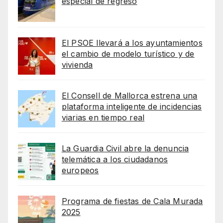
especial de regreso
El PSOE llevará a los ayuntamientos
el cambio de modelo turístico y de
vivienda
El Consell de Mallorca estrena una
plataforma inteligente de incidencias
viarias en tiempo real
La Guardia Civil abre la denuncia
telemática a los ciudadanos
europeos
Programa de fiestas de Cala Murada
2025