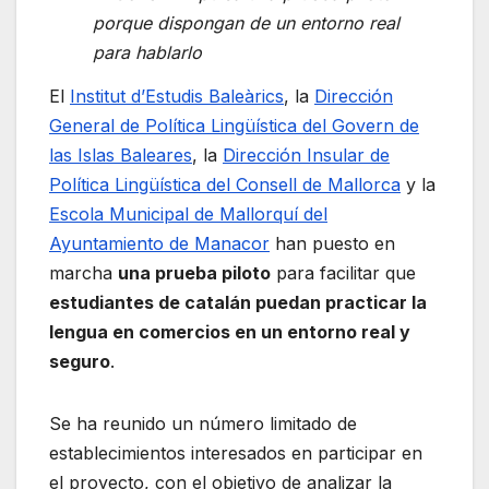
porque dispongan de un entorno real
para hablarlo
El
Institut d’Estudis Baleàrics
, la
Dirección
General de Política Lingüística del Govern de
las Islas Baleares
, la
Dirección Insular de
Política Lingüística del Consell de Mallorca
y la
Escola Municipal de Mallorquí del
Ayuntamiento de Manacor
han puesto en
marcha
una prueba piloto
para facilitar que
estudiantes de catalán puedan practicar la
lengua en comercios en un entorno real y
seguro
.
Se ha reunido un número limitado de
establecimientos interesados en participar en
el proyecto, con el objetivo de analizar la