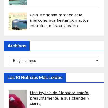
Cala Morlanda arranca este
miércoles sus fiestas con actos
infantiles, música y teatro
Archivos
Archivos
Las 10 Noticias Más Leídas
Una joyería de Manacor estafa,
presuntamente, a sus clientes y
cierra