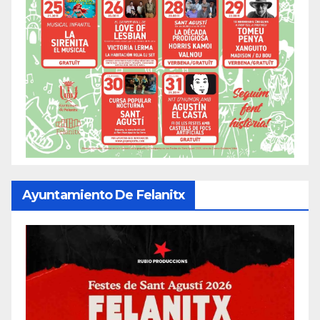
Ayuntamiento De Felanitx