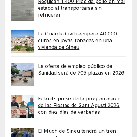
Requisan 1.400 kilos de pollo en mal
estado al transportarse sin
refrigerar
La Guardia Civil recupera 40.000
euros en joyas robadas en una
vivienda de Sineu
La oferta de empleo público de
Sanidad será de 705 plazas en 2026
Felanitx presenta la programación
de las Fiestas de Sant Agustí 2026
con diez días de verbenas
El Much de Sineu tendrá un tren