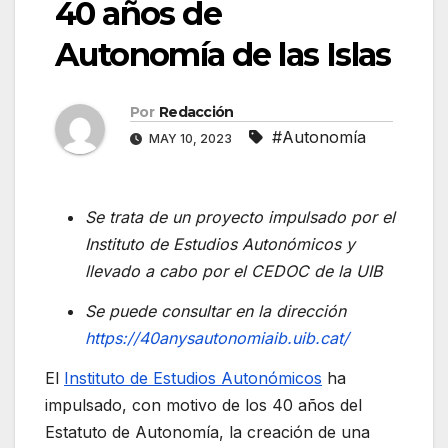
40 años de
Autonomía de las Islas
Por
Redacción
#Autonomía
MAY 10, 2023
Se trata de un proyecto impulsado por el
Instituto de Estudios Autonómicos y
llevado a cabo por el CEDOC de la UIB
Se puede consultar en la dirección
https://40anysautonomiaib.uib.cat/
El
Instituto de Estudios Autonómicos
ha
impulsado, con motivo de los 40 años del
Estatuto de Autonomía, la creación de una