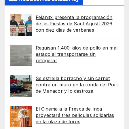
Felanitx presenta la programación
de las Fiestas de Sant Agustí 2026
con diez días de verbenas
Requisan 1.400 kilos de pollo en mal
estado al transportarse sin
refrigerar
Se estrella borracho y sin carnet
contra un muro en la ronda del Port
de Manacor y lo destroza
El Cinema a la Fresca de Inca
proyectará tres películas solidarias
en la plaza de toros