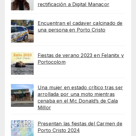
rectificación a Digital Manacor
Encuentran el cadaver calcinado de
una persona en Porto Cristo
Fiestas de verano 2023 en Felanitx y
Portocolom
Una mujer en estado crítico tras ser
arrollada por una moto mientras
cenaba en el Mc Donald’s de Cala
Millor
Presentan las fiestas del Carmen de
Porto Cristo 2024