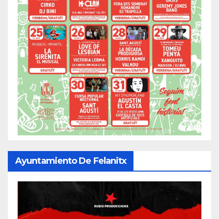
Ayuntamiento De Felanitx