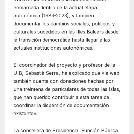
enmarcada dentro de la actual etapa
autonómica (1983-2023), y también
documentar los cambios sociales, políticos y
culturales sucedidos en las Illes Balears desde
la transición democrática hasta llegar a las
actuales instituciones autonómicas.
El coordinador del proyecto y profesor de la
UIB, Sebastià Serra, ha explicado que «la web
también cuenta con donaciones hechas por
una treintena de particulares de todas las Islas,
que han querido contribuir a esta tarea de
coordinar la dispersión de documentación
existente».
La consellera de Presidencia, Función Pública