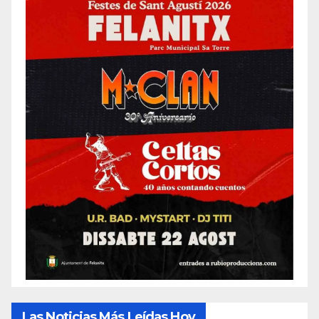
Las Noticias Más Leídas Hoy