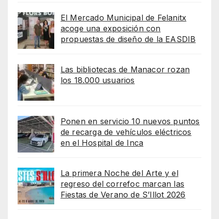
El Mercado Municipal de Felanitx
acoge una exposición con
propuestas de diseño de la EASDIB
Las bibliotecas de Manacor rozan
los 18.000 usuarios
Ponen en servicio 10 nuevos puntos
de recarga de vehículos eléctricos
en el Hospital de Inca
La primera Noche del Arte y el
regreso del correfoc marcan las
Fiestas de Verano de S’Illot 2026