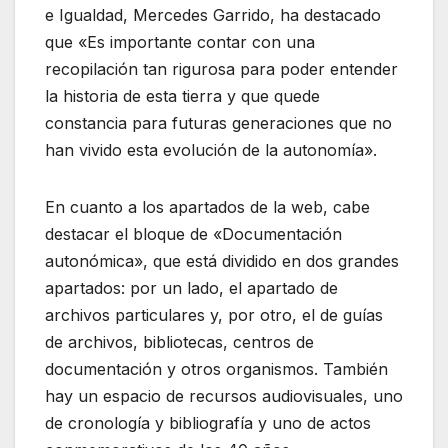
e Igualdad, Mercedes Garrido, ha destacado
que «Es importante contar con una
recopilación tan rigurosa para poder entender
la historia de esta tierra y que quede
constancia para futuras generaciones que no
han vivido esta evolución de la autonomía».
En cuanto a los apartados de la web, cabe
destacar el bloque de «Documentación
autonómica», que está dividido en dos grandes
apartados: por un lado, el apartado de
archivos particulares y, por otro, el de guías
de archivos, bibliotecas, centros de
documentación y otros organismos. También
hay un espacio de recursos audiovisuales, uno
de cronología y bibliografía y uno de actos