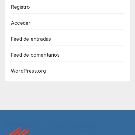
Registro
Acceder
Feed de entradas
Feed de comentarios
WordPress.org