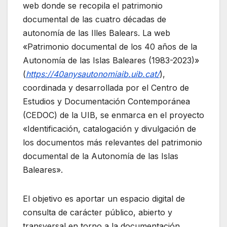
web donde se recopila el patrimonio
documental de las cuatro décadas de
autonomía de las Illes Balears. La web
«Patrimonio documental de los 40 años de la
Autonomía de las Islas Baleares (1983-2023)»
(
https://40anysautonomiaib.uib.cat/
),
coordinada y desarrollada por el Centro de
Estudios y Documentación Contemporánea
(CEDOC) de la UIB, se enmarca en el proyecto
«Identificación, catalogación y divulgación de
los documentos más relevantes del patrimonio
documental de la Autonomía de las Islas
Baleares».
El objetivo es aportar un espacio digital de
consulta de carácter público, abierto y
transversal en torno a la documentación