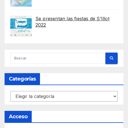
Se presentan las fiestas de S’Illot
2022
Categorías
Categorías
Acceso