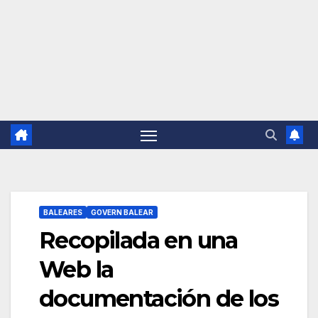
BALEARES
GOVERN BALEAR
Recopilada en una
Web la
documentación de los