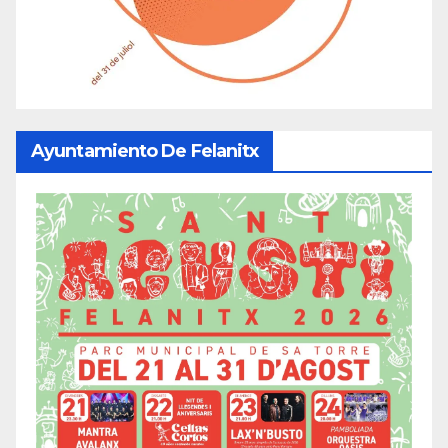
Ayuntamiento De Felanitx