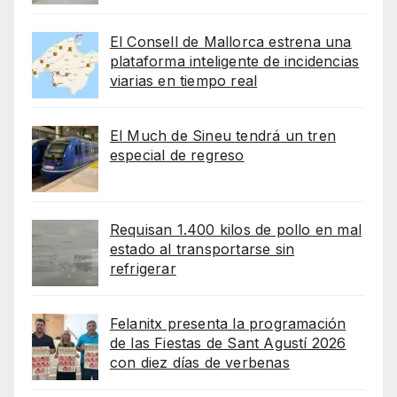
El Consell de Mallorca estrena una
plataforma inteligente de incidencias
viarias en tiempo real
El Much de Sineu tendrá un tren
especial de regreso
Requisan 1.400 kilos de pollo en mal
estado al transportarse sin
refrigerar
Felanitx presenta la programación
de las Fiestas de Sant Agustí 2026
con diez días de verbenas