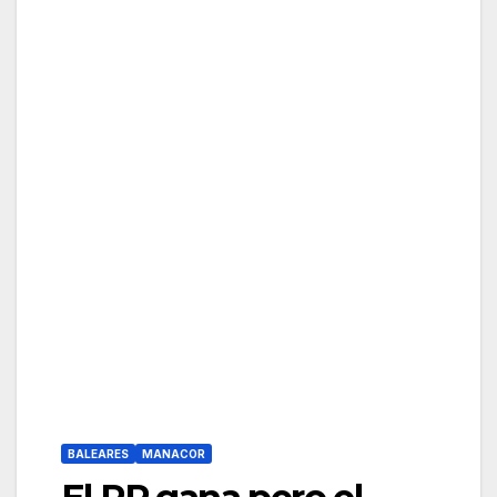
BALEARES
MANACOR