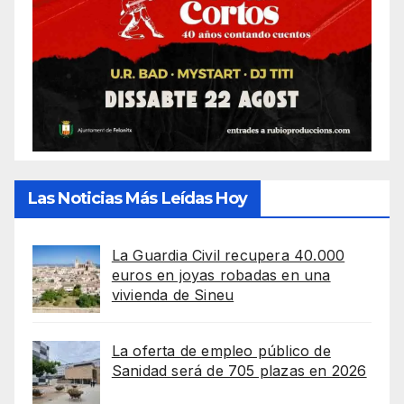
Las Noticias Más Leídas Hoy
La Guardia Civil recupera 40.000
euros en joyas robadas en una
vivienda de Sineu
La oferta de empleo público de
Sanidad será de 705 plazas en 2026