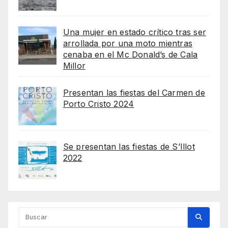
Una mujer en estado crítico tras ser
arrollada por una moto mientras
cenaba en el Mc Donald’s de Cala
Millor
Presentan las fiestas del Carmen de
Porto Cristo 2024
Se presentan las fiestas de S’Illot
2022