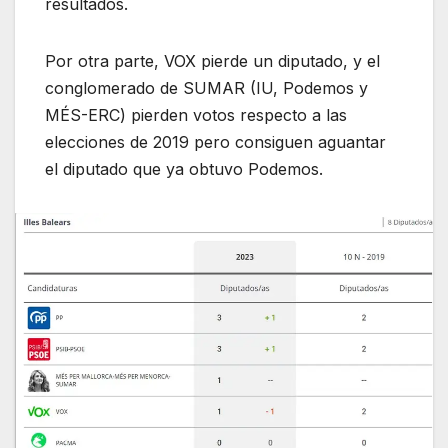
resultados.
Por otra parte, VOX pierde un diputado, y el
conglomerado de SUMAR (IU, Podemos y
MÉS-ERC) pierden votos respecto a las
elecciones de 2019 pero consiguen aguantar
el diputado que ya obtuvo Podemos.