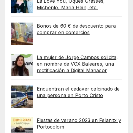
La Love You, Oques Grasses,
Michenlo, Maria Hein, etc.
Bonos de 60 € de descuento para
comprar en comercios
La mujer de Jorge Campos solicita,
en nombre de VOX Baleares, una
rectificación a Digital Manacor
Encuentran el cadaver calcinado de
una persona en Porto Cristo
Fiestas de verano 2023 en Felanitx y
Portocolom