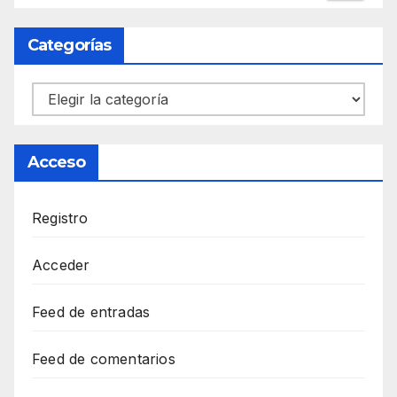
Categorías
Categorías
Acceso
Registro
Acceder
Feed de entradas
Feed de comentarios