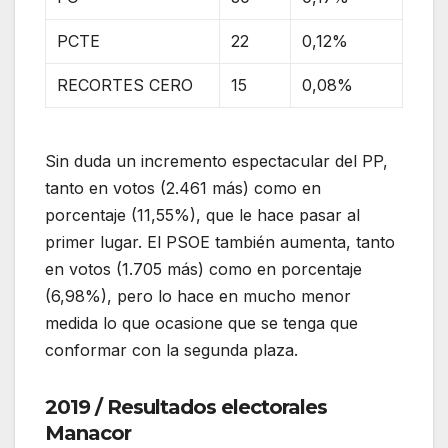
PCTE
22
0,12%
RECORTES CERO
15
0,08%
Sin duda un incremento espectacular del PP,
tanto en votos (2.461 más) como en
porcentaje (11,55%), que le hace pasar al
primer lugar. El PSOE también aumenta, tanto
en votos (1.705 más) como en porcentaje
(6,98%), pero lo hace en mucho menor
medida lo que ocasione que se tenga que
conformar con la segunda plaza.
2019 / Resultados electorales
Manacor