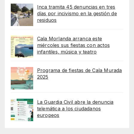
Inca tramita 45 denuncias en tres
días por incivismo en la gestión de
residuos
Cala Morlanda arranca este
miércoles sus fiestas con actos
infantiles, música y teatro
Programa de fiestas de Cala Murada
2025
La Guardia Civil abre la denuncia
telemática a los ciudadanos
europeos