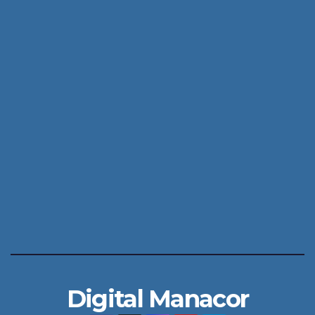
Digital Manacor