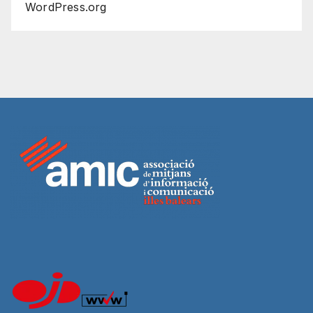
WordPress.org