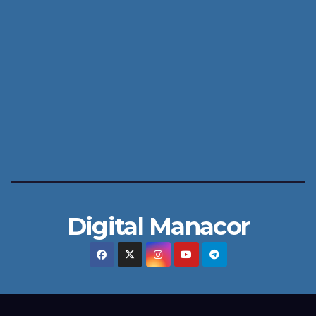
Digital Manacor