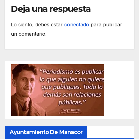
Deja una respuesta
Lo siento, debes estar
conectado
para publicar
un comentario.
Ayuntamiento De Manacor