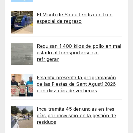
El Much de Sineu tendrá un tren
especial de regreso
Requisan 1.400 kilos de pollo en mal
estado al transportarse sin
refrigerar
Felanitx presenta la programación
de las Fiestas de Sant Agustí 2026
con diez días de verbenas
Inca tramita 45 denuncias en tres
días por incivismo en la gestión de
residuos