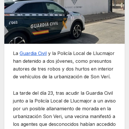
La
Guardia Civil
y la Policía Local de Llucmajor
han detenido a dos jóvenes, como presuntos
autores de tres robos y dos hurtos en interior
de vehículos de la urbanización de Son Verí.
La tarde del día 23, tras acudir la Guardia Civil
junto a la Policía Local de Llucmajor a un aviso
por un posible allanamiento de morada en la
urbanización Son Veri, una vecina manifestó a
los agentes que desconocidos habían accedido