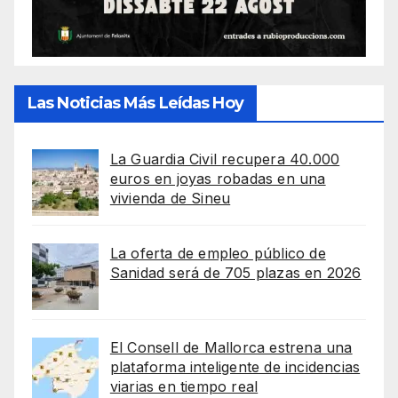
Las Noticias Más Leídas Hoy
La Guardia Civil recupera 40.000
euros en joyas robadas en una
vivienda de Sineu
La oferta de empleo público de
Sanidad será de 705 plazas en 2026
El Consell de Mallorca estrena una
plataforma inteligente de incidencias
viarias en tiempo real