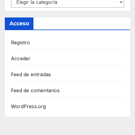
Categorías
Acceso
Registro
Acceder
Feed de entradas
Feed de comentarios
WordPress.org