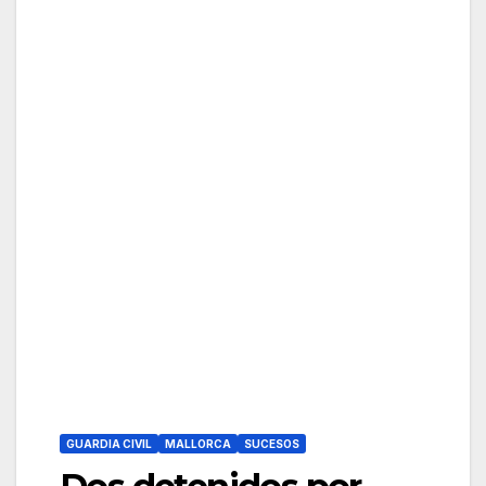
GUARDIA CIVIL
MALLORCA
SUCESOS