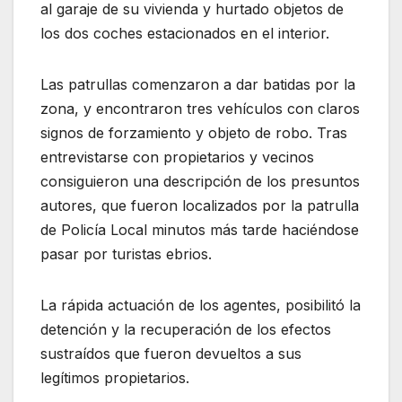
al garaje de su vivienda y hurtado objetos de
los dos coches estacionados en el interior.
Las patrullas comenzaron a dar batidas por la
zona, y encontraron tres vehículos con claros
signos de forzamiento y objeto de robo. Tras
entrevistarse con propietarios y vecinos
consiguieron una descripción de los presuntos
autores, que fueron localizados por la patrulla
de Policía Local minutos más tarde haciéndose
pasar por turistas ebrios.
La rápida actuación de los agentes, posibilitó la
detención y la recuperación de los efectos
sustraídos que fueron devueltos a sus
legítimos propietarios.