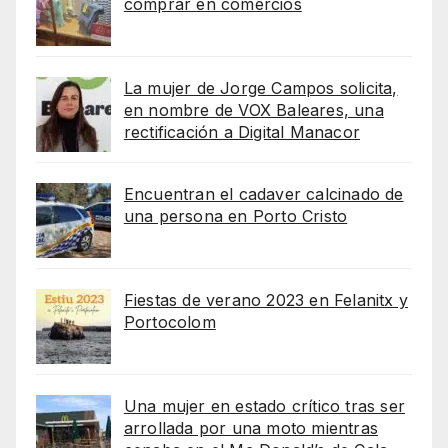
comprar en comercios
La mujer de Jorge Campos solicita,
en nombre de VOX Baleares, una
rectificación a Digital Manacor
Encuentran el cadaver calcinado de
una persona en Porto Cristo
Fiestas de verano 2023 en Felanitx y
Portocolom
Una mujer en estado crítico tras ser
arrollada por una moto mientras