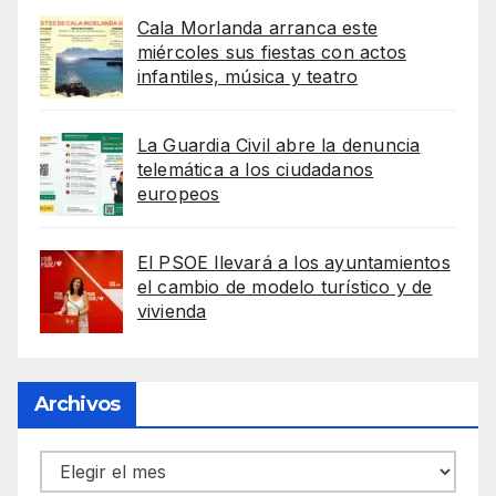
Cala Morlanda arranca este
miércoles sus fiestas con actos
infantiles, música y teatro
La Guardia Civil abre la denuncia
telemática a los ciudadanos
europeos
El PSOE llevará a los ayuntamientos
el cambio de modelo turístico y de
vivienda
Archivos
Archivos