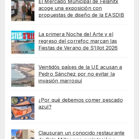
El Mercado Municipal de Felanitx
acoge una exposición con
propuestas de diseño de la EASDIB
La primera Noche del Arte y el
regreso del correfoc marcan las
Fiestas de Verano de S’Illot 2026
Veintidós países de la UE acusan a
Pedro Sánchez por no evitar la
invasión marroquí
¿Por qué debemos comer pescado
azul?
Clausuran un conocido restaurante