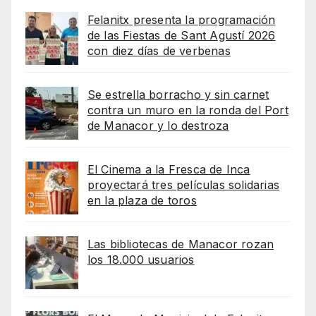
Felanitx presenta la programación
de las Fiestas de Sant Agustí 2026
con diez días de verbenas
Se estrella borracho y sin carnet
contra un muro en la ronda del Port
de Manacor y lo destroza
El Cinema a la Fresca de Inca
proyectará tres películas solidarias
en la plaza de toros
Las bibliotecas de Manacor rozan
los 18.000 usuarios