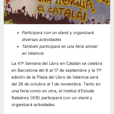
Participará con un stand y organizará
diversas actividades
También participará en una feria similar
en Valencia
La 41ª Semana del Libro en Catalán se celebra
en Barcelona del 8 al 17 de septiembre y la 11ª
edición de la Plaza del Libro de Valencia será
del 26 de octubre al 1 de noviembre. Tanto en
una feria como en otra, el Institut d’Estudis
Baleàrics (IEB) participará con un stand y
organizará actividades.