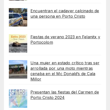
Encuentran el cadaver calcinado de
una persona en Porto Cristo
Fiestas de verano 2023 en Felanitx y
Portocolom
Una mujer en estado crítico tras ser
arrollada por una moto mientras
cenaba en el Mc Donald’s de Cala
Millor
Presentan las fiestas del Carmen de
Porto Cristo 2024