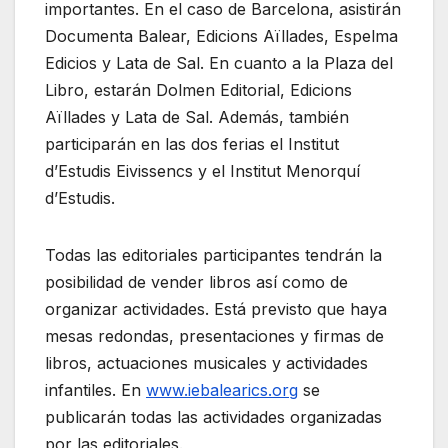
importantes. En el caso de Barcelona, asistirán
Documenta Balear, Edicions Aïllades, Espelma
Edicios y Lata de Sal. En cuanto a la Plaza del
Libro, estarán Dolmen Editorial, Edicions
Aïllades y Lata de Sal. Además, también
participarán en las dos ferias el Institut
d’Estudis Eivissencs y el Institut Menorquí
d’Estudis.
Todas las editoriales participantes tendrán la
posibilidad de vender libros así como de
organizar actividades. Está previsto que haya
mesas redondas, presentaciones y firmas de
libros, actuaciones musicales y actividades
infantiles. En
www.iebalearics.org
se
publicarán todas las actividades organizadas
por las editoriales.