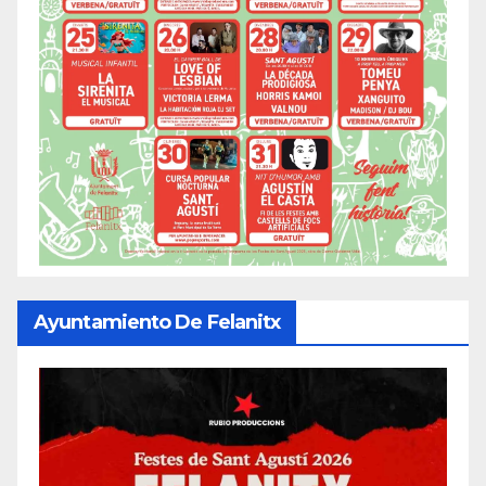
Ayuntamiento De Felanitx