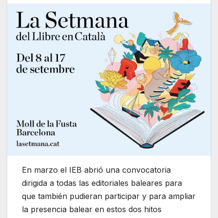
En marzo el IEB abrió una convocatoria
dirigida a todas las editoriales baleares para
que también pudieran participar y para ampliar
la presencia balear en estos dos hitos