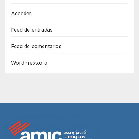
Acceder
Feed de entradas
Feed de comentarios
WordPress.org