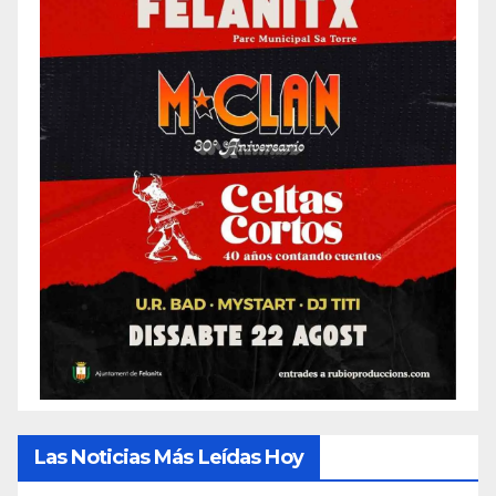
Las Noticias Más Leídas Hoy