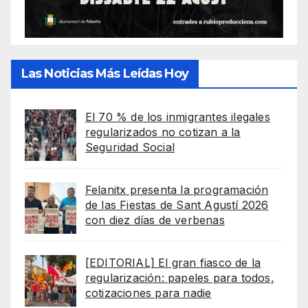
Las Noticias Más Leídas Hoy
El 70 % de los inmigrantes ilegales
regularizados no cotizan a la
Seguridad Social
Felanitx presenta la programación
de las Fiestas de Sant Agustí 2026
con diez días de verbenas
[EDITORIAL] El gran fiasco de la
regularización: papeles para todos,
cotizaciones para nadie