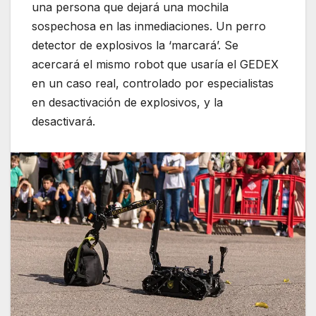
una persona que dejará una mochila
sospechosa en las inmediaciones. Un perro
detector de explosivos la ‘marcará’. Se
acercará el mismo robot que usaría el GEDEX
en un caso real, controlado por especialistas
en desactivación de explosivos, y la
desactivará.