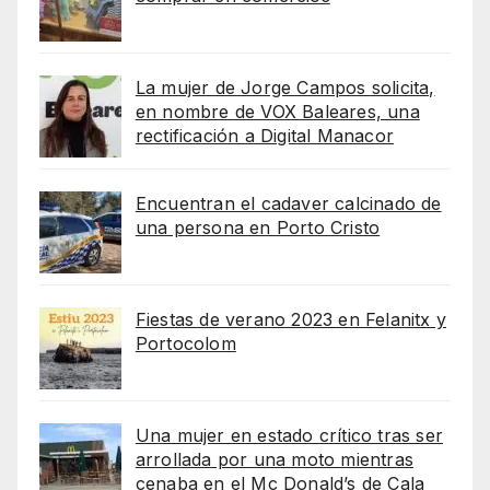
La mujer de Jorge Campos solicita,
en nombre de VOX Baleares, una
rectificación a Digital Manacor
Encuentran el cadaver calcinado de
una persona en Porto Cristo
Fiestas de verano 2023 en Felanitx y
Portocolom
Una mujer en estado crítico tras ser
arrollada por una moto mientras
cenaba en el Mc Donald’s de Cala