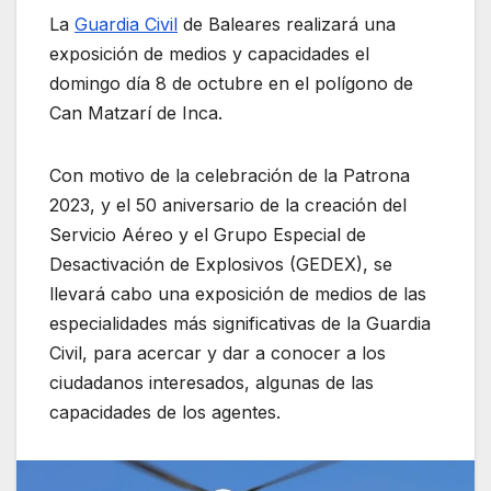
La
Guardia Civil
de Baleares realizará una
exposición de medios y capacidades el
domingo día 8 de octubre en el polígono de
Can Matzarí de Inca.
Con motivo de la celebración de la Patrona
2023, y el 50 aniversario de la creación del
Servicio Aéreo y el Grupo Especial de
Desactivación de Explosivos (GEDEX), se
llevará cabo una exposición de medios de las
especialidades más significativas de la Guardia
Civil, para acercar y dar a conocer a los
ciudadanos interesados, algunas de las
capacidades de los agentes.