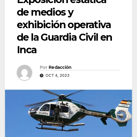
de medios y
exhibición operativa
de la Guardia Civil en
Inca
Por
Redacción
OCT 4, 2023