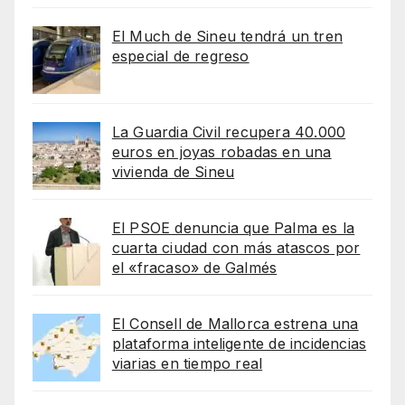
El Much de Sineu tendrá un tren
especial de regreso
La Guardia Civil recupera 40.000
euros en joyas robadas en una
vivienda de Sineu
El PSOE denuncia que Palma es la
cuarta ciudad con más atascos por
el «fracaso» de Galmés
El Consell de Mallorca estrena una
plataforma inteligente de incidencias
viarias en tiempo real