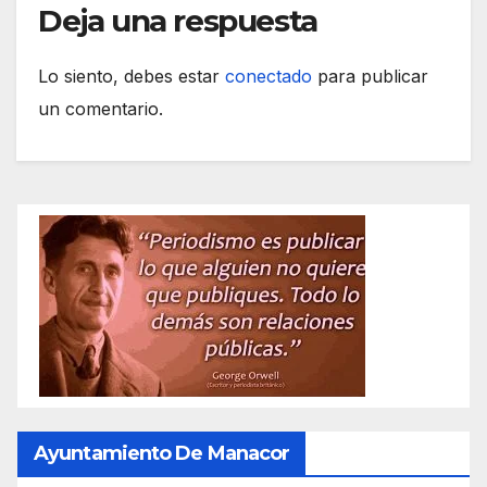
Deja una respuesta
Lo siento, debes estar
conectado
para publicar
un comentario.
Ayuntamiento De Manacor