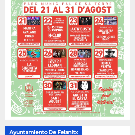
Ayuntamiento De Felanitx