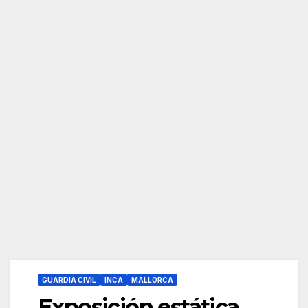
GUARDIA CIVIL
INCA
MALLORCA
Exposición estática