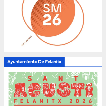
Ayuntamiento De Felanitx