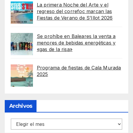
La primera Noche del Arte y el
regreso del correfoc marcan las
Fiestas de Verano de S’Illot 2026
Se prohíbe en Baleares la venta a
menores de bebidas energéticas y
«gas de la risa»
Programa de fiestas de Cala Murada
2025
Archivos
Archivos