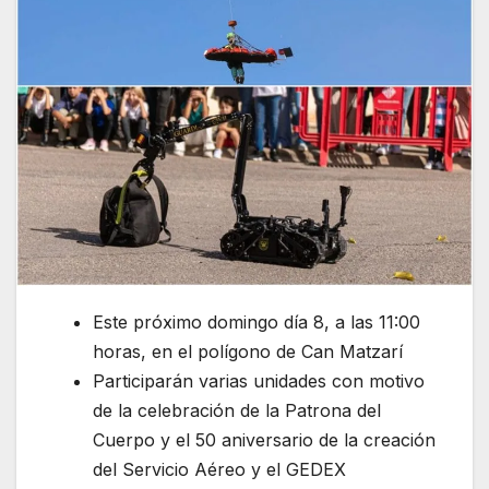
Este próximo domingo día 8, a las 11:00
horas, en el polígono de Can Matzarí
Participarán varias unidades con motivo
de la celebración de la Patrona del
Cuerpo y el 50 aniversario de la creación
del Servicio Aéreo y el GEDEX