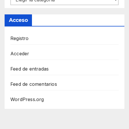
Acceso
Registro
Acceder
Feed de entradas
Feed de comentarios
WordPress.org