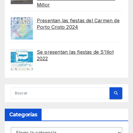
Millor
Presentan las fiestas del Carmen de
Porto Cristo 2024
Se presentan las fiestas de S’Illot
2022
Categorías
Categorías