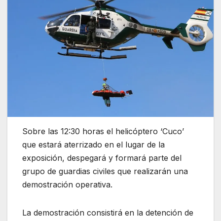
Sobre las 12:30 horas el helicóptero ‘Cuco’
que estará aterrizado en el lugar de la
exposición, despegará y formará parte del
grupo de guardias civiles que realizarán una
demostración operativa.
La demostración consistirá en la detención de