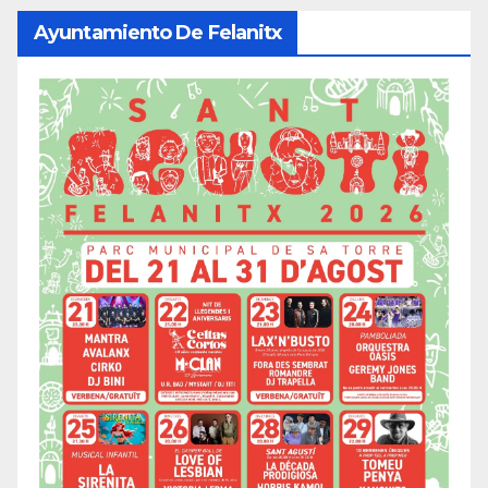
Ayuntamiento De Felanitx