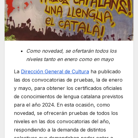
Como novedad, se ofertarán todos los
niveles tanto en enero como en mayo
La
Dirección General de Cultura
ha publicado
las dos convocatorias de pruebas, la de enero
y mayo, para obtener los certificados oficiales
de conocimientos de lengua catalana previstos
para el año 2024. En esta ocasión, como
novedad, se ofrecerán pruebas de todos los
niveles en las dos convocatorias del año,
respondiendo a la demanda de distintos
colectivos que demandaban poder optar a