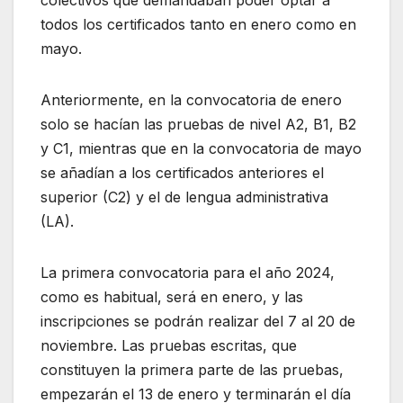
todos los certificados tanto en enero como en
mayo.
Anteriormente, en la convocatoria de enero
solo se hacían las pruebas de nivel A2, B1, B2
y C1, mientras que en la convocatoria de mayo
se añadían a los certificados anteriores el
superior (C2) y el de lengua administrativa
(LA).
La primera convocatoria para el año 2024,
como es habitual, será en enero, y las
inscripciones se podrán realizar del 7 al 20 de
noviembre. Las pruebas escritas, que
constituyen la primera parte de las pruebas,
empezarán el 13 de enero y terminarán el día