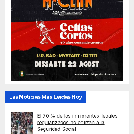
Las Noticias Más Leídas Hoy
El 70 % de los inmigrantes ilegales
regularizados no cotizan a la
Seguridad Social