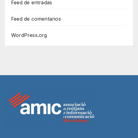
Feed de entradas
Feed de comentarios
WordPress.org