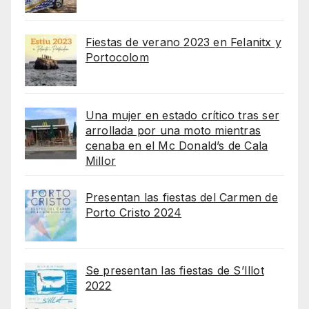
Fiestas de verano 2023 en Felanitx y
Portocolom
Una mujer en estado crítico tras ser
arrollada por una moto mientras
cenaba en el Mc Donald’s de Cala
Millor
Presentan las fiestas del Carmen de
Porto Cristo 2024
Se presentan las fiestas de S’Illot
2022