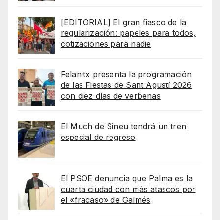
[EDITORIAL] El gran fiasco de la
regularización: papeles para todos,
cotizaciones para nadie
Felanitx presenta la programación
de las Fiestas de Sant Agustí 2026
con diez días de verbenas
El Much de Sineu tendrá un tren
especial de regreso
El PSOE denuncia que Palma es la
cuarta ciudad con más atascos por
el «fracaso» de Galmés