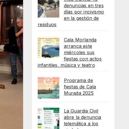
denuncias en tres
días por incivismo
en la gestión de
residuos
Cala Morlanda
arranca este
miércoles sus
fiestas con actos
infantiles, música y teatro
Programa de
fiestas de Cala
Murada 2025
La Guardia Civil
abre la denuncia
telemática a los