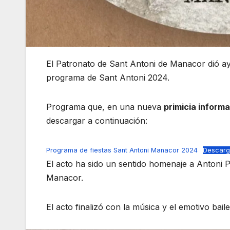
El Patronato de Sant Antoni de Manacor dió ayer
programa de Sant Antoni 2024.
Programa que, en una nueva
primicia informa
descargar a continuación:
Programa de fiestas Sant Antoni Manacor 2024
Descarg
El acto ha sido un sentido homenaje a Antoni
Manacor.
El acto finalizó con la música y el emotivo bail