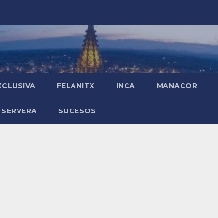
XCLUSIVA
FELANITX
INCA
MANACOR
 SERVERA
SUCESOS