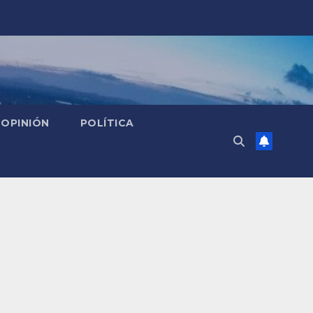
OPINIÓN
POLÍTICA