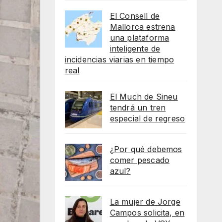
El Consell de
Mallorca estrena
una plataforma
inteligente de
incidencias viarias en tiempo
real
El Much de Sineu
tendrá un tren
especial de regreso
¿Por qué debemos
comer pescado
azul?
La mujer de Jorge
Campos solicita, en