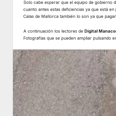
Solo cabe esperar que el equipo de gobierno
cuanto antes estas deficiencias ya que está en
Calas de Mallorca también lo son ya que pagan
A continuación los lectores de
Digital Manaco
Fotografías que se pueden ampliar pulsando e