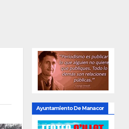
Ayuntamiento De Manacor