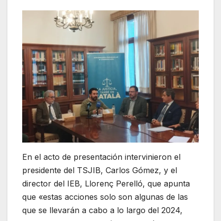
En el acto de presentación intervinieron el
presidente del TSJIB, Carlos Gómez, y el
director del IEB, Llorenç Perelló, que apunta
que «estas acciones solo son algunas de las
que se llevarán a cabo a lo largo del 2024,