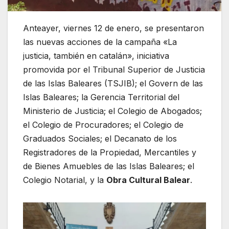
Anteayer, viernes 12 de enero, se presentaron
las nuevas acciones de la campaña «La
justicia, también en catalán», iniciativa
promovida por el Tribunal Superior de Justicia
de las Islas Baleares (TSJIB); el Govern de las
Islas Baleares; la Gerencia Territorial del
Ministerio de Justicia; el Colegio de Abogados;
el Colegio de Procuradores; el Colegio de
Graduados Sociales; el Decanato de los
Registradores de la Propiedad, Mercantiles y
de Bienes Amuebles de las Islas Baleares; el
Colegio Notarial, y la
Obra Cultural Balear
.