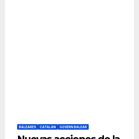
BALEARES
CATALÁN
GOVERN BALEAR