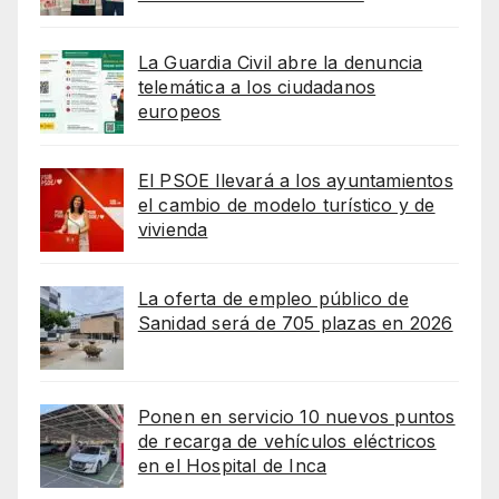
La Guardia Civil abre la denuncia
telemática a los ciudadanos
europeos
El PSOE llevará a los ayuntamientos
el cambio de modelo turístico y de
vivienda
La oferta de empleo público de
Sanidad será de 705 plazas en 2026
Ponen en servicio 10 nuevos puntos
de recarga de vehículos eléctricos
en el Hospital de Inca