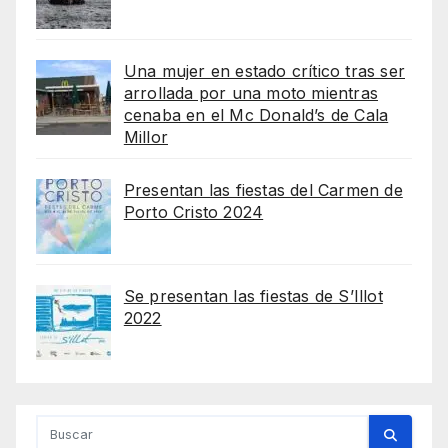
Una mujer en estado crítico tras ser
arrollada por una moto mientras
cenaba en el Mc Donald’s de Cala
Millor
Presentan las fiestas del Carmen de
Porto Cristo 2024
Se presentan las fiestas de S’Illot
2022