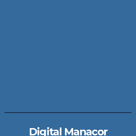
Digital Manacor