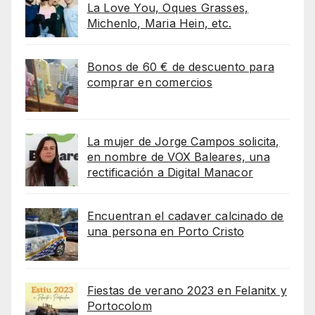
La Love You, Oques Grasses,
Michenlo, Maria Hein, etc.
Bonos de 60 € de descuento para
comprar en comercios
La mujer de Jorge Campos solicita,
en nombre de VOX Baleares, una
rectificación a Digital Manacor
Encuentran el cadaver calcinado de
una persona en Porto Cristo
Fiestas de verano 2023 en Felanitx y
Portocolom