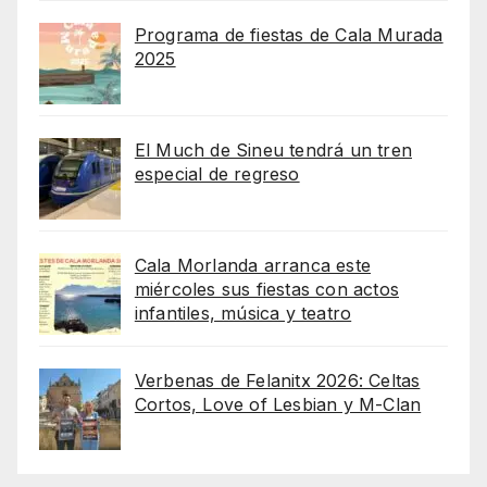
Programa de fiestas de Cala Murada
2025
El Much de Sineu tendrá un tren
especial de regreso
Cala Morlanda arranca este
miércoles sus fiestas con actos
infantiles, música y teatro
Verbenas de Felanitx 2026: Celtas
Cortos, Love of Lesbian y M-Clan