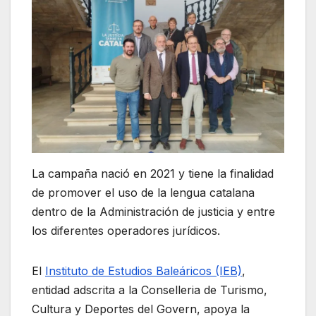
La campaña nació en 2021 y tiene la finalidad
de promover el uso de la lengua catalana
dentro de la Administración de justicia y entre
los diferentes operadores jurídicos.
El
Instituto de Estudios Baleáricos (IEB)
,
entidad adscrita a la Conselleria de Turismo,
Cultura y Deportes del Govern, apoya la