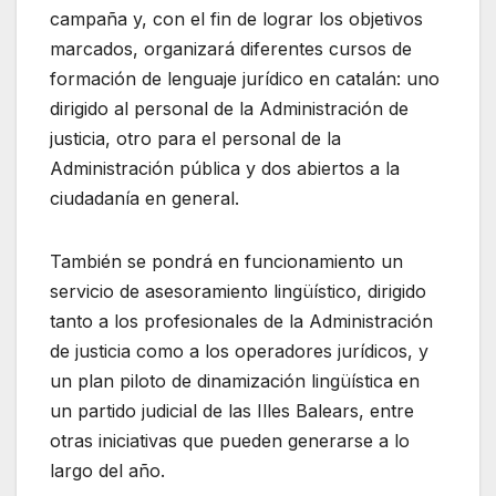
campaña y, con el fin de lograr los objetivos
marcados, organizará diferentes cursos de
formación de lenguaje jurídico en catalán: uno
dirigido al personal de la Administración de
justicia, otro para el personal de la
Administración pública y dos abiertos a la
ciudadanía en general.
También se pondrá en funcionamiento un
servicio de asesoramiento lingüístico, dirigido
tanto a los profesionales de la Administración
de justicia como a los operadores jurídicos, y
un plan piloto de dinamización lingüística en
un partido judicial de las Illes Balears, entre
otras iniciativas que pueden generarse a lo
largo del año.