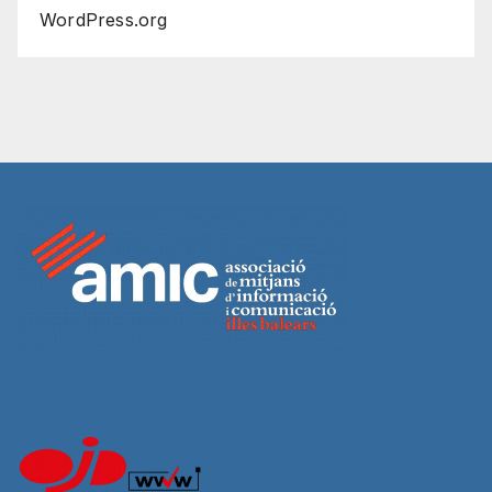
WordPress.org