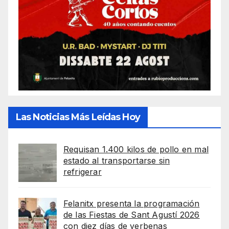
Las Noticias Más Leídas Hoy
Requisan 1.400 kilos de pollo en mal
estado al transportarse sin
refrigerar
Felanitx presenta la programación
de las Fiestas de Sant Agustí 2026
con diez días de verbenas