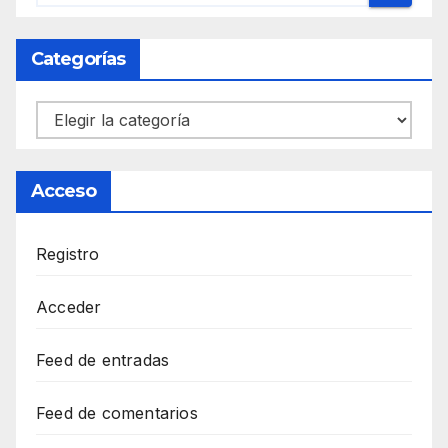
Categorías
Categorías
Acceso
Registro
Acceder
Feed de entradas
Feed de comentarios