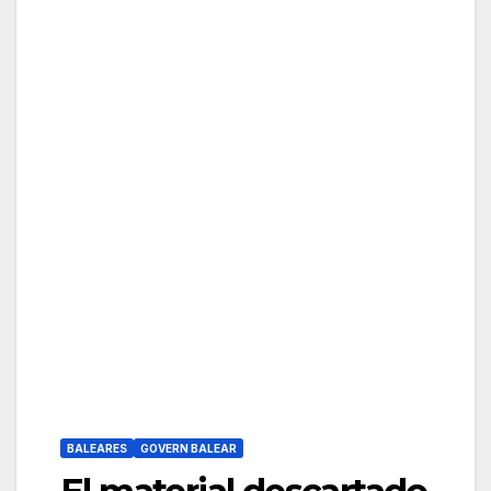
BALEARES
GOVERN BALEAR