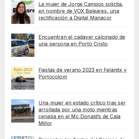
La mujer de Jorge Campos solicita,
en nombre de VOX Baleares, una
rectificación a Digital Manacor
Encuentran el cadaver calcinado de
una persona en Porto Cristo
Fiestas de verano 2023 en Felanitx y
Portocolom
Una mujer en estado crítico tras ser
arrollada por una moto mientras
cenaba en el Mc Donald’s de Cala
Millor