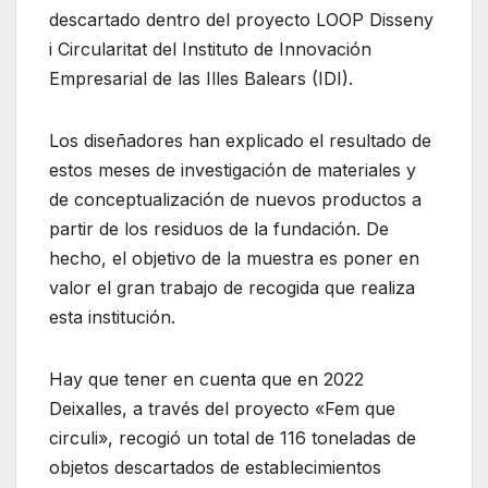
descartado dentro del proyecto LOOP Disseny
i Circularitat del Instituto de Innovación
Empresarial de las Illes Balears (IDI).
Los diseñadores han explicado el resultado de
estos meses de investigación de materiales y
de conceptualización de nuevos productos a
partir de los residuos de la fundación. De
hecho, el objetivo de la muestra es poner en
valor el gran trabajo de recogida que realiza
esta institución.
Hay que tener en cuenta que en 2022
Deixalles, a través del proyecto «Fem que
circuli», recogió un total de 116 toneladas de
objetos descartados de establecimientos