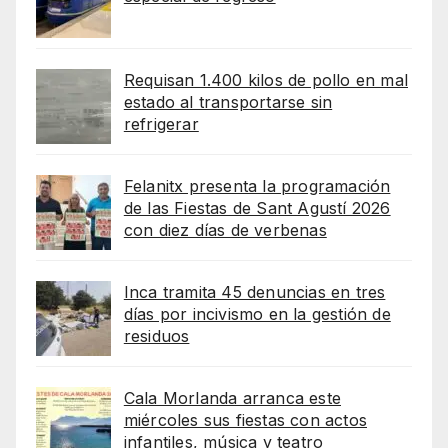
Requisan 1.400 kilos de pollo en mal
estado al transportarse sin
refrigerar
Felanitx presenta la programación
de las Fiestas de Sant Agustí 2026
con diez días de verbenas
Inca tramita 45 denuncias en tres
días por incivismo en la gestión de
residuos
Cala Morlanda arranca este
miércoles sus fiestas con actos
infantiles, música y teatro