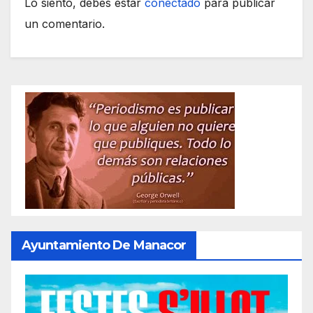
Lo siento, debes estar
conectado
para publicar
un comentario.
Ayuntamiento De Manacor