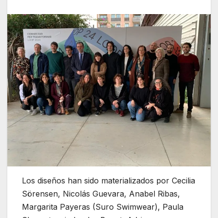
Los diseños han sido materializados por Cecilia
Sörensen, Nicolás Guevara, Anabel Ribas,
Margarita Payeras (Suro Swimwear), Paula