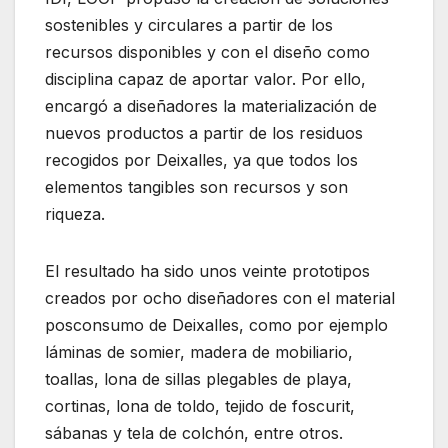
sostenibles y circulares a partir de los
recursos disponibles y con el diseño como
disciplina capaz de aportar valor. Por ello,
encargó a diseñadores la materialización de
nuevos productos a partir de los residuos
recogidos por Deixalles, ya que todos los
elementos tangibles son recursos y son
riqueza.
El resultado ha sido unos veinte prototipos
creados por ocho diseñadores con el material
posconsumo de Deixalles, como por ejemplo
láminas de somier, madera de mobiliario,
toallas, lona de sillas plegables de playa,
cortinas, lona de toldo, tejido de foscurit,
sábanas y tela de colchón, entre otros.