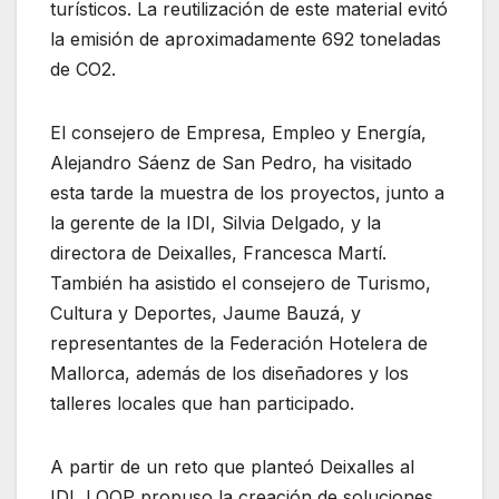
turísticos. La reutilización de este material evitó
la emisión de aproximadamente 692 toneladas
de CO2.
El consejero de Empresa, Empleo y Energía,
Alejandro Sáenz de San Pedro, ha visitado
esta tarde la muestra de los proyectos, junto a
la gerente de la IDI, Silvia Delgado, y la
directora de Deixalles, Francesca Martí.
También ha asistido el consejero de Turismo,
Cultura y Deportes, Jaume Bauzá, y
representantes de la Federación Hotelera de
Mallorca, además de los diseñadores y los
talleres locales que han participado.
A partir de un reto que planteó Deixalles al
IDI, LOOP propuso la creación de soluciones