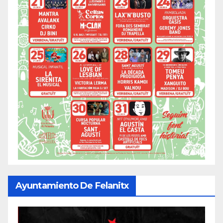
Ayuntamiento De Felanitx