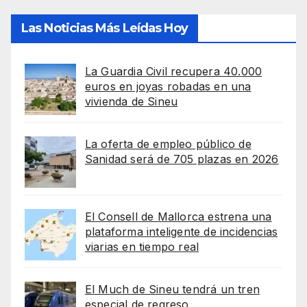
Las Noticias Más Leídas Hoy
La Guardia Civil recupera 40.000
euros en joyas robadas en una
vivienda de Sineu
La oferta de empleo público de
Sanidad será de 705 plazas en 2026
El Consell de Mallorca estrena una
plataforma inteligente de incidencias
viarias en tiempo real
El Much de Sineu tendrá un tren
especial de regreso