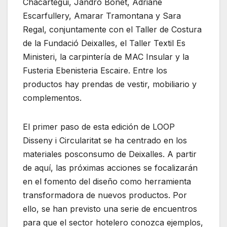
Chacartegui, Jandro Bonet, Adriane
Escarfullery, Amarar Tramontana y Sara
Regal, conjuntamente con el Taller de Costura
de la Fundació Deixalles, el Taller Textil Es
Ministeri, la carpintería de MAC Insular y la
Fusteria Ebenisteria Escaire. Entre los
productos hay prendas de vestir, mobiliario y
complementos.
El primer paso de esta edición de LOOP
Disseny i Circularitat se ha centrado en los
materiales posconsumo de Deixalles. A partir
de aquí, las próximas acciones se focalizarán
en el fomento del diseño como herramienta
transformadora de nuevos productos. Por
ello, se han previsto una serie de encuentros
para que el sector hotelero conozca ejemplos,