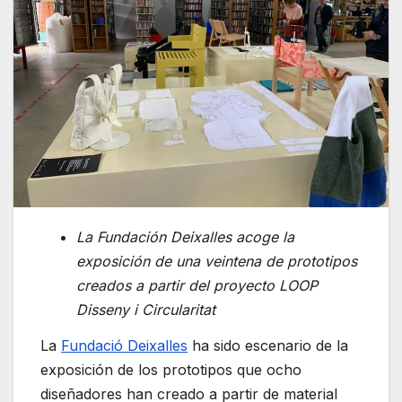
La Fundación Deixalles acoge la
exposición de una veintena de prototipos
creados a partir del proyecto LOOP
Disseny i Circularitat
La
Fundació Deixalles
ha sido escenario de la
exposición de los prototipos que ocho
diseñadores han creado a partir de material