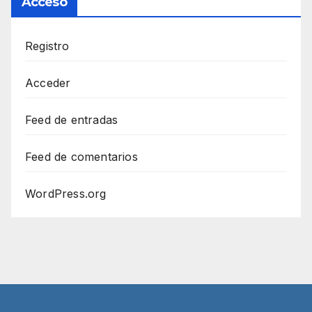
Acceso
Registro
Acceder
Feed de entradas
Feed de comentarios
WordPress.org