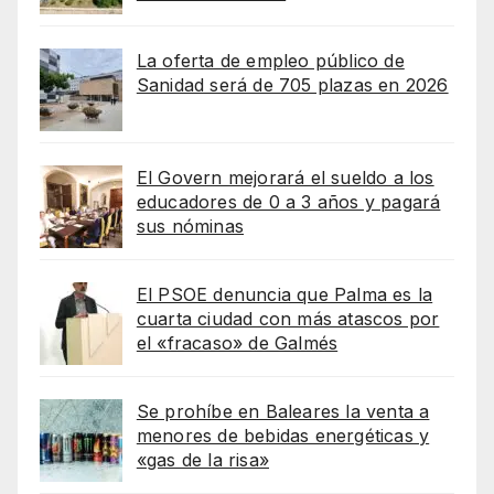
La oferta de empleo público de
Sanidad será de 705 plazas en 2026
El Govern mejorará el sueldo a los
educadores de 0 a 3 años y pagará
sus nóminas
El PSOE denuncia que Palma es la
cuarta ciudad con más atascos por
el «fracaso» de Galmés
Se prohíbe en Baleares la venta a
menores de bebidas energéticas y
«gas de la risa»