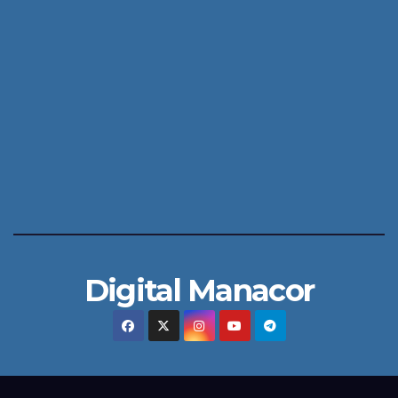
Digital Manacor