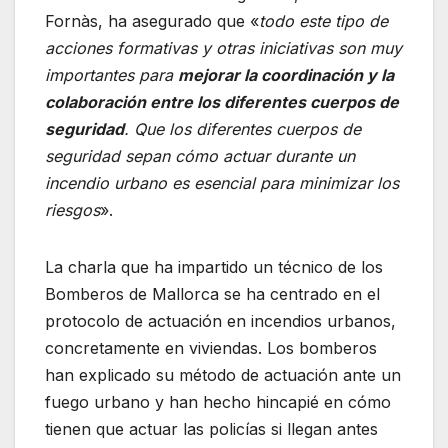
Fornàs, ha asegurado que «
todo este tipo de
acciones formativas y otras iniciativas son muy
importantes para
mejorar la coordinación y la
colaboración entre los diferentes cuerpos de
seguridad
. Que los diferentes cuerpos de
seguridad sepan cómo actuar durante un
incendio urbano es esencial para minimizar los
riesgos
».
La charla que ha impartido un técnico de los
Bomberos de Mallorca se ha centrado en el
protocolo de actuación en incendios urbanos,
concretamente en viviendas. Los bomberos
han explicado su método de actuación ante un
fuego urbano y han hecho hincapié en cómo
tienen que actuar las policías si llegan antes