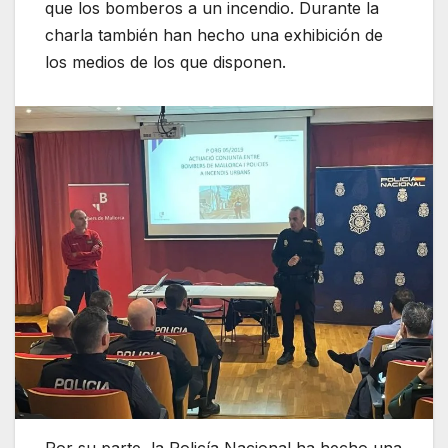
que los bomberos a un incendio. Durante la
charla también han hecho una exhibición de
los medios de los que disponen.