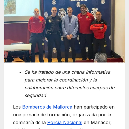
Se ha tratado de una charla informativa
para mejorar la coordinación y la
colaboración entre diferentes cuerpos de
seguridad
Los
Bomberos de Mallorca
han participado en
una jornada de formación, organizada por la
comisaría de la
Policía Nacional
en Manacor,