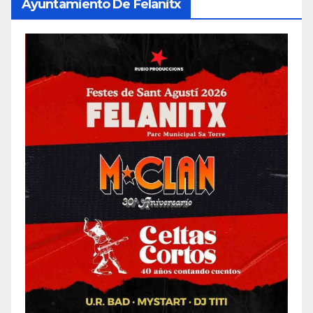
Ayuntamiento De Felanitx