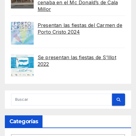
cenaba en el Mc Donald’s de Cala
Millor
Presentan las fiestas del Carmen de
Porto Cristo 2024
Se presentan las fiestas de S’Illot
2022
Categorías