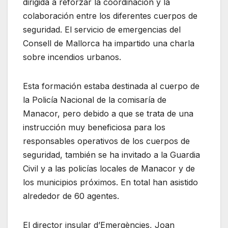
dirigida a reforzar la coordinación y la
colaboración entre los diferentes cuerpos de
seguridad. El servicio de emergencias del
Consell de Mallorca ha impartido una charla
sobre incendios urbanos.
Esta formación estaba destinada al cuerpo de
la Policía Nacional de la comisaría de
Manacor, pero debido a que se trata de una
instrucción muy beneficiosa para los
responsables operativos de los cuerpos de
seguridad, también se ha invitado a la Guardia
Civil y a las policías locales de Manacor y de
los municipios próximos. En total han asistido
alrededor de 60 agentes.
El director insular d’Emergències, Joan