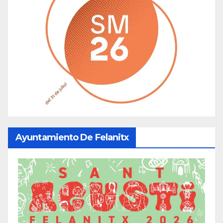
Ayuntamiento De Felanitx