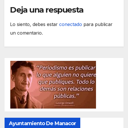
Deja una respuesta
Lo siento, debes estar
conectado
para publicar
un comentario.
Ayuntamiento De Manacor