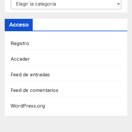
Categorías
Acceso
Registro
Acceder
Feed de entradas
Feed de comentarios
WordPress.org