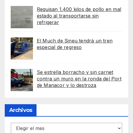
Requisan 1.400 kilos de pollo en mal
estado al transportarse sin
refrigerar
El Much de Sineu tendrá un tren
especial de regreso
Se estrella borracho y sin carnet
contra un muro en la ronda del Port
de Manacor y lo destroza
Archivos
Archivos