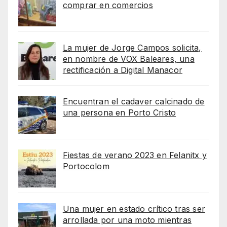
comprar en comercios
La mujer de Jorge Campos solicita,
en nombre de VOX Baleares, una
rectificación a Digital Manacor
Encuentran el cadaver calcinado de
una persona en Porto Cristo
Fiestas de verano 2023 en Felanitx y
Portocolom
Una mujer en estado crítico tras ser
arrollada por una moto mientras