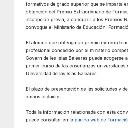
formativos de grado superior que se imparta en
obtención del Premio Extraordinario de Formac
inscripción previa, a concurrir a los Premios
convoque el Ministerio de Educación, Formació
El alumno que obtenga un premio extraordinari
profesional concedido por el ministerio compet
Govern de les Islas Baleares puede acogerse a l
primer curso de las enseñanzas universitarias 
Universidad de las Islas Baleares.
El plazo de presentación de las solicitudes y d
ambos incluidos.
Toda la información relacionada con esta convoc
puede consultar en la
página web de Formació