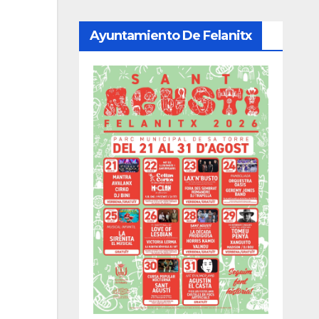
Ayuntamiento De Felanitx