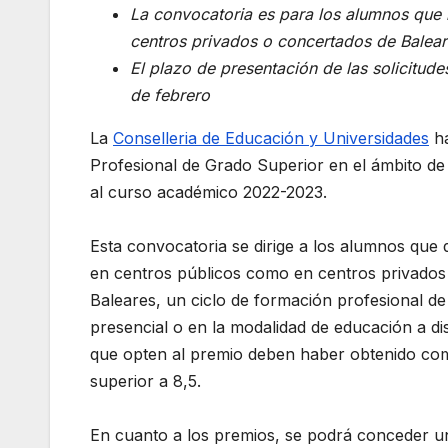
La convocatoria es para los alumnos que
centros privados o concertados de Balear
El plazo de presentación de las solicitude
de febrero
La
Conselleria de Educación y Universidades
ha
Profesional de Grado Superior en el ámbito d
al curso académico 2022-2023.
Esta convocatoria se dirige a los alumnos que
en centros públicos como en centros privados
Baleares, un ciclo de formación profesional d
presencial o en la modalidad de educación a dis
que opten al premio deben haber obtenido como 
superior a 8,5.
En cuanto a los premios, se podrá conceder un