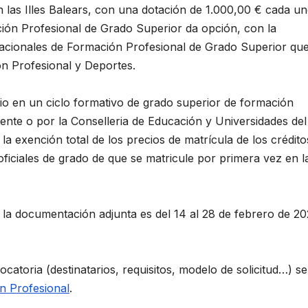
 las Illes Balears, con una dotación de 1.000,00 € cada un
ión Profesional de Grado Superior da opción, con la
 Nacionales de Formación Profesional de Grado Superior qu
n Profesional y Deportes.
o en un ciclo formativo de grado superior de formación
ente o por la Conselleria de Educación y Universidades del
a exención total de los precios de matrícula de los crédito
oficiales de grado de que se matricule por primera vez en l
e la documentación adjunta es del 14 al 28 de febrero de 20
atoria (destinatarios, requisitos, modelo de solicitud…) se
n Profesional
.