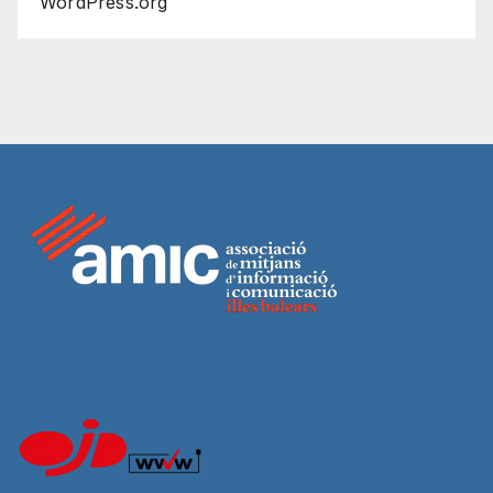
WordPress.org