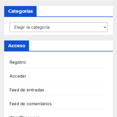
Categorías
Categorías
Acceso
Registro
Acceder
Feed de entradas
Feed de comentarios