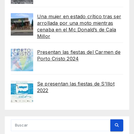
Una mujer en estado crítico tras ser
arrollada por una moto mientras
cenaba en el Mc Donald’s de Cala
Millor
Presentan las fiestas del Carmen de
Porto Cristo 2024
Se presentan las fiestas de S’Illot
2022