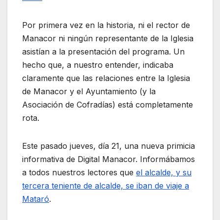
Por primera vez en la historia, ni el rector de
Manacor ni ningún representante de la Iglesia
asistían a la presentación del programa. Un
hecho que, a nuestro entender, indicaba
claramente que las relaciones entre la Iglesia
de Manacor y el Ayuntamiento (y la
Asociación de Cofradías) está completamente
rota.
Este pasado jueves, día 21, una nueva primicia
informativa de Digital Manacor. Informábamos
a todos nuestros lectores que
el alcalde, y su
tercera teniente de alcalde, se iban de viaje a
Mataró
.