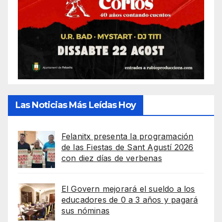
Las Noticias Más Leídas Hoy
Felanitx presenta la programación
de las Fiestas de Sant Agustí 2026
con diez días de verbenas
El Govern mejorará el sueldo a los
educadores de 0 a 3 años y pagará
sus nóminas