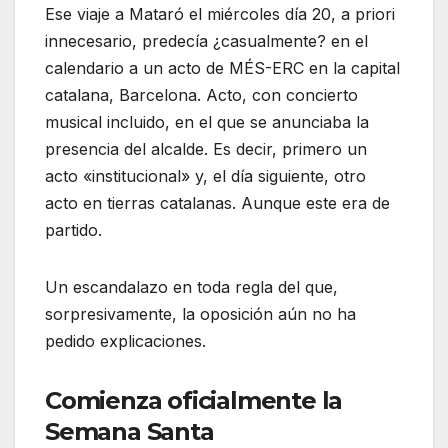
Ese viaje a Mataró el miércoles día 20, a priori
innecesario, predecía ¿casualmente? en el
calendario a un acto de MÉS-ERC en la capital
catalana, Barcelona. Acto, con concierto
musical incluido, en el que se anunciaba la
presencia del alcalde. Es decir, primero un
acto «institucional» y, el día siguiente, otro
acto en tierras catalanas. Aunque este era de
partido.
Un escandalazo en toda regla del que,
sorpresivamente, la oposición aún no ha
pedido explicaciones.
Comienza oficialmente la
Semana Santa