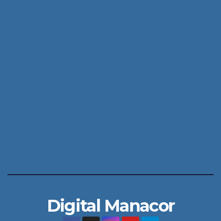
Digital Manacor