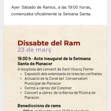
Ayer Sábado de Ramos, a las 19:00 horas,
comenzaba oficialmente la Semana Santa.