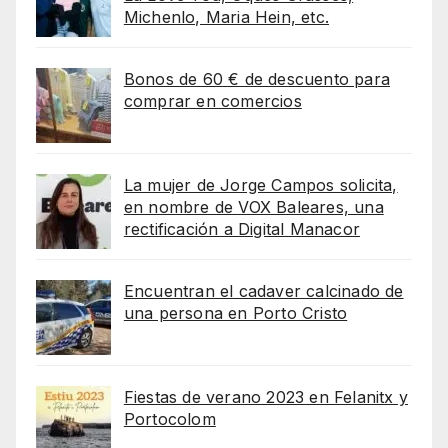
Michenlo, Maria Hein, etc.
Bonos de 60 € de descuento para
comprar en comercios
La mujer de Jorge Campos solicita,
en nombre de VOX Baleares, una
rectificación a Digital Manacor
Encuentran el cadaver calcinado de
una persona en Porto Cristo
Fiestas de verano 2023 en Felanitx y
Portocolom