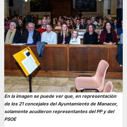
En la imagen se puede ver que, en representación
de los 21 concejales del Ayuntamiento de Manacor,
solamente acudieron representantes del PP y del
PSOE