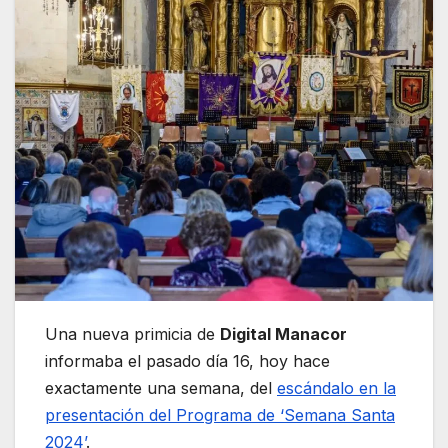
Una nueva primicia de
Digital Manacor
informaba el pasado día 16, hoy hace
exactamente una semana, del
escándalo en la
presentación del Programa de ‘Semana Santa
2024’
.