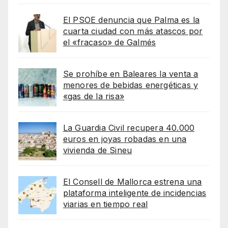
El PSOE denuncia que Palma es la
cuarta ciudad con más atascos por
el «fracaso» de Galmés
Se prohíbe en Baleares la venta a
menores de bebidas energéticas y
«gas de la risa»
La Guardia Civil recupera 40.000
euros en joyas robadas en una
vivienda de Sineu
El Consell de Mallorca estrena una
plataforma inteligente de incidencias
viarias en tiempo real