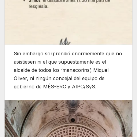
Sin embargo sorprendió enormemente que no
asistiesen ni el que supuestamente es el
alcalde de todos los ‘manacorins’, Miquel
Oliver, ni ningún concejal del equipo de
gobierno de MÉS-ERC y AIPC/SyS.