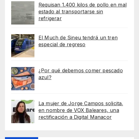
Requisan 1.400 kilos de pollo en mal
estado al transportarse sin
refrigerar
El Much de Sineu tendrá un tren
especial de regreso
¿Por qué debemos comer pescado
azul?
La mujer de Jorge Campos solicita,
en nombre de VOX Baleares, una
rectificación a Digital Manacor