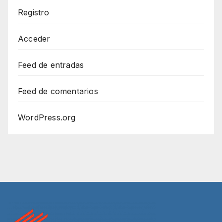
Registro
Acceder
Feed de entradas
Feed de comentarios
WordPress.org