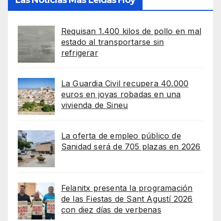
Requisan 1.400 kilos de pollo en mal
estado al transportarse sin
refrigerar
La Guardia Civil recupera 40.000
euros en joyas robadas en una
vivienda de Sineu
La oferta de empleo público de
Sanidad será de 705 plazas en 2026
Felanitx presenta la programación
de las Fiestas de Sant Agustí 2026
con diez días de verbenas