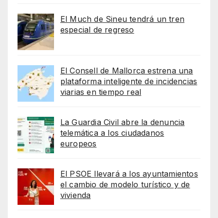
El Much de Sineu tendrá un tren
especial de regreso
El Consell de Mallorca estrena una
plataforma inteligente de incidencias
viarias en tiempo real
La Guardia Civil abre la denuncia
telemática a los ciudadanos
europeos
El PSOE llevará a los ayuntamientos
el cambio de modelo turístico y de
vivienda