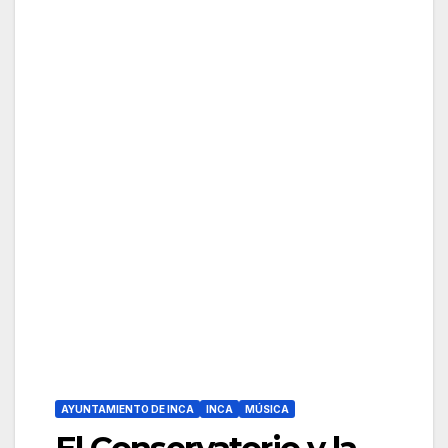
AYUNTAMIENTO DE INCA
INCA
MÚSICA