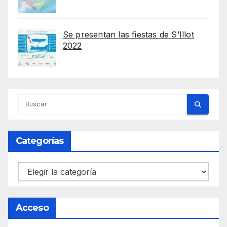
Se presentan las fiestas de S’Illot
2022
Categorías
Categorías
Acceso