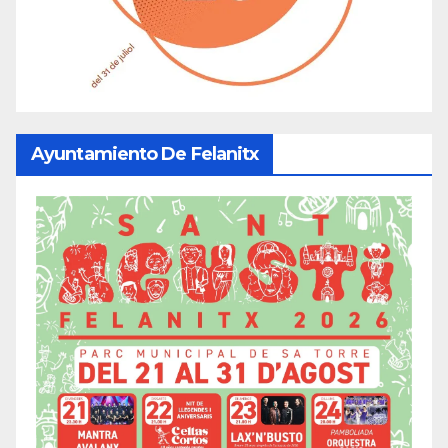
Ayuntamiento De Felanitx