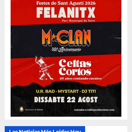
Las Noticias Más Leídas Hoy