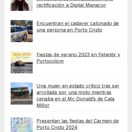
rectificación a Digital Manacor
Encuentran el cadaver calcinado de
una persona en Porto Cristo
Fiestas de verano 2023 en Felanitx y
Portocolom
Una mujer en estado crítico tras ser
arrollada por una moto mientras
cenaba en el Mc Donald’s de Cala
Millor
Presentan las fiestas del Carmen de
Porto Cristo 2024