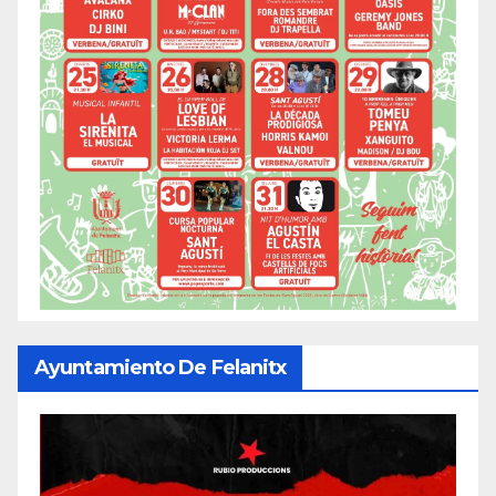
Ayuntamiento De Felanitx