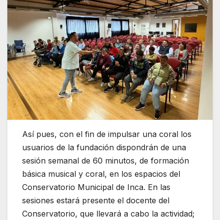
Así pues, con el fin de impulsar una coral los
usuarios de la fundación dispondrán de una
sesión semanal de 60 minutos, de formación
básica musical y coral, en los espacios del
Conservatorio Municipal de Inca. En las
sesiones estará presente el docente del
Conservatorio, que llevará a cabo la actividad;