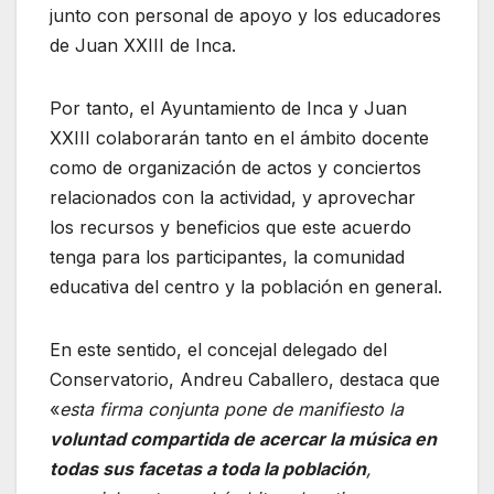
junto con personal de apoyo y los educadores
de Juan XXIII de Inca.
Por tanto, el Ayuntamiento de Inca y Juan
XXIII colaborarán tanto en el ámbito docente
como de organización de actos y conciertos
relacionados con la actividad, y aprovechar
los recursos y beneficios que este acuerdo
tenga para los participantes, la comunidad
educativa del centro y la población en general.
En este sentido, el concejal delegado del
Conservatorio, Andreu Caballero, destaca que
«
esta firma conjunta pone de manifiesto la
voluntad compartida de acercar la música en
todas sus facetas a toda la población
,