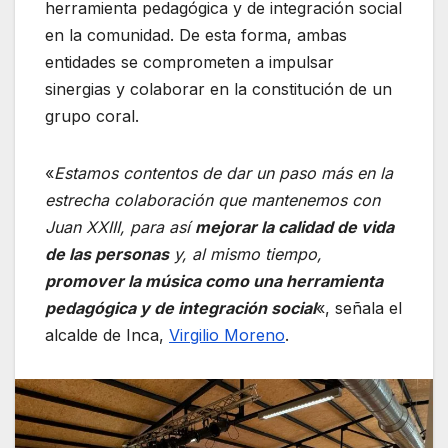
herramienta pedagógica y de integración social
en la comunidad. De esta forma, ambas
entidades se comprometen a impulsar
sinergias y colaborar en la constitución de un
grupo coral.
«
Estamos contentos de dar un paso más en la
estrecha colaboración que mantenemos con
Juan XXIII, para así
mejorar la calidad de vida
de las personas
y, al mismo tiempo,
promover la música como una herramienta
pedagógica y de integración social
«, señala el
alcalde de Inca,
Virgilio Moreno
.