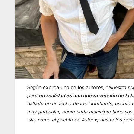
Según explica uno de los autores, “
Nuestro nue
pero
en realidad es una nueva versión de la h
hallado en un techo de los Llombards, escrito 
muy particular, cómo cada municipio tiene sus 
isla, como el pueblo de Asterix; desde los prim