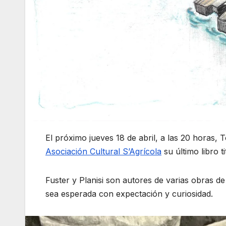
El próximo jueves 18 de abril, a las 20 horas, T
Asociación Cultural S’Agrícola
su último libro t
Fuster y Planisi son autores de varias obras d
sea esperada con expectación y curiosidad.