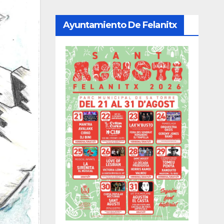
Ayuntamiento De Felanitx