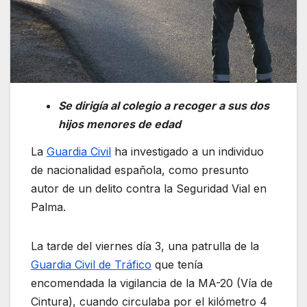
Se dirigía al colegio a recoger a sus dos
hijos menores de edad
La
Guardia Civil
ha investigado a un individuo
de nacionalidad española, como presunto
autor de un delito contra la Seguridad Vial en
Palma.
La tarde del viernes día 3, una patrulla de la
Guardia Civil de Tráfico
que tenía
encomendada la vigilancia de la MA-20 (Vía de
Cintura), cuando circulaba por el kilómetro 4