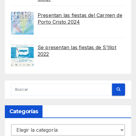
Presentan las fiestas del Carmen de
Porto Cristo 2024
Se presentan las fiestas de S’Illot
2022
Categorías
Categorías