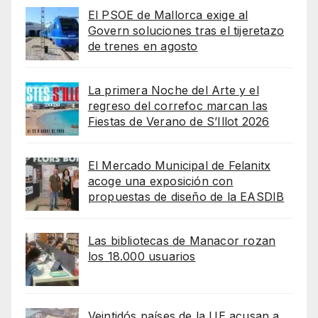
El PSOE de Mallorca exige al
Govern soluciones tras el tijeretazo
de trenes en agosto
La primera Noche del Arte y el
regreso del correfoc marcan las
Fiestas de Verano de S’Illot 2026
El Mercado Municipal de Felanitx
acoge una exposición con
propuestas de diseño de la EASDIB
Las bibliotecas de Manacor rozan
los 18.000 usuarios
Veintidós países de la UE acusan a