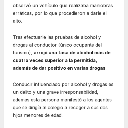
observó un vehículo que realizaba maniobras
erráticas, por lo que procedieron a darle el
alto.
Tras efectuarle las pruebas de alcohol y
drogas al conductor (único ocupante del
turismo),
arrojó una tasa de alcohol más de
cuatro veces superior a la permitida,
además de dar positivo en varias drogas
.
Conducir influenciado por alcohol y drogas es
un delito y una grave irresponsabilidad,
además esta persona manifestó a los agentes
que se dirigía al colegio a recoger a sus dos
hijos menores de edad.