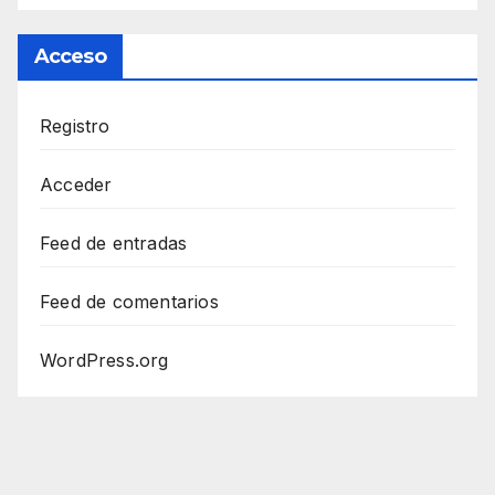
Acceso
Registro
Acceder
Feed de entradas
Feed de comentarios
WordPress.org