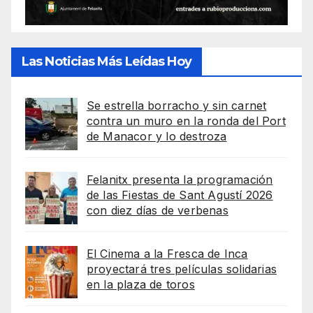
Las Noticias Más Leídas Hoy
Se estrella borracho y sin carnet
contra un muro en la ronda del Port
de Manacor y lo destroza
Felanitx presenta la programación
de las Fiestas de Sant Agustí 2026
con diez días de verbenas
El Cinema a la Fresca de Inca
proyectará tres películas solidarias
en la plaza de toros