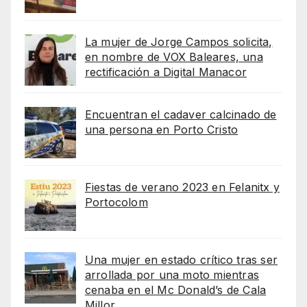
La mujer de Jorge Campos solicita,
en nombre de VOX Baleares, una
rectificación a Digital Manacor
Encuentran el cadaver calcinado de
una persona en Porto Cristo
Fiestas de verano 2023 en Felanitx y
Portocolom
Una mujer en estado crítico tras ser
arrollada por una moto mientras
cenaba en el Mc Donald’s de Cala
Millor