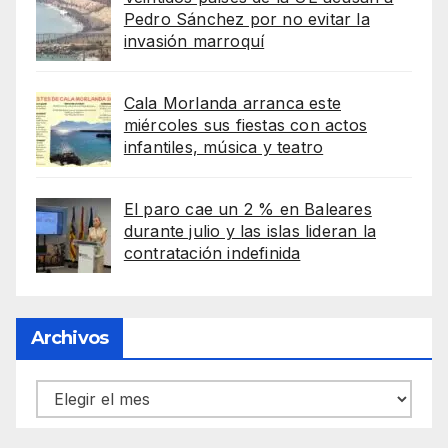
Pedro Sánchez por no evitar la
invasión marroquí
Cala Morlanda arranca este
miércoles sus fiestas con actos
infantiles, música y teatro
El paro cae un 2 % en Baleares
durante julio y las islas lideran la
contratación indefinida
Archivos
Archivos