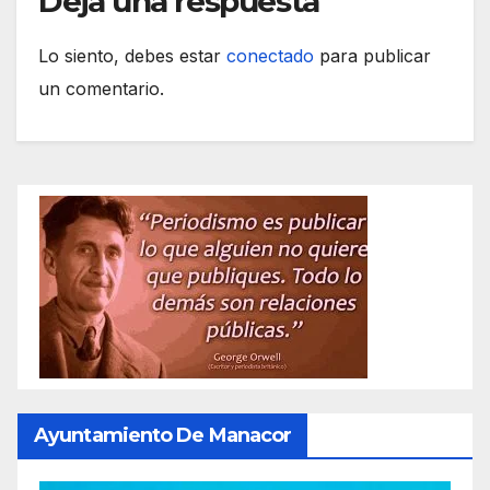
Deja una respuesta
Lo siento, debes estar
conectado
para publicar
un comentario.
Ayuntamiento De Manacor