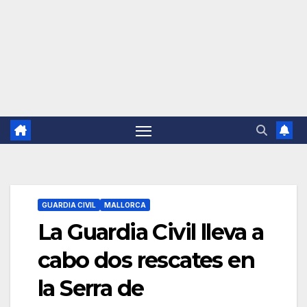
GUARDIA CIVIL
MALLORCA
La Guardia Civil lleva a
cabo dos rescates en
la Serra de