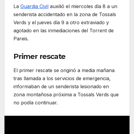
La
Guardia Civil
auxilió el miercoles día 8 a un
senderista accidentado en la zona de Tossals
Verds y el jueves día 9 a otro extraviado y
agotado en las inmediaciones del Torrent de
Pareis.
Primer rescate
El primer rescate se originó a media mañana
tras llamada a los servicios de emergencia,
informaban de un senderista lesionado en
zona montañosa próxima a Tossals Verds que
no podía continuar.