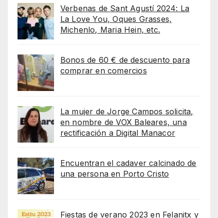
Verbenas de Sant Agustí 2024: La
La Love You, Oques Grasses,
Michenlo, Maria Hein, etc.
Bonos de 60 € de descuento para
comprar en comercios
La mujer de Jorge Campos solicita,
en nombre de VOX Baleares, una
rectificación a Digital Manacor
Encuentran el cadaver calcinado de
una persona en Porto Cristo
Fiestas de verano 2023 en Felanitx y