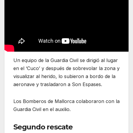
Un equipo de la Guardia Civil se dirigió al lugar
en el ‘Cuco’ y después de sobrevolar la zona y
visualizar al herido, lo subieron a bordo de la
aeronave y trasladaron a Son Espases.
Los Bomberos de Mallorca colaboraron con la
Guardia Civil en el auxilio.
Segundo rescate