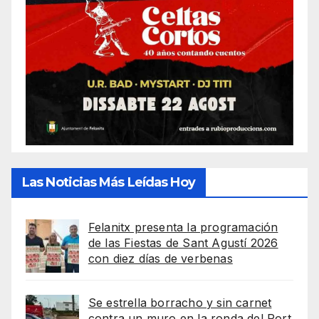
Las Noticias Más Leídas Hoy
Felanitx presenta la programación
de las Fiestas de Sant Agustí 2026
con diez días de verbenas
Se estrella borracho y sin carnet
contra un muro en la ronda del Port