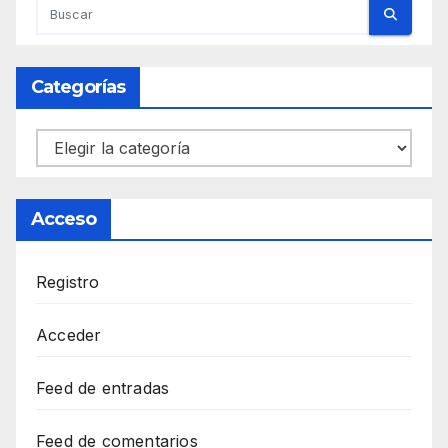
Categorías
Categorías
Acceso
Registro
Acceder
Feed de entradas
Feed de comentarios