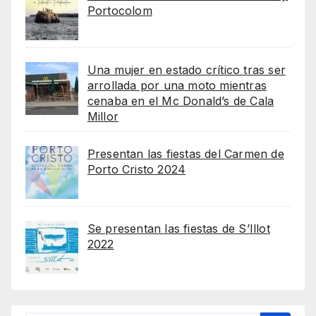
Portocolom
Una mujer en estado crítico tras ser
arrollada por una moto mientras
cenaba en el Mc Donald’s de Cala
Millor
Presentan las fiestas del Carmen de
Porto Cristo 2024
Se presentan las fiestas de S’Illot
2022