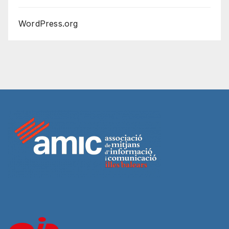
WordPress.org