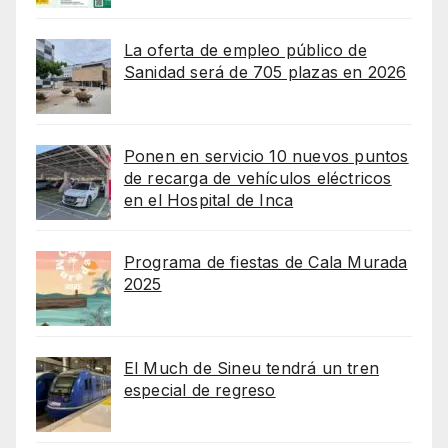
La oferta de empleo público de
Sanidad será de 705 plazas en 2026
Ponen en servicio 10 nuevos puntos
de recarga de vehículos eléctricos
en el Hospital de Inca
Programa de fiestas de Cala Murada
2025
El Much de Sineu tendrá un tren
especial de regreso