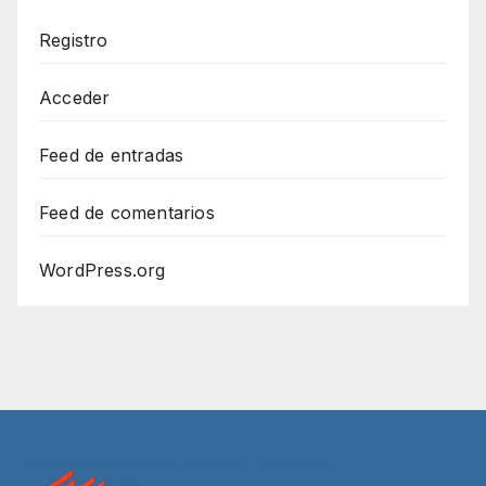
Registro
Acceder
Feed de entradas
Feed de comentarios
WordPress.org