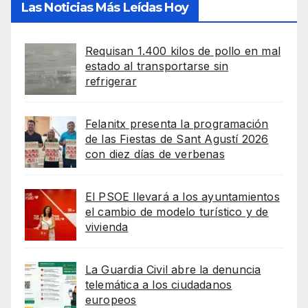
Las Noticias Más Leídas Hoy
Requisan 1.400 kilos de pollo en mal
estado al transportarse sin
refrigerar
Felanitx presenta la programación
de las Fiestas de Sant Agustí 2026
con diez días de verbenas
El PSOE llevará a los ayuntamientos
el cambio de modelo turístico y de
vivienda
La Guardia Civil abre la denuncia
telemática a los ciudadanos
europeos