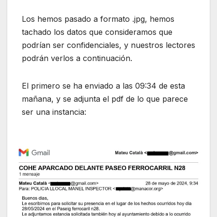
Los hemos pasado a formato .jpg, hemos
tachado los datos que consideramos que
podrían ser confidenciales, y nuestros lectores
podrán verlos a continuación.
El primero se ha enviado a las 09:34 de esta
mañana, y se adjunta el pdf de lo que parece
ser una instancia: