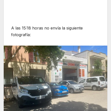
A las 15:18 horas no envía la siguiente
fotografía: