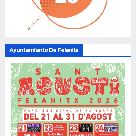
Ayuntamiento De Felanitx