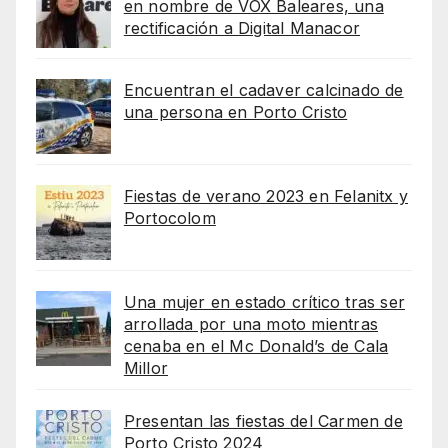
en nombre de VOX Baleares, una
rectificación a Digital Manacor
Encuentran el cadaver calcinado de
una persona en Porto Cristo
Fiestas de verano 2023 en Felanitx y
Portocolom
Una mujer en estado crítico tras ser
arrollada por una moto mientras
cenaba en el Mc Donald’s de Cala
Millor
Presentan las fiestas del Carmen de
Porto Cristo 2024