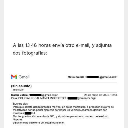
A las 13:48 horas envía otro e-mail, y adjunta
dos fotografías: