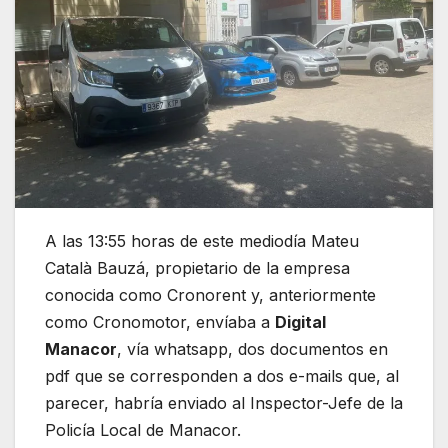
A las 13:55 horas de este mediodía Mateu
Català Bauzá, propietario de la empresa
conocida como Cronorent y, anteriormente
como Cronomotor, envíaba a
Digital
Manacor
, vía whatsapp, dos documentos en
pdf que se corresponden a dos e-mails que, al
parecer, habría enviado al Inspector-Jefe de la
Policía Local de Manacor.