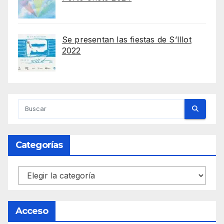
Se presentan las fiestas de S’Illot
2022
Categorías
Categorías
Acceso