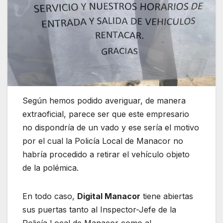
Según hemos podido averiguar, de manera
extraoficial, parece ser que este empresario
no dispondría de un vado y ese sería el motivo
por el cual la Policía Local de Manacor no
habría procedido a retirar el vehículo objeto
de la polémica.
En todo caso,
Digital Manacor
tiene abiertas
sus puertas tanto al Inspector-Jefe de la
Policía Local de Manacor como al