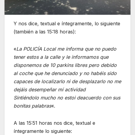
Y nos dice, textual e íntegramente, lo siguiente
(también a las 15:18 horas):
«
La POLICÍA Local me informa que no puedo
tener estos a la calle y le informamos que
disponemos de 10 parkins libres pero debido
al coche que he denunciado y no habéis sido
capaces de localizarlo ni de desplazarlo no me
dejáis desempeñar mí actividad
Sintiéndolo mucho no estoi deacuerdo con sus
bonitas palabras
«.
A las 15:51 horas nos dice, textual e
íntegramente lo siguiente: