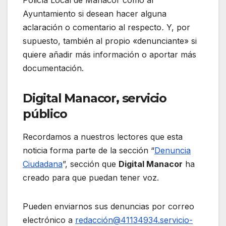
Ayuntamiento si desean hacer alguna
aclaración o comentario al respecto
.
Y, por
supuesto, también al propio «denunciante» si
quiere añadir más información o aportar más
documentación.
Digital Manacor, servicio
público
Recordamos a nuestros lectores que esta
noticia forma parte de la sección “
Denuncia
Ciudadana
”, sección que
Digital Manacor
ha
creado para que puedan tener voz.
Pueden enviarnos sus denuncias por correo
electrónico a
redacción@41134934.servicio-