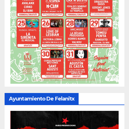
Ayuntamiento De Felanitx