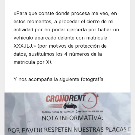
«Para que conste donde procesa me veo, en
estos momentos, a proceder el cierre de mi
actividad por no poder ejercerla por haber un
vehículo aparcado delante con matricula
XXXJLJ.» (por motivos de protección de
datos, sustituímos los 4 números de la
matrícula por X).
Y nos acompaña la siguiente fotografía: