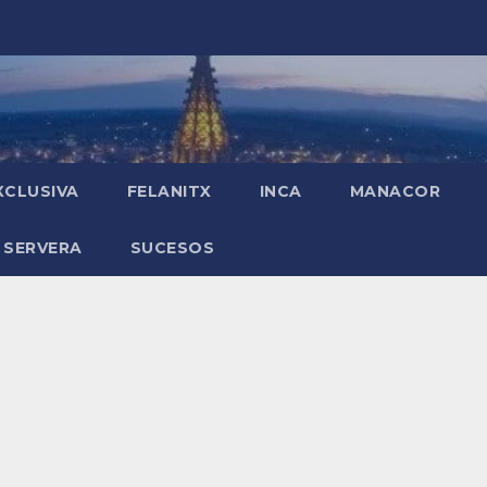
XCLUSIVA
FELANITX
INCA
MANACOR
 SERVERA
SUCESOS