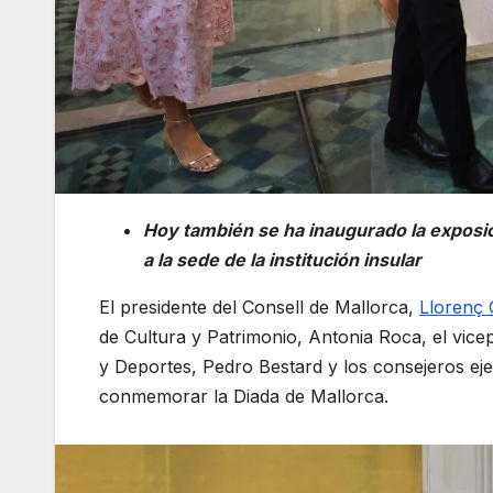
Hoy también se ha inaugurado la exposici
a la sede de la institución insular
El presidente del Consell de Mallorca,
Llorenç
de Cultura y Patrimonio, Antonia Roca, el vic
y Deportes, Pedro Bestard y los consejeros eje
conmemorar la Diada de Mallorca.