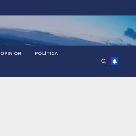
OPINIÓN
POLÍTICA