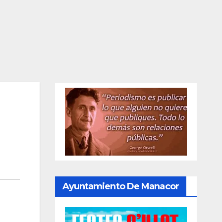
Ayuntamiento De Manacor