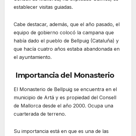
establecer visitas guiadas.
Cabe destacar, además, que el año pasado, el
equipo de gobierno colocó la campana que
había dado el pueblo de Bellpuig (Cataluña) y
que hacía cuatro años estaba abandonada en
el ayuntamiento.
Importancia del Monasterio
El Monasterio de Bellpuig se encuentra en el
municipio de Artá y es propiedad del Consell
de Mallorca desde el año 2000. Ocupa una
cuarterada de terreno.
Su importancia está en que es una de las