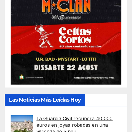
Las Noticias Más Leídas Hoy
La Guardia Civil recupera 40.000
euros en joyas robadas en una
vivienda de Sineu