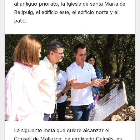
al antiguo priorato, la Iglesia de santa María de
Bellpuig, el edificio este, el edificio norte y el
patio.
La siguiente meta que quiere alcanzar el
Consell de Mallorca, ha explicado Galmés, es