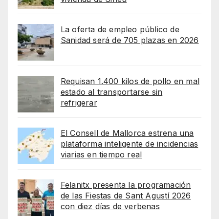
La oferta de empleo público de
Sanidad será de 705 plazas en 2026
Requisan 1.400 kilos de pollo en mal
estado al transportarse sin
refrigerar
El Consell de Mallorca estrena una
plataforma inteligente de incidencias
viarias en tiempo real
Felanitx presenta la programación
de las Fiestas de Sant Agustí 2026
con diez días de verbenas