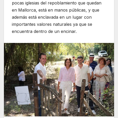
pocas iglesias del repoblamiento que quedan
en Mallorca, está en manos públicas, y que
además está enclavada en un lugar con
importantes valores naturales ya que se
encuentra dentro de un encinar.