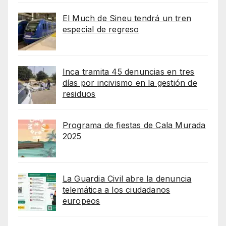
El Much de Sineu tendrá un tren
especial de regreso
Inca tramita 45 denuncias en tres
días por incivismo en la gestión de
residuos
Programa de fiestas de Cala Murada
2025
La Guardia Civil abre la denuncia
telemática a los ciudadanos
europeos