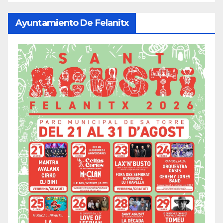
Ayuntamiento De Felanitx