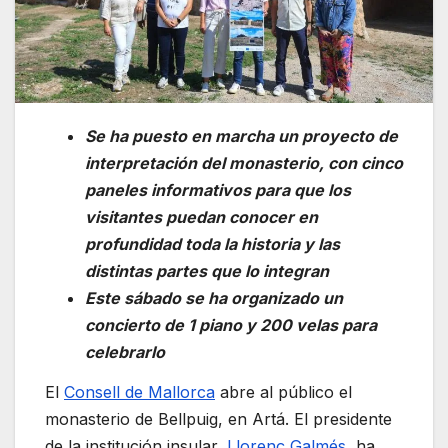
Se ha puesto en marcha un proyecto de
interpretación del monasterio, con cinco
paneles informativos para que los
visitantes puedan conocer en
profundidad toda la historia y las
distintas partes que lo integran
Este sábado se ha organizado un
concierto de 1 piano y 200 velas para
celebrarlo
El
Consell de Mallorca
abre al público el
monasterio de Bellpuig, en Artá. El presidente
de la institución insular,
Llorenç Galmés
, ha