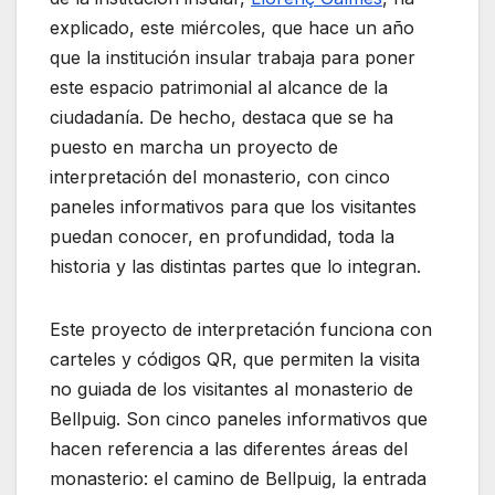
explicado, este miércoles, que hace un año
que la institución insular trabaja para poner
este espacio patrimonial al alcance de la
ciudadanía. De hecho, destaca que se ha
puesto en marcha un proyecto de
interpretación del monasterio, con cinco
paneles informativos para que los visitantes
puedan conocer, en profundidad, toda la
historia y las distintas partes que lo integran.
Este proyecto de interpretación funciona con
carteles y códigos QR, que permiten la visita
no guiada de los visitantes al monasterio de
Bellpuig. Son cinco paneles informativos que
hacen referencia a las diferentes áreas del
monasterio: el camino de Bellpuig, la entrada