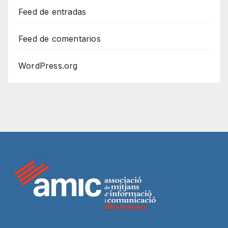
Feed de entradas
Feed de comentarios
WordPress.org