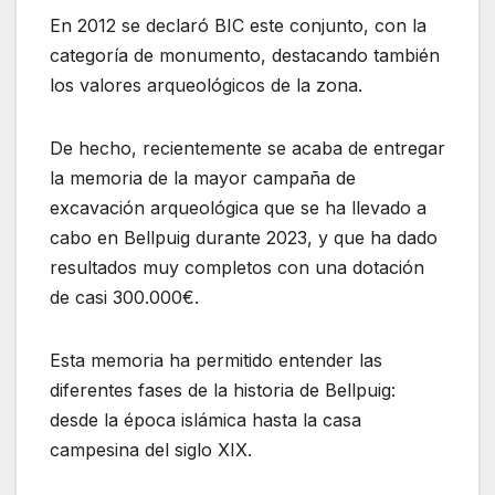
En 2012 se declaró BIC este conjunto, con la
categoría de monumento, destacando también
los valores arqueológicos de la zona.
De hecho, recientemente se acaba de entregar
la memoria de la mayor campaña de
excavación arqueológica que se ha llevado a
cabo en Bellpuig durante 2023, y que ha dado
resultados muy completos con una dotación
de casi 300.000€.
Esta memoria ha permitido entender las
diferentes fases de la historia de Bellpuig:
desde la época islámica hasta la casa
campesina del siglo XIX.