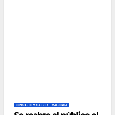
CONSELL DE MALLORCA
MALLORCA