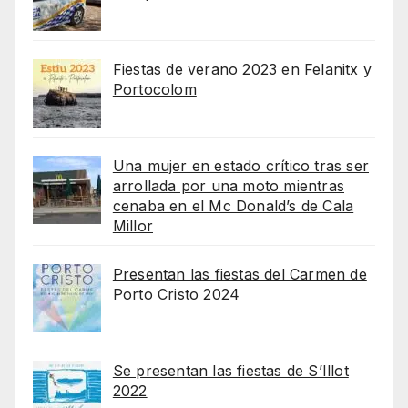
Fiestas de verano 2023 en Felanitx y
Portocolom
Una mujer en estado crítico tras ser
arrollada por una moto mientras
cenaba en el Mc Donald’s de Cala
Millor
Presentan las fiestas del Carmen de
Porto Cristo 2024
Se presentan las fiestas de S’Illot
2022