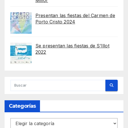
Millor
Presentan las fiestas del Carmen de
Porto Cristo 2024
Se presentan las fiestas de S’Illot
2022
Categorías
Categorías