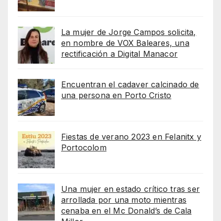
La mujer de Jorge Campos solicita,
en nombre de VOX Baleares, una
rectificación a Digital Manacor
Encuentran el cadaver calcinado de
una persona en Porto Cristo
Fiestas de verano 2023 en Felanitx y
Portocolom
Una mujer en estado crítico tras ser
arrollada por una moto mientras
cenaba en el Mc Donald’s de Cala