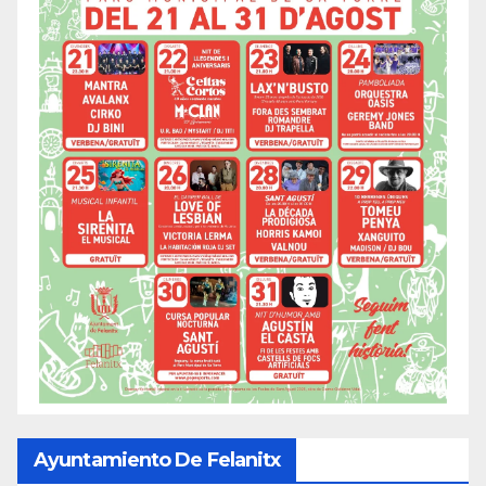
Ayuntamiento De Felanitx