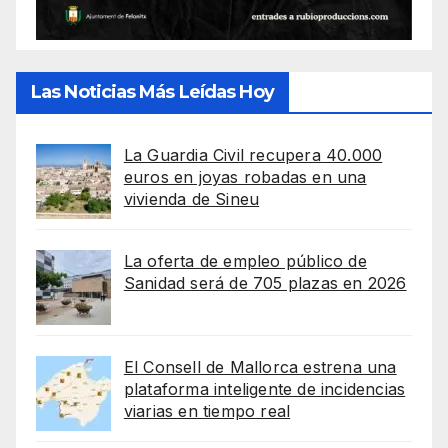
Las Noticias Más Leídas Hoy
La Guardia Civil recupera 40.000
euros en joyas robadas en una
vivienda de Sineu
La oferta de empleo público de
Sanidad será de 705 plazas en 2026
El Consell de Mallorca estrena una
plataforma inteligente de incidencias
viarias en tiempo real