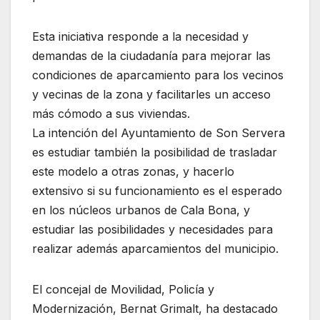
Esta iniciativa responde a la necesidad y
demandas de la ciudadanía para mejorar las
condiciones de aparcamiento para los vecinos
y vecinas de la zona y facilitarles un acceso
más cómodo a sus viviendas.
La intención del Ayuntamiento de Son Servera
es estudiar también la posibilidad de trasladar
este modelo a otras zonas, y hacerlo
extensivo si su funcionamiento es el esperado
en los núcleos urbanos de Cala Bona, y
estudiar las posibilidades y necesidades para
realizar además aparcamientos del municipio.
El concejal de Movilidad, Policía y
Modernización, Bernat Grimalt, ha destacado