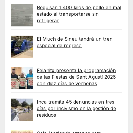
Requisan 1.400 kilos de pollo en mal
estado al transportarse sin
refrigerar
El Much de Sineu tendrá un tren
especial de regreso
Felanitx presenta la programación
de las Fiestas de Sant Agustí 2026
con diez días de verbenas
Inca tramita 45 denuncias en tres
días por incivismo en la gestión de
residuos