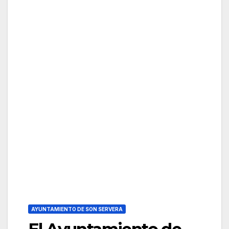
AYUNTAMIENTO DE SON SERVERA