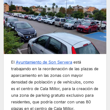
El
Ayuntamiento de Son Servera
está
trabajando en la reordenación de las plazas de
aparcamiento en las zonas con mayor
densidad de población y de vehículos, como
es el centro de Cala Millor, para la creación de
una zona de parking gratuito exclusivo para
residentes, que podría contar con unas 80
plazas en el centro de Cala Millor.