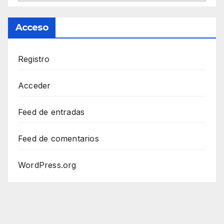
Acceso
Registro
Acceder
Feed de entradas
Feed de comentarios
WordPress.org