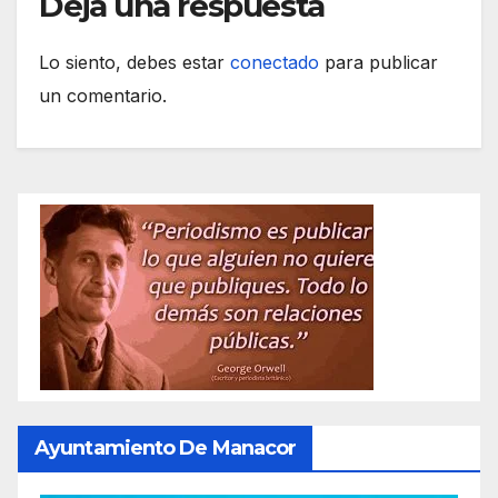
Deja una respuesta
Lo siento, debes estar
conectado
para publicar
un comentario.
Ayuntamiento De Manacor