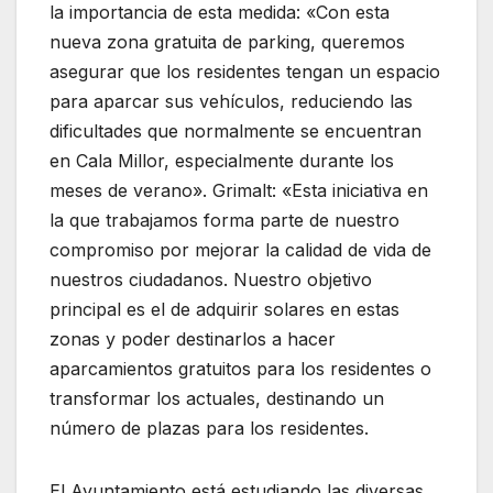
la importancia de esta medida: «Con esta
nueva zona gratuita de parking, queremos
asegurar que los residentes tengan un espacio
para aparcar sus vehículos, reduciendo las
dificultades que normalmente se encuentran
en Cala Millor, especialmente durante los
meses de verano». Grimalt: «Esta iniciativa en
la que trabajamos forma parte de nuestro
compromiso por mejorar la calidad de vida de
nuestros ciudadanos. Nuestro objetivo
principal es el de adquirir solares en estas
zonas y poder destinarlos a hacer
aparcamientos gratuitos para los residentes o
transformar los actuales, destinando un
número de plazas para los residentes.
El Ayuntamiento está estudiando las diversas