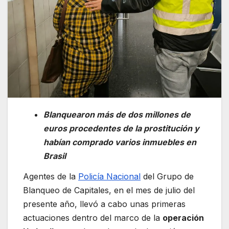
Blanquearon más de dos millones de
euros procedentes de la prostitución y
habían comprado varios inmuebles en
Brasil
Agentes de la
Policía Nacional
del Grupo de
Blanqueo de Capitales, en el mes de julio del
presente año, llevó a cabo unas primeras
actuaciones dentro del marco de la
operación