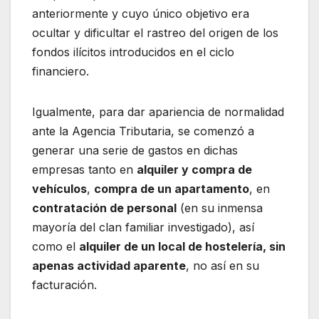
anteriormente y cuyo único objetivo era
ocultar y dificultar el rastreo del origen de los
fondos ilícitos introducidos en el ciclo
financiero.
Igualmente, para dar apariencia de normalidad
ante la Agencia Tributaria, se comenzó a
generar una serie de gastos en dichas
empresas tanto en
alquiler y compra de
vehículos
,
compra de un apartamento
, en
contratación de personal
(en su inmensa
mayoría del clan familiar investigado), así
como el
alquiler de un local de hostelería, sin
apenas actividad aparente
, no así en su
facturación.