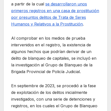
a partir de la cual
se desarrollaron unos
primeros registros en una casa de prostitución
por presuntos delitos de Trata de Seres
Humanos y Relativos a la Prostitución
.
Al comprobar en los medios de prueba
intervenidos en el registro, la existencia de
algunos hechos que podrían derivar de un
delito de blanqueo de capitales, se incluyó en
la investigación al Grupo de Blanqueo de la
Brigada Provincial de Policía Judicial.
En septiembre de 2023, se procedió a la fase
de explotación de los delitos inicialmente
investigados, con una serie de detenciones y
registros, en los cuales el Grupo de Blanqueo