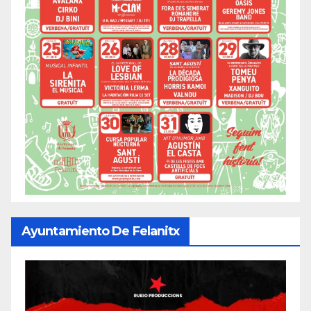
Ayuntamiento De Felanitx