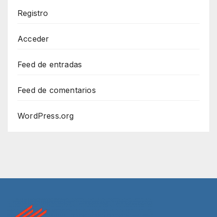
Registro
Acceder
Feed de entradas
Feed de comentarios
WordPress.org