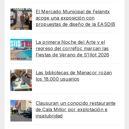
El Mercado Municipal de Felanitx
acoge una exposición con
propuestas de diseño de la EASDIB
La primera Noche del Arte y el
regreso del correfoc marcan las
Fiestas de Verano de S’Illot 2026
Las bibliotecas de Manacor rozan
los 18.000 usuarios
Clausuran un conocido restaurante
de Cala Millor por explotación e
insalubridad