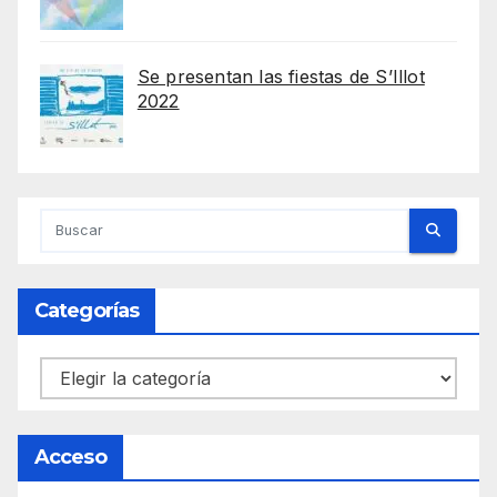
Se presentan las fiestas de S’Illot
2022
Categorías
Categorías
Acceso