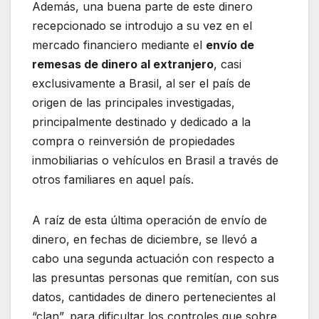
Además, una buena parte de este dinero
recepcionado se introdujo a su vez en el
mercado financiero mediante el
envío de
remesas de dinero al extranjero
, casi
exclusivamente a Brasil, al ser el país de
origen de las principales investigadas,
principalmente destinado y dedicado a la
compra o reinversión de propiedades
inmobiliarias o vehículos en Brasil a través de
otros familiares en aquel país.
A raíz de esta última operación de envío de
dinero, en fechas de diciembre, se llevó a
cabo una segunda actuación con respecto a
las presuntas personas que remitían, con sus
datos, cantidades de dinero pertenecientes al
“clan”, para dificultar los controles que sobre