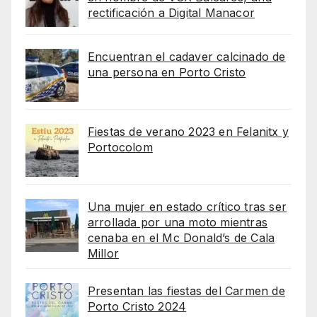
rectificación a Digital Manacor
Encuentran el cadaver calcinado de
una persona en Porto Cristo
Fiestas de verano 2023 en Felanitx y
Portocolom
Una mujer en estado crítico tras ser
arrollada por una moto mientras
cenaba en el Mc Donald’s de Cala
Millor
Presentan las fiestas del Carmen de
Porto Cristo 2024