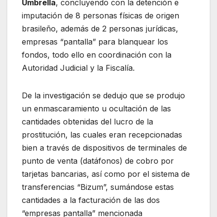
Umbrella
, concluyendo con la detención e
imputación de 8 personas físicas de origen
brasileño, además de 2 personas jurídicas,
empresas “pantalla” para blanquear los
fondos, todo ello en coordinación con la
Autoridad Judicial y la Fiscalía.
De la investigación se dedujo que se produjo
un enmascaramiento u ocultación de las
cantidades obtenidas del lucro de la
prostitución, las cuales eran recepcionadas
bien a través de dispositivos de terminales de
punto de venta (datáfonos) de cobro por
tarjetas bancarias, así como por el sistema de
transferencias “Bizum”, sumándose estas
cantidades a la facturación de las dos
“empresas pantalla” mencionada