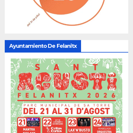
Ayuntamiento De Felanitx