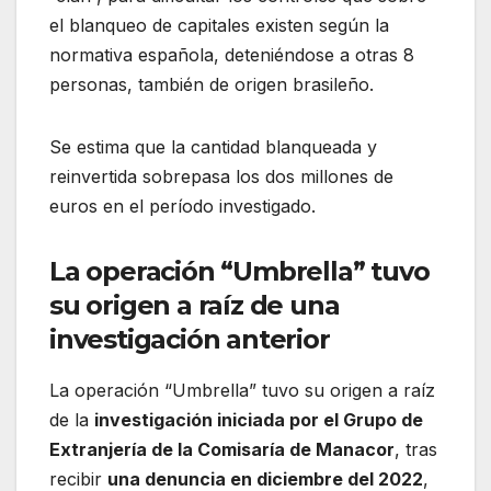
el blanqueo de capitales existen según la
normativa española, deteniéndose a otras 8
personas, también de origen brasileño.
Se estima que la cantidad blanqueada y
reinvertida sobrepasa los dos millones de
euros en el período investigado.
La operación “Umbrella” tuvo
su origen a raíz de una
investigación anterior
La operación “Umbrella” tuvo su origen a raíz
de la
investigación iniciada por el Grupo de
Extranjería de la Comisaría de Manacor
, tras
recibir
una denuncia en diciembre del 2022
,