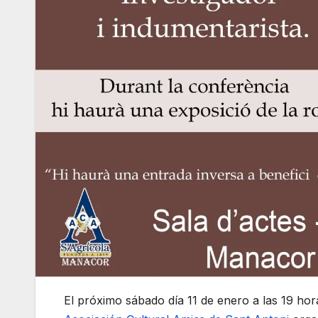
El próximo sábado día 11 de enero a las 19 hor