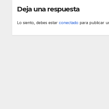
Deja una respuesta
Lo siento, debes estar
conectado
para publicar u