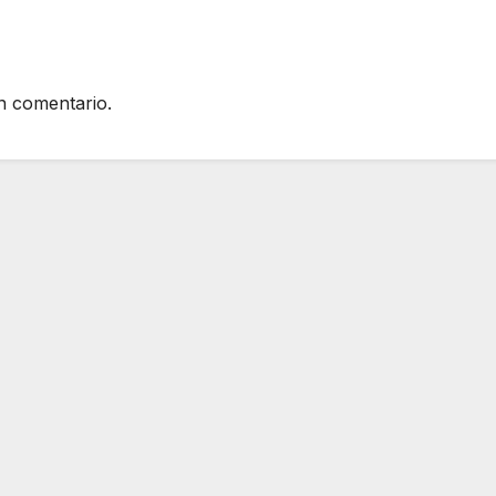
n comentario.