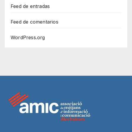
Feed de entradas
Feed de comentarios
WordPress.org