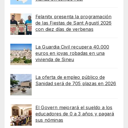
Felanitx presenta la programación
de las Fiestas de Sant Agustí 2026
con diez días de verbenas
La Guardia Civil recupera 40.000
euros en joyas robadas en una
vivienda de Sineu
La oferta de empleo público de
Sanidad será de 705 plazas en 2026
El Govern mejorará el sueldo a los
educadores de 0 a 3 años y pagará
sus nóminas