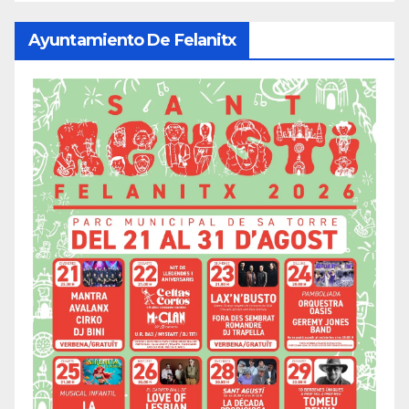
Ayuntamiento De Felanitx