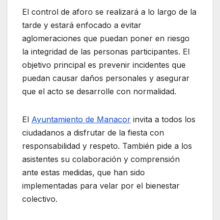
El control de aforo se realizará a lo largo de la
tarde y estará enfocado a evitar
aglomeraciones que puedan poner en riesgo
la integridad de las personas participantes. El
objetivo principal es prevenir incidentes que
puedan causar daños personales y asegurar
que el acto se desarrolle con normalidad.
El
Ayuntamiento de Manacor
invita a todos los
ciudadanos a disfrutar de la fiesta con
responsabilidad y respeto. También pide a los
asistentes su colaboración y comprensión
ante estas medidas, que han sido
implementadas para velar por el bienestar
colectivo.