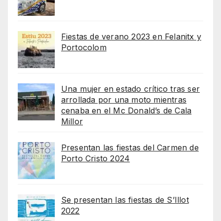
Fiestas de verano 2023 en Felanitx y
Portocolom
Una mujer en estado crítico tras ser
arrollada por una moto mientras
cenaba en el Mc Donald’s de Cala
Millor
Presentan las fiestas del Carmen de
Porto Cristo 2024
Se presentan las fiestas de S’Illot
2022