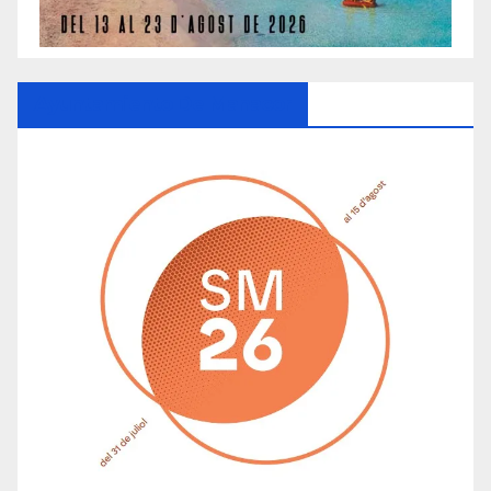
Ayuntamiento De Manacor