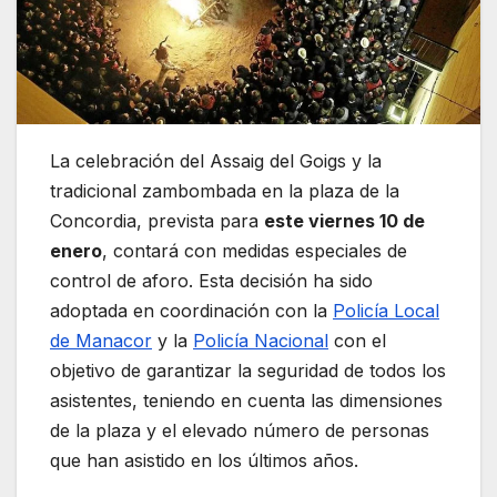
La celebración del Assaig del Goigs y la
tradicional zambombada en la plaza de la
Concordia, prevista para
este viernes 10 de
enero
, contará con medidas especiales de
control de aforo. Esta decisión ha sido
adoptada en coordinación con la
Policía Local
de Manacor
y la
Policía Nacional
con el
objetivo de garantizar la seguridad de todos los
asistentes, teniendo en cuenta las dimensiones
de la plaza y el elevado número de personas
que han asistido en los últimos años.