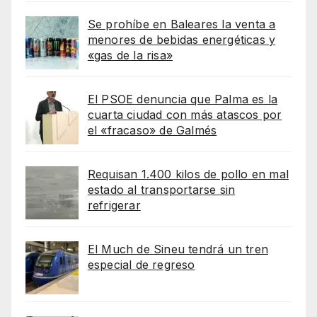
Se prohíbe en Baleares la venta a
menores de bebidas energéticas y
«gas de la risa»
El PSOE denuncia que Palma es la
cuarta ciudad con más atascos por
el «fracaso» de Galmés
Requisan 1.400 kilos de pollo en mal
estado al transportarse sin
refrigerar
El Much de Sineu tendrá un tren
especial de regreso