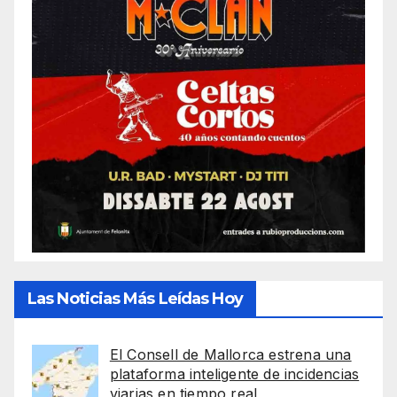
Las Noticias Más Leídas Hoy
El Consell de Mallorca estrena una
plataforma inteligente de incidencias
viarias en tiempo real