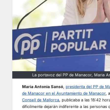
La portavoz del PP de Manacor, Maria Antò
Maria Antonia Sansó
,
presidenta del PP de M
de Manacor en el Ayuntamiento de Manacor
, 
Consell de Mallorca
, publicaba a las 18:42 hor
dificilmente dejarán indiferente a las personas 