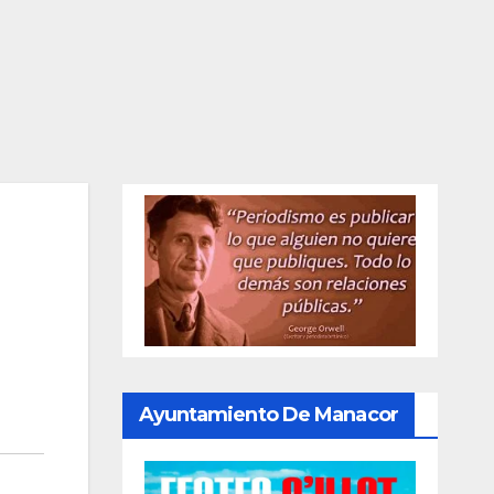
Ayuntamiento De Manacor