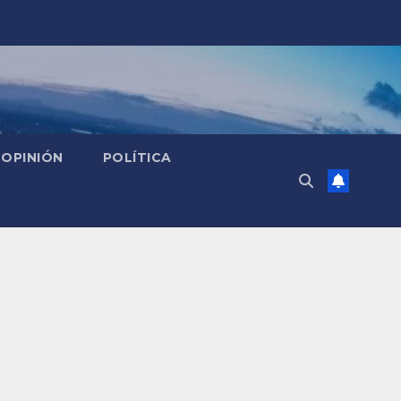
OPINIÓN
POLÍTICA