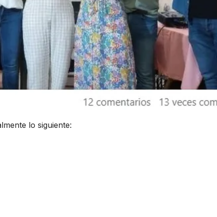
almente lo siguiente: