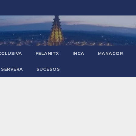
XCLUSIVA
FELANITX
INCA
MANACOR
 SERVERA
SUCESOS