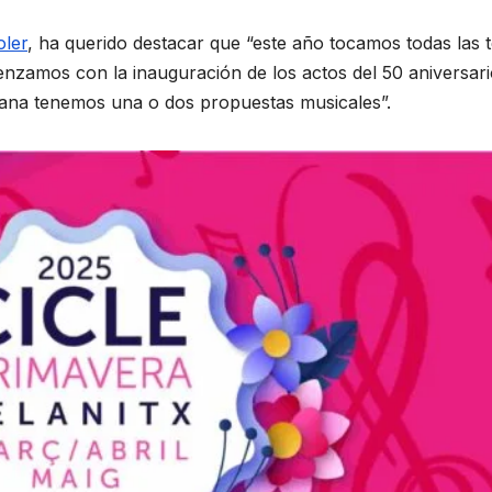
oler
, ha querido destacar que “este año tocamos todas las t
zamos con la inauguración de los actos del 50 aniversari
emana tenemos una o dos propuestas musicales”.