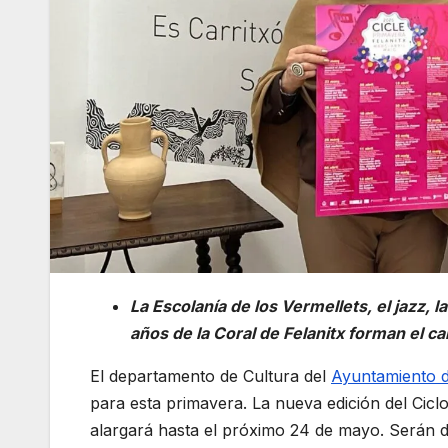
La Escolanía de los Vermellets, el jazz, l
años de la Coral de Felanitx forman el ca
El departamento de Cultura del
Ayuntamiento d
para esta primavera. La nueva edición del Cic
alargará hasta el próximo 24 de mayo. Serán d