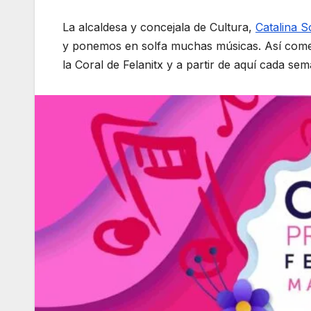
La alcaldesa y concejala de Cultura,
Catalina S
y ponemos en solfa muchas músicas. Así comen
la Coral de Felanitx y a partir de aquí cada s