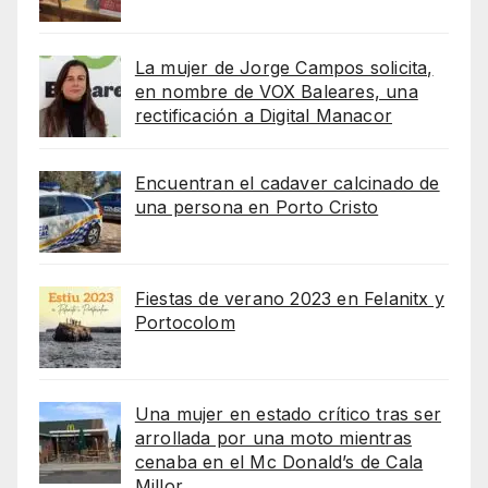
La mujer de Jorge Campos solicita,
en nombre de VOX Baleares, una
rectificación a Digital Manacor
Encuentran el cadaver calcinado de
una persona en Porto Cristo
Fiestas de verano 2023 en Felanitx y
Portocolom
Una mujer en estado crítico tras ser
arrollada por una moto mientras
cenaba en el Mc Donald’s de Cala
Millor