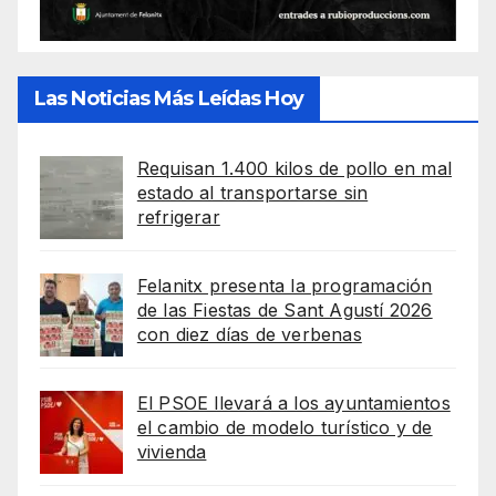
Las Noticias Más Leídas Hoy
Requisan 1.400 kilos de pollo en mal
estado al transportarse sin
refrigerar
Felanitx presenta la programación
de las Fiestas de Sant Agustí 2026
con diez días de verbenas
El PSOE llevará a los ayuntamientos
el cambio de modelo turístico y de
vivienda