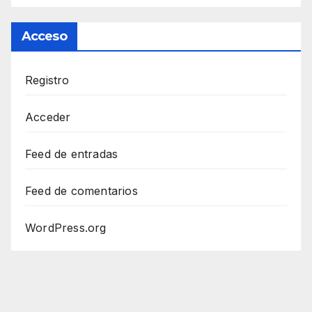
Acceso
Registro
Acceder
Feed de entradas
Feed de comentarios
WordPress.org