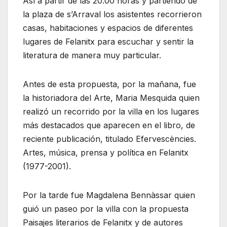
Así a partir de las 20.00 horas y partiendo de
la plaza de s’Arraval los asistentes recorrieron
casas, habitaciones y espacios de diferentes
lugares de Felanitx para escuchar y sentir la
literatura de manera muy particular.
Antes de esta propuesta, por la mañana, fue
la historiadora del Arte, Maria Mesquida quien
realizó un recorrido por la villa en los lugares
más destacados que aparecen en el libro, de
reciente publicación, titulado Efervescències.
Artes, música, prensa y política en Felanitx
(1977-2001).
Por la tarde fue Magdalena Bennàssar quien
guió un paseo por la villa con la propuesta
Paisajes literarios de Felanitx y de autores