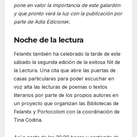
pone en valor la importancia de este galardón
y que pronto verá la luz con la publicación por
parte de Adia Edicions
«.
Noche de la lectura
Felanitx también ha celebrado la tarde de este
sábado la segunda edición de la exitosa Nit de
la Lectura. Una cita que abre las puertas de
casas particulares para poder escuchar en
voz alta las lecturas de poemas o textos
literarios por parte de los propios autores en
un proyecto que organizan las Bibliotecas de
Felanitx y Portocolom con la coordinación de
Tina Codina.