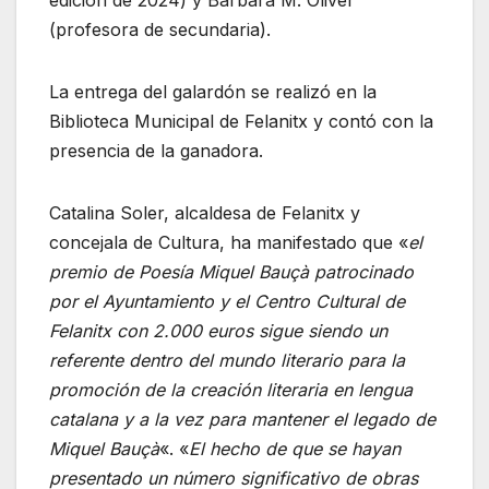
(profesora de secundaria).
La entrega del galardón se realizó en la
Biblioteca Municipal de Felanitx y contó con la
presencia de la ganadora.
Catalina Soler, alcaldesa de Felanitx y
concejala de Cultura, ha manifestado que «
el
premio de Poesía Miquel Bauçà patrocinado
por el Ayuntamiento y el Centro Cultural de
Felanitx con 2.000 euros sigue siendo un
referente dentro del mundo literario para la
promoción de la creación literaria en lengua
catalana y a la vez para mantener el legado de
Miquel Bauçà
«. «
El hecho de que se hayan
presentado un número significativo de obras