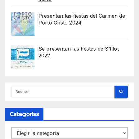
Presentan las fiestas del Carmen de
Porto Cristo 2024
Se presentan las fiestas de S’Illot
2022
Categorías
Categorías