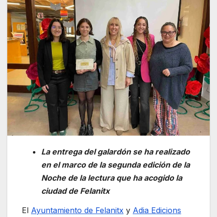
La entrega del galardón se ha realizado
en el marco de la segunda edición de la
Noche de la lectura que ha acogido la
ciudad de Felanitx
El
Ayuntamiento de Felanitx
y
Adia Edicions