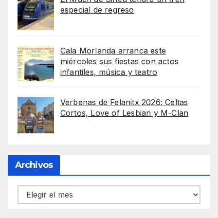
especial de regreso
Cala Morlanda arranca este
miércoles sus fiestas con actos
infantiles, música y teatro
Verbenas de Felanitx 2026: Celtas
Cortos, Love of Lesbian y M-Clan
Archivos
Archivos