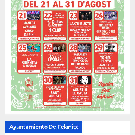
Ayuntamiento De Felanitx