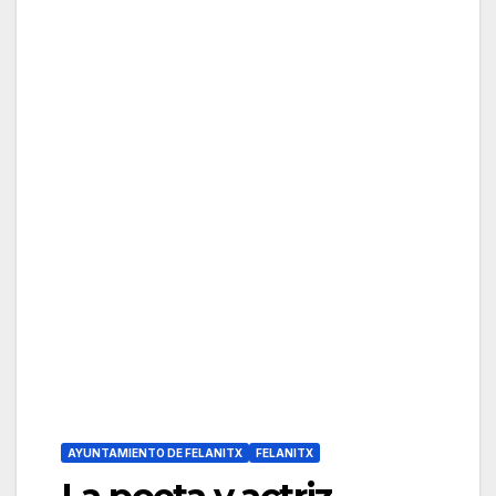
AYUNTAMIENTO DE FELANITX
FELANITX