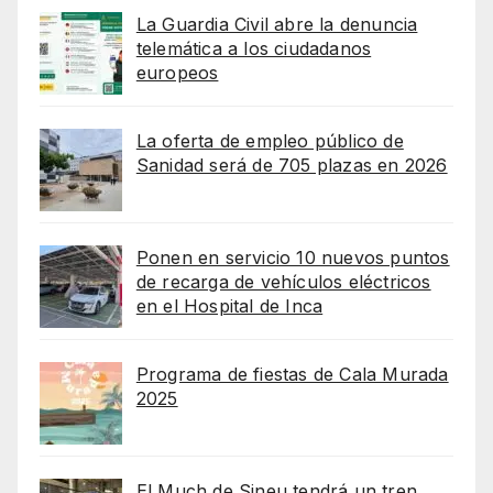
La Guardia Civil abre la denuncia
telemática a los ciudadanos
europeos
La oferta de empleo público de
Sanidad será de 705 plazas en 2026
Ponen en servicio 10 nuevos puntos
de recarga de vehículos eléctricos
en el Hospital de Inca
Programa de fiestas de Cala Murada
2025
El Much de Sineu tendrá un tren