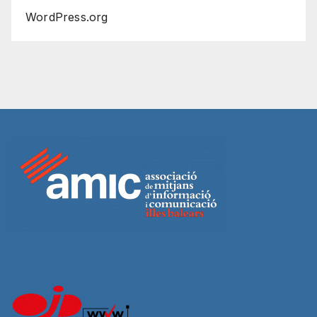
WordPress.org