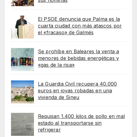
El PSOE denuncia que Palma es la
cuarta ciudad con más atascos por
el «fracaso» de Galmés
Se prohíbe en Baleares la venta a
menores de bebidas energéticas y
«gas de la risa»
La Guardia Civil recupera 40.000
euros en joyas robadas en una
vivienda de Sineu
Requisan 1.400 kilos de pollo en mal
estado al transportarse sin
refrigerar