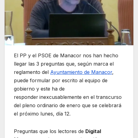
El PP y el PSOE de Manacor nos han hecho
llegar las 3 preguntas que, según marca el
reglamento del
Ayuntamiento de Manacor
,
puede formular por escrito al equipo de
gobierno y este ha de
responder
inexcusablemente en el transcurso
del pleno ordinario de enero que se celebrará
el próximo lunes, día 12.
Preguntas que los lectores de
Digital