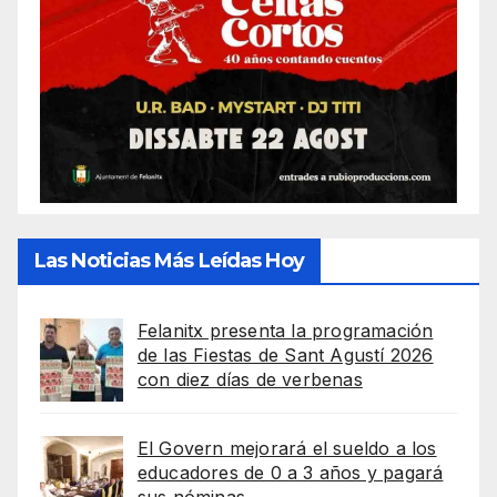
Las Noticias Más Leídas Hoy
Felanitx presenta la programación
de las Fiestas de Sant Agustí 2026
con diez días de verbenas
El Govern mejorará el sueldo a los
educadores de 0 a 3 años y pagará
sus nóminas