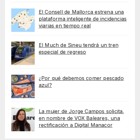
El Consell de Mallorca estrena una
plataforma inteligente de incidencias
viarias en tiempo real
El Much de Sineu tendrá un tren
especial de regreso
¿Por qué debemos comer pescado
azul?
La mujer de Jorge Campos solicita,
en nombre de VOX Baleares, una
rectificación a Digital Manacor