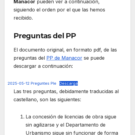
Manacor
pueden ver a continuación,
siguiendo el orden por el que las hemos
recibido.
Preguntas del PP
El documento original, en formato pdf, de las
preguntas del
PP de Manacor
se puede
descargar a continuación:
2025-05-12 Preguntes Ple
Descarga
Las tres preguntas, debidamente traducidas al
castellano, son las siguientes:
La concesión de licencias de obra sigue
sin agilizarse y el Departamento de
Urbanismo sigue sin funcionar de forma