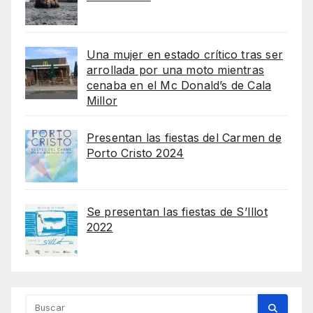
Una mujer en estado crítico tras ser
arrollada por una moto mientras
cenaba en el Mc Donald’s de Cala
Millor
Presentan las fiestas del Carmen de
Porto Cristo 2024
Se presentan las fiestas de S’Illot
2022