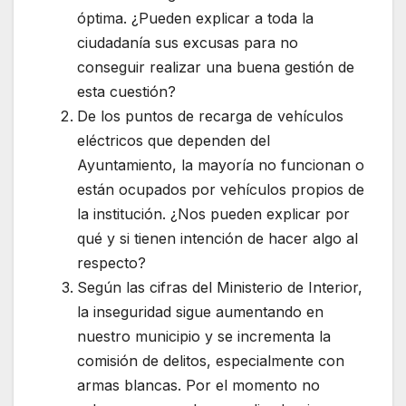
óptima. ¿Pueden explicar a toda la
ciudadanía sus excusas para no
conseguir realizar una buena gestión de
esta cuestión?
De los puntos de recarga de vehículos
eléctricos que dependen del
Ayuntamiento, la mayoría no funcionan o
están ocupados por vehículos propios de
la institución. ¿Nos pueden explicar por
qué y si tienen intención de hacer algo al
respecto?
Según las cifras del Ministerio de Interior,
la inseguridad sigue aumentando en
nuestro municipio y se incrementa la
comisión de delitos, especialmente con
armas blancas. Por el momento no