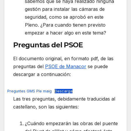
sabemos que se haya realizado ninguna
gestión para instalar las cámaras de
seguridad, como se aprobó en este
Pleno. ¿Para cuando tienen previsto
empezar a hacer algo en este tema?
Preguntas del PSOE
El documento original, en formato pdf, de las
preguntas del
PSOE de Manacor
se puede
descargar a continuación:
Preguntes GMS Ple maig
Descarga
Las tres preguntas, debidamente traducidas al
castellano, son las siguientes:
¿Cuándo empezarán las obras del puente