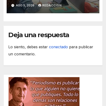
AGO 5, 2026
REDACCIÓN
Deja una respuesta
Lo siento, debes estar
conectado
para publicar
un comentario.