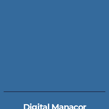
Digital Manacor