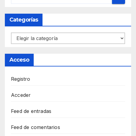
Categorías
Categorías
Acceso
Registro
Acceder
Feed de entradas
Feed de comentarios