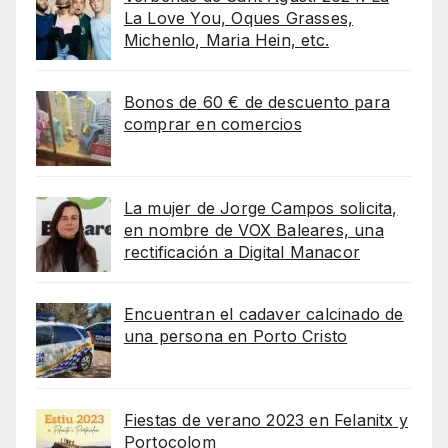
La Love You, Oques Grasses,
Michenlo, Maria Hein, etc.
Bonos de 60 € de descuento para
comprar en comercios
La mujer de Jorge Campos solicita,
en nombre de VOX Baleares, una
rectificación a Digital Manacor
Encuentran el cadaver calcinado de
una persona en Porto Cristo
Fiestas de verano 2023 en Felanitx y
Portocolom