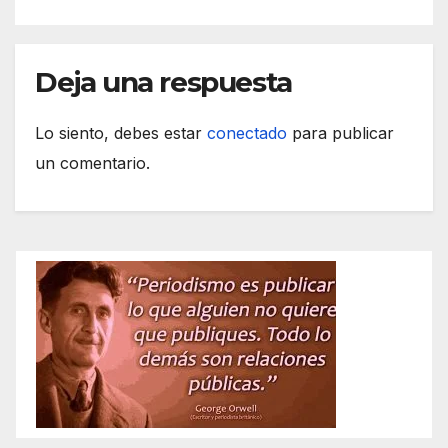
Deja una respuesta
Lo siento, debes estar
conectado
para publicar
un comentario.