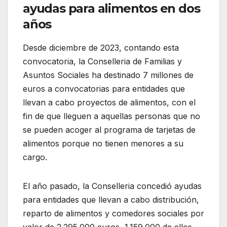
ayudas para alimentos en dos
años
Desde diciembre de 2023, contando esta
convocatoria, la Conselleria de Familias y
Asuntos Sociales ha destinado 7 millones de
euros a convocatorias para entidades que
llevan a cabo proyectos de alimentos, con el
fin de que lleguen a aquellas personas que no
se pueden acoger al programa de tarjetas de
alimentos porque no tienen menores a su
cargo.
El año pasado, la Conselleria concedió ayudas
para entidades que llevan a cabo distribución,
reparto de alimentos y comedores sociales por