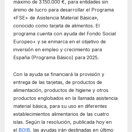
máximo de 3.150.000 €, para entidades sin
ánimo de lucro para desarrollar el Programa
«FSE+ de Asistencia Material Básica»,
conocido como tarjeta de alimentos. El
programa cuenta con ayuda del Fondo Social
Europeo+ y se enmarca en el objetivo de
inversión en empleo y crecimiento para
España (Programa Básico) para 2025.
Con la ayuda se financiará la provisión y
entrega de las tarjetas, de productos de
alimentación, productos de higiene y otros
productos englobados en la llamada asistencia
material básica, para su uso en diferentes
establecimientos alimentarios de las cuatro
islas. Según la resolución, publicada hoy en
el
BOIB
, las ayudas irán destinadas en último