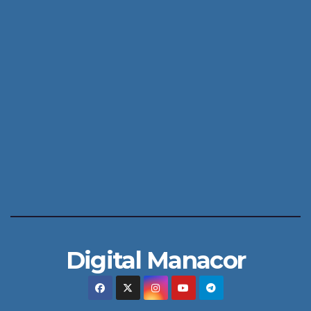
Digital Manacor