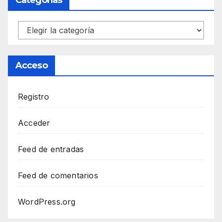
Categorías
Categorías
Acceso
Registro
Acceder
Feed de entradas
Feed de comentarios
WordPress.org