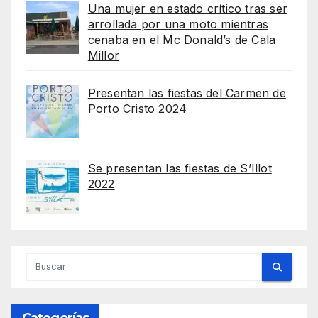
Una mujer en estado crítico tras ser
arrollada por una moto mientras
cenaba en el Mc Donald’s de Cala
Millor
Presentan las fiestas del Carmen de
Porto Cristo 2024
Se presentan las fiestas de S’Illot
2022