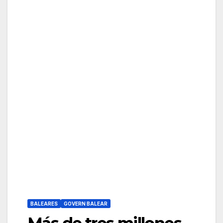
BALEARES
GOVERN BALEAR