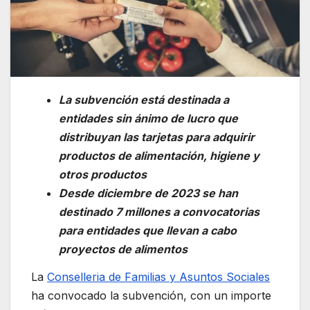
La subvención está destinada a
entidades sin ánimo de lucro que
distribuyan las tarjetas para adquirir
productos de alimentación, higiene y
otros productos
Desde diciembre de 2023 se han
destinado 7 millones a convocatorias
para entidades que llevan a cabo
proyectos de alimentos
La
Conselleria de Familias y Asuntos Sociales
ha convocado la subvención, con un importe