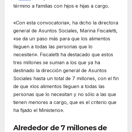
término a familias con hijos e hijas a cargo.
«Con esta convocatoria», ha dicho la directora
general de Asuntos Sociales, Marina Fiscaletti,
«se da un paso más para que los alimentos
lleguen a todas las personas que lo
necesiten». Fiscaletti ha destacado que estos
tres millones se suman a los que ya ha
destinado la dirección general de Asuntos
Sociales hasta un total de 7 millones, con el fin
de que «los alimentos lleguen a todas las
personas que lo necesitan y no sólo a las que
tienen menores a cargo, que es el criterio que
ha fijado el Ministerio».
Alrededor de 7 millones de