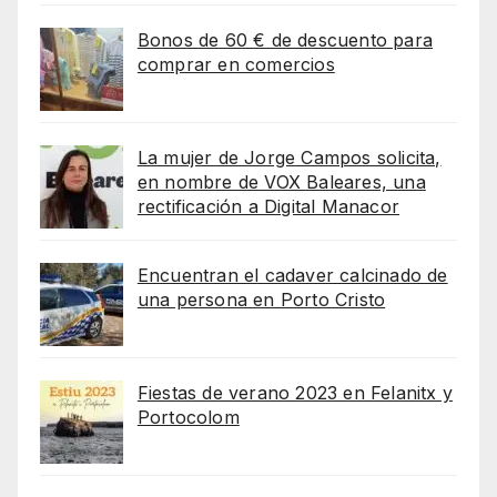
Bonos de 60 € de descuento para
comprar en comercios
La mujer de Jorge Campos solicita,
en nombre de VOX Baleares, una
rectificación a Digital Manacor
Encuentran el cadaver calcinado de
una persona en Porto Cristo
Fiestas de verano 2023 en Felanitx y
Portocolom