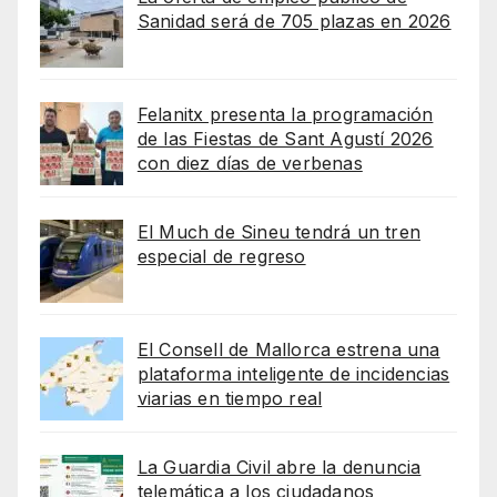
Sanidad será de 705 plazas en 2026
Felanitx presenta la programación
de las Fiestas de Sant Agustí 2026
con diez días de verbenas
El Much de Sineu tendrá un tren
especial de regreso
El Consell de Mallorca estrena una
plataforma inteligente de incidencias
viarias en tiempo real
La Guardia Civil abre la denuncia
telemática a los ciudadanos