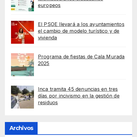
europeos
El PSOE llevará a los ayuntamientos
el cambio de modelo turístico y de
vivienda
Programa de fiestas de Cala Murada
2025
Inca tramita 45 denuncias en tres
días por incivismo en la gestión de
residuos
Archivos