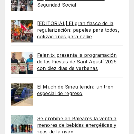
Seguridad Social
[EDITORIAL] El gran fiasco de la
regularización: papeles para todos,
cotizaciones para nadie
Felanitx presenta la programación
de las Fiestas de Sant Agustí 2026
con diez días de verbenas
El Much de Sineu tendrá un tren
especial de regreso
Se prohíbe en Baleares la venta a
menores de bebidas energéticas y
«gas de la risa»