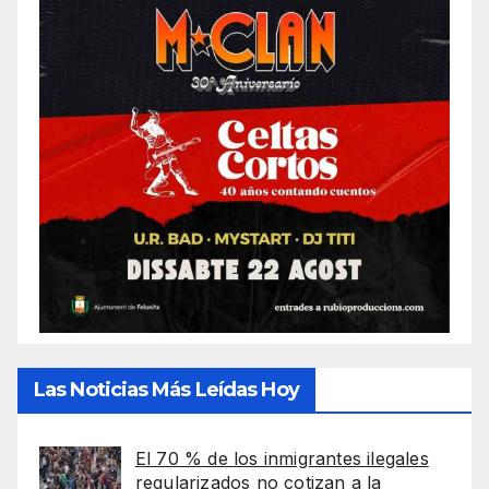
Las Noticias Más Leídas Hoy
El 70 % de los inmigrantes ilegales
regularizados no cotizan a la