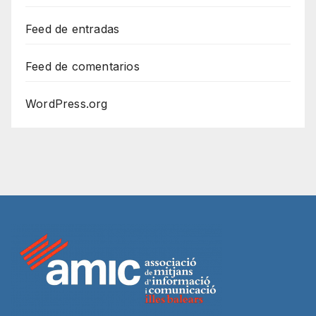
Feed de entradas
Feed de comentarios
WordPress.org