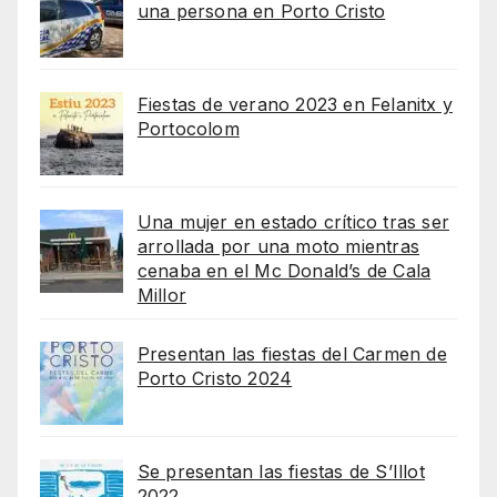
una persona en Porto Cristo
Fiestas de verano 2023 en Felanitx y
Portocolom
Una mujer en estado crítico tras ser
arrollada por una moto mientras
cenaba en el Mc Donald’s de Cala
Millor
Presentan las fiestas del Carmen de
Porto Cristo 2024
Se presentan las fiestas de S’Illot
2022