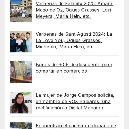
Verbenas de Felanitx 2025: Amaral,
Mago de Oz, Oques Grasses, Lori
Meyers, Maria Hein, etc.
Verbenas de Sant Agustí 2024: La
La Love You, Oques Grasses,
Michenlo, Maria Hein, etc.
Bonos de 60 € de descuento para
comprar en comercios
La mujer de Jorge Campos solicita,
en nombre de VOX Baleares, una
rectificación a Digital Manacor
Encuentran el cadaver calcinado de