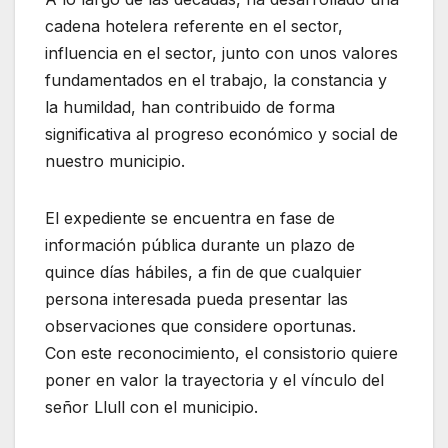
cadena hotelera referente en el sector,
influencia en el sector, junto con unos valores
fundamentados en el trabajo, la constancia y
la humildad, han contribuido de forma
significativa al progreso económico y social de
nuestro municipio.
El expediente se encuentra en fase de
información pública durante un plazo de
quince días hábiles, a fin de que cualquier
persona interesada pueda presentar las
observaciones que considere oportunas.
Con este reconocimiento, el consistorio quiere
poner en valor la trayectoria y el vínculo del
señor Llull con el municipio.