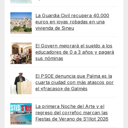
La Guardia Civil recupera 40.000
euros en joyas robadas en una
vivienda de Sineu
El Govern mejorará el sueldo a los
educadores de 0 a 3 años y pagará
sus nóminas
El PSOE denuncia que Palma es la
cuarta ciudad con más atascos por
el «fracaso» de Galmés
La primera Noche del Arte y el
regreso del correfoc marcan las
Fiestas de Verano de S’Illot 2026