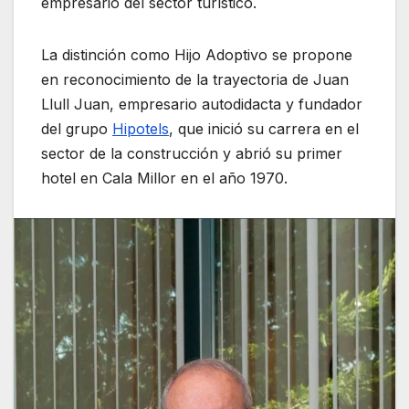
empresario del sector turístico.
La distinción como Hijo Adoptivo se propone
en reconocimiento de la trayectoria de Juan
Llull Juan, empresario autodidacta y fundador
del grupo
Hipotels
, que inició su carrera en el
sector de la construcción y abrió su primer
hotel en Cala Millor en el año 1970.