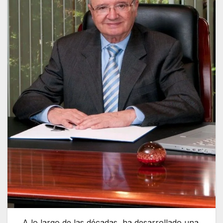
A lo largo de las décadas, ha desarrollado una