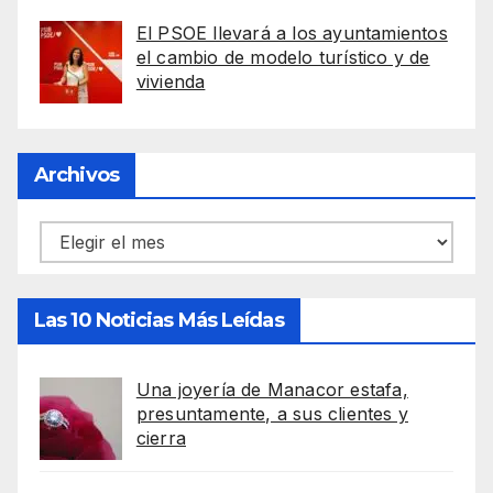
El PSOE llevará a los ayuntamientos
el cambio de modelo turístico y de
vivienda
Archivos
Archivos
Las 10 Noticias Más Leídas
Una joyería de Manacor estafa,
presuntamente, a sus clientes y
cierra